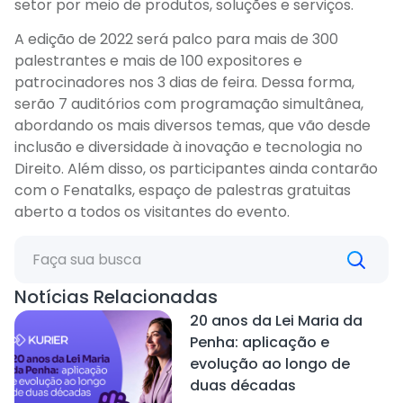
setor por meio de produtos, soluções e serviços.
A edição de 2022 será palco para mais de 300
palestrantes e mais de 100 expositores e
patrocinadores nos 3 dias de feira. Dessa forma,
serão 7 auditórios com programação simultânea,
abordando os mais diversos temas, que vão desde
inclusão e diversidade à inovação e tecnologia no
Direito. Além disso, os participantes ainda contarão
com o Fenatalks, espaço de palestras gratuitas
aberto a todos os visitantes do evento.
Notícias Relacionadas
20 anos da Lei Maria da
Penha: aplicação e
evolução ao longo de
duas décadas