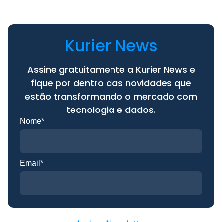
Kurier News
Assine gratuitamente a Kurier News e
fique por dentro das novidades que
estão transformando o mercado com
tecnologia e dados.
Nome*
Email*