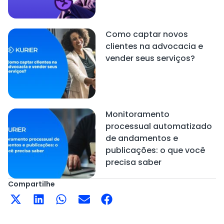
Como captar novos
clientes na advocacia e
vender seus serviços?
Monitoramento
processual automatizado
de andamentos e
publicações: o que você
precisa saber
Compartilhe