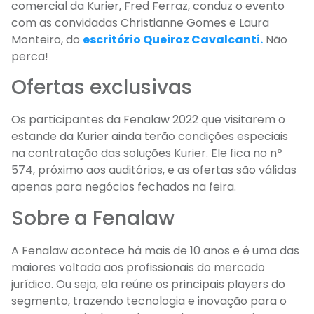
comercial da Kurier, Fred Ferraz, conduz o evento
com as convidadas Christianne Gomes e Laura
Monteiro, do
escritório Queiroz Cavalcanti.
Não
perca!
Ofertas exclusivas
Os participantes da Fenalaw 2022 que visitarem o
estande da Kurier ainda terão condições especiais
na contratação das soluções Kurier. Ele fica no nº
574, próximo aos auditórios, e as ofertas são válidas
apenas para negócios fechados na feira.
Sobre a Fenalaw
A Fenalaw acontece há mais de 10 anos e é uma das
maiores voltada aos profissionais do mercado
jurídico. Ou seja, ela reúne os principais players do
segmento, trazendo tecnologia e inovação para o