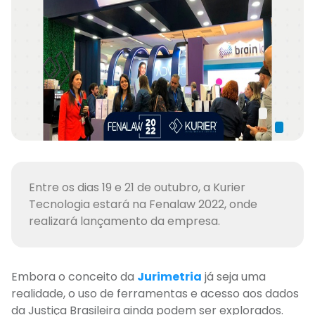
Entre os dias 19 e 21 de outubro, a Kurier
Tecnologia estará na Fenalaw 2022, onde
realizará lançamento da empresa.
Embora o conceito da
Jurimetria
já seja uma
realidade, o uso de ferramentas e acesso aos dados
da Justiça Brasileira
ainda podem ser explorados.