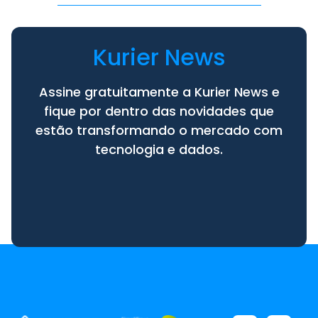
Kurier News
Assine gratuitamente a Kurier News e
fique por dentro das novidades que
estão transformando o mercado com
tecnologia e dados.