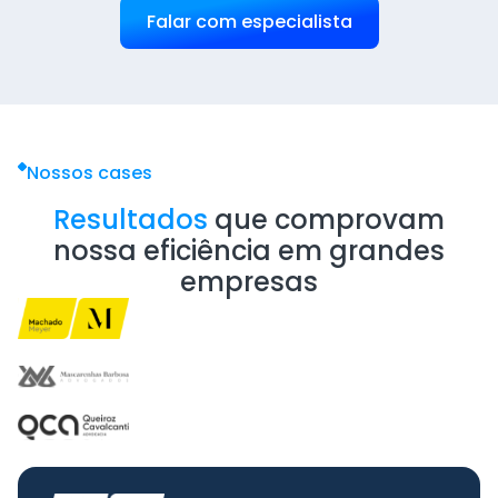
Falar com especialista
Nossos cases
Resultados
que comprovam
nossa eficiência em grandes
empresas