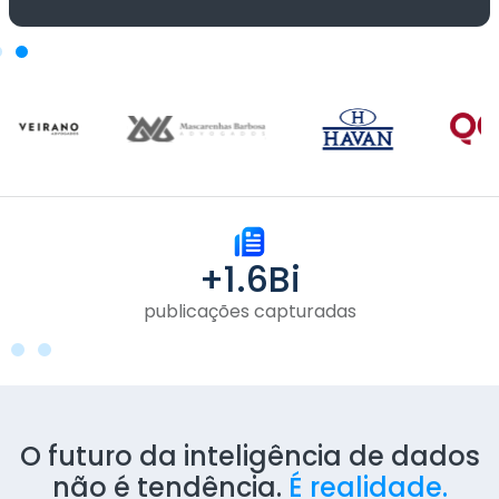
+
1.6
Bi
publicações capturadas
O futuro da inteligência de dados
não é tendência.
É realidade.