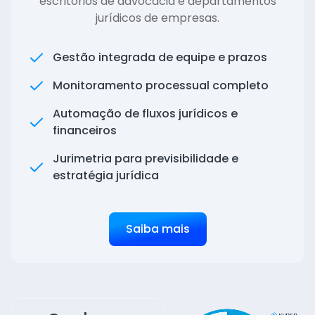
escritórios de advocacia e departamentos
jurídicos de empresas.
Gestão integrada de equipe e prazos
Monitoramento processual completo
Automação de fluxos jurídicos e
financeiros
Jurimetria para previsibilidade e
estratégia jurídica
Saiba mais