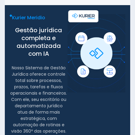
Kurier Meridio
Gestão jurídica
completa e
automatizada
com IA
Nosso Sistema de Gestão
Jurídica oferece controle
total sobre processos,
prazos, tarefas e fluxos
operacionais e
financeiros
.
Com ele, seu escritório ou
departamento jurídico
atua de forma mais
estratégica, com
automação de rotinas e
visão 360º das operações.