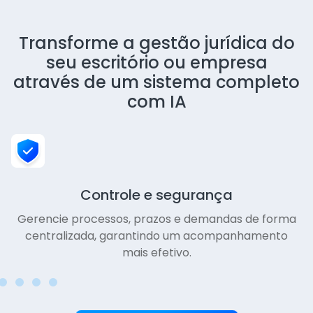
Transforme a gestão jurídica do
seu escritório ou empresa
através de um sistema completo
com IA
Controle e segurança
Gerencie processos, prazos e demandas de forma
centralizada, garantindo um acompanhamento
mais efetivo.