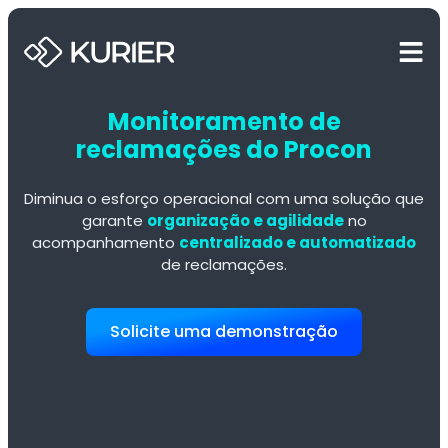
Monitoramento de
reclamações do Procon
Diminua o esforço operacional com uma solução que
garante
organização e agilidade
no
acompanhamento
centralizado e automatizado
de reclamações.
Solicite uma demonstração