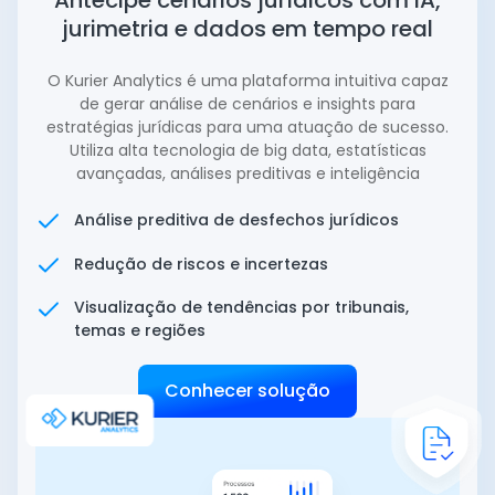
jurimetria e dados em tempo real
O Kurier Analytics é uma plataforma intuitiva capaz
de gerar análise de cenários e insights para
estratégias jurídicas para uma atuação de sucesso.
Utiliza alta tecnologia de big data, estatísticas
avançadas, análises preditivas e inteligência
Análise preditiva de desfechos jurídicos
Redução de riscos e incertezas
Visualização de tendências por tribunais,
temas e regiões
Conhecer solução