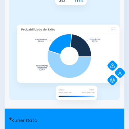
Kurier Data