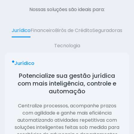
Nossas soluções são ideais para:
Jurídico
Financeiro
Birôs de Crédito
Seguradoras
Tecnologia
Jurídico
Potencialize sua gestão jurídica
com mais inteligência, controle e
automação
Centralize processos, acompanhe prazos
com agilidade e ganhe mais eficiência
automatizando atividades repetitivas com
soluções inteligentes feitas sob medida para