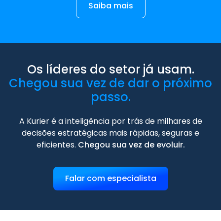
Saiba mais
Os líderes do setor já usam.
Chegou sua vez de dar o próximo
passo.
A Kurier é a inteligência por trás de milhares de
decisões estratégicas mais rápidas, seguras e
eficientes.
Chegou sua vez de evoluir.
Falar com especialista