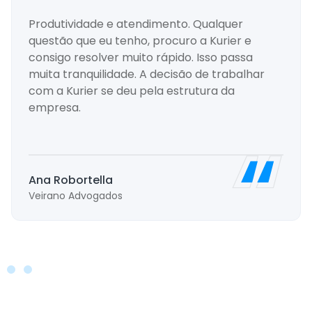
Produtividade e atendimento. Qualquer
questão que eu tenho, procuro a Kurier e
consigo resolver muito rápido. Isso passa
muita tranquilidade. A decisão de trabalhar
com a Kurier se deu pela estrutura da
empresa.
Ana Robortella
Veirano Advogados