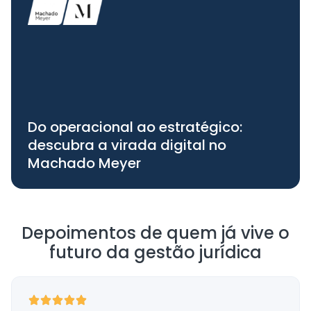
Do operacional ao estratégico:
descubra a virada digital no
Machado Meyer
Depoimentos de quem já vive o
futuro da gestão jurídica