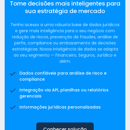
Tome decisões mais inteligentes para
sua estratégia de mercado
Tenha acesso a uma robusta base de dados jurídicos
e gere mais inteligência para o seu negócio com
redução de riscos, prevenção de fraudes, análise de
perfis, compliance ou embasamento de decisões
estratégicas. Nossa inteligência de dados se adapta
ao seu segmento — Financeiro, Seguros, Jurídico e
além.
Dados confiáveis para análise de risco e
compliance
Integração via API, planilhas ou relatórios
gerenciais
Informações jurídicas personalizadas
Conhecer solução