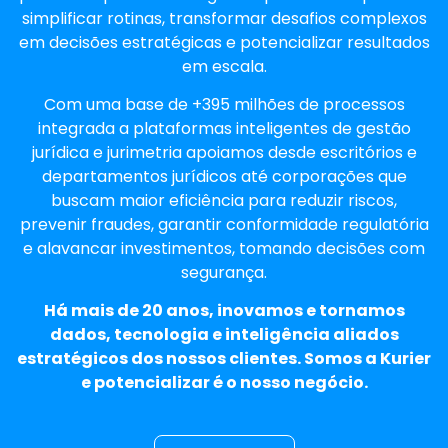
simplificar rotinas, transformar desafios complexos
em decisões estratégicas e potencializar resultados
em escala.
Com uma base de +395 milhões de processos
integrada a plataformas inteligentes de gestão
jurídica e jurimetria apoiamos desde escritórios e
departamentos jurídicos até corporações que
buscam maior eficiência para reduzir riscos,
prevenir fraudes, garantir conformidade regulatória
e alavancar investimentos, tomando decisões com
segurança.
Há mais de 20 anos, inovamos e tornamos
dados, tecnologia e inteligência aliados
estratégicos dos nossos clientes. Somos a Kurier
e potencializar é o nosso negócio.