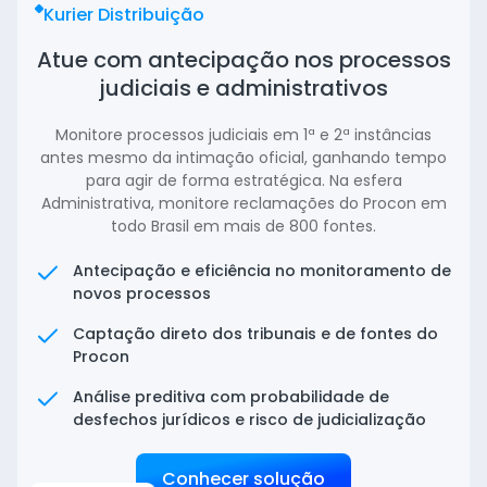
Kurier Distribuição
Atue com antecipação nos processos
judiciais e administrativos
Monitore processos judiciais em 1ª e 2ª instâncias
antes mesmo da intimação oficial, ganhando tempo
para agir de forma estratégica. Na esfera
Administrativa, monitore reclamações do Procon em
todo Brasil em mais de 800 fontes.
Antecipação e eficiência no monitoramento de
novos processos
Captação direto dos tribunais e de fontes do
Procon
Análise preditiva com probabilidade de
desfechos jurídicos e risco de judicialização
Conhecer solução