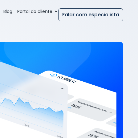
Blog
Portal do cliente
Falar com especialista