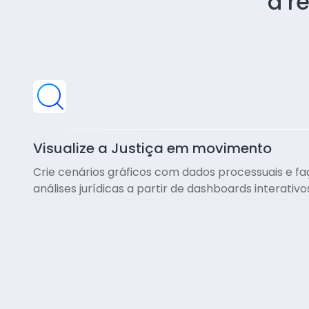
a r
Visualize a Justiça em movimento
Crie cenários gráficos com dados processuais e fa
análises jurídicas a partir de dashboards interativo