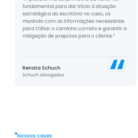
fundamental para dar início à atuação
estratégica do escritório no caso, os
munindo com as informações necessárias
para trilhar o caminho correto e garantir a
mitigação de prejuízos para o cliente.”
Renata Schuch
Schuch Advogados
Nossos cases