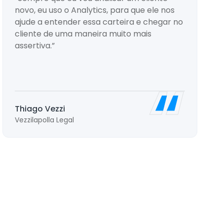
novo, eu uso o Analytics, para que ele nos
ajude a entender essa carteira e chegar no
cliente de uma maneira muito mais
assertiva.”
Thiago Vezzi
Vezzilapolla Legal