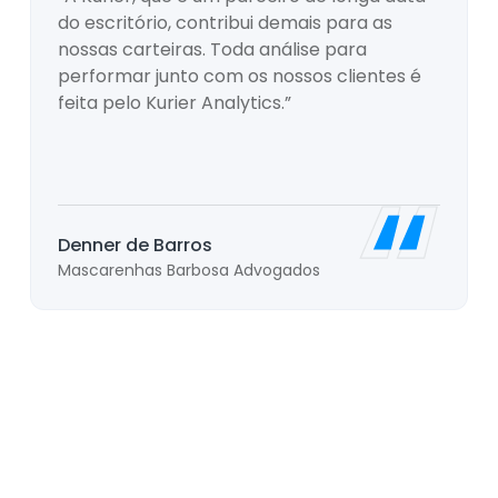
do escritório, contribui demais para as
nossas carteiras. Toda análise para
performar junto com os nossos clientes é
feita pelo Kurier Analytics.”
Denner de Barros
Mascarenhas Barbosa Advogados