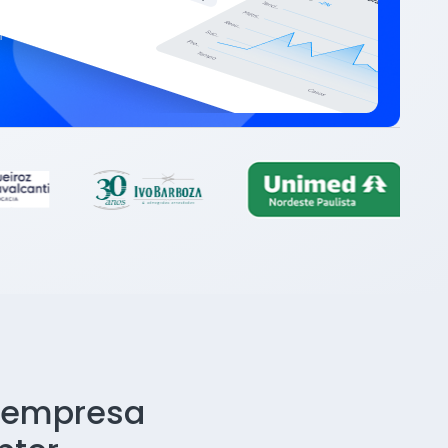
a empresa