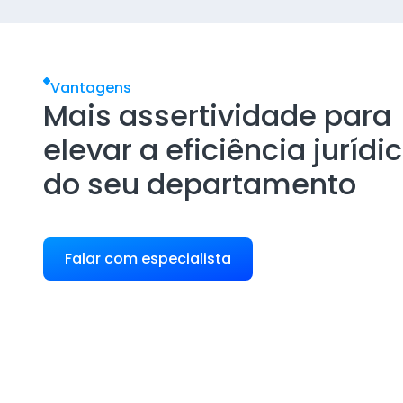
Vantagens
Mais assertividade para
elevar a eficiência jurídi
do seu departamento
Falar com especialista