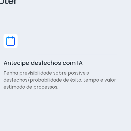
bter
Antecipe desfechos com IA
Tenha previsibilidade sobre possíveis
desfechos/probabilidade de êxito, tempo e valor
estimado de processos.