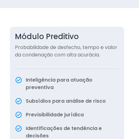
Módulo Preditivo
Probabilidade de desfecho, tempo e valor
da condenação com alta acurácia.
Inteligência para atuação
preventiva
Subsídios para análise de risco
Previsibilidade jurídica
Identificações de tendência e
decisões