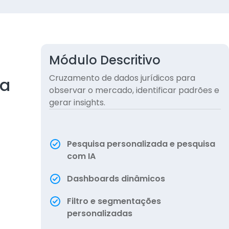
Módulo Descritivo
Cruzamento de dados jurídicos para
ca
observar o mercado, identificar padrões e
gerar insights.
Pesquisa personalizada e pesquisa
com IA
Dashboards dinâmicos
Filtro e segmentações
personalizadas