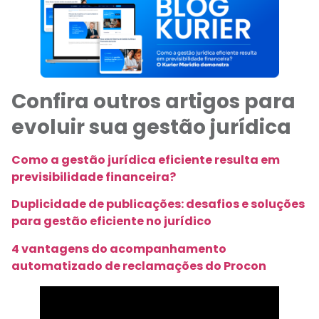
Confira outros artigos para
evoluir sua gestão jurídica
Como a gestão jurídica eficiente resulta em
previsibilidade financeira?
Duplicidade de publicações: desafios e soluções
para gestão eficiente no jurídico
4 vantagens do acompanhamento
automatizado de reclamações do Procon