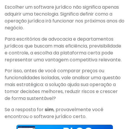
Escolher um software jurídico não significa apenas
adquirir uma tecnologia. Significa definir como a
operação jurídica irá funcionar nos próximos anos do
negócio.
Para escritórios de advocacia e departamentos
jurídicos que buscam mais eficiência, previsibilidade
e controle, a escolha da plataforma certa pode
representar uma vantagem competitiva relevante.
Por isso, antes de você comparar preços ou
funcionalidades isoladas, vale analisar uma questão
mais estratégica: a solução ajuda sua operação a
tomar decisões melhores, reduzir riscos e crescer
de forma sustentável?
Se a resposta for
sim
, provavelmente você
encontrou o software jurídico certo.