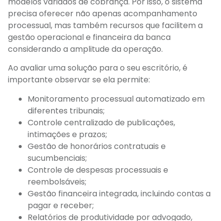
modelos variados de cobrança. Por isso, o sistema
precisa oferecer não apenas acompanhamento
processual, mas também recursos que facilitem a
gestão operacional e financeira da banca
considerando a amplitude da operação.
Ao avaliar uma solução para o seu escritório, é
importante observar se ela permite:
Monitoramento processual automatizado em
diferentes tribunais;
Controle centralizado de publicações,
intimações e prazos;
Gestão de honorários contratuais e
sucumbenciais;
Controle de despesas processuais e
reembolsáveis;
Gestão financeira integrada, incluindo contas a
pagar e receber;
Relatórios de produtividade por advogado,