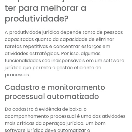
ter para melhorar a
produtividade?
A produtividade jurídica depende tanto de pessoas
capacitadas quanto da capacidade de eliminar
tarefas repetitivas e concentrar esforços em
atividades estratégicas. Por isso, algumas
funcionalidades são indispensáveis em um software
jurídico que permita a gestão eficiente de
processos.
Cadastro e monitoramento
processual automatizado
Do cadastro à evidência de baixa, o
acompanhamento processual é uma das atividades
mais críticas da operação jurídica. Um bom
software jurídico deve automatizar o