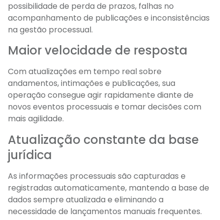
possibilidade de perda de prazos, falhas no
acompanhamento de publicações e inconsistências
na gestão processual.
Maior velocidade de resposta
Com atualizações em tempo real sobre
andamentos, intimações e publicações, sua
operação consegue agir rapidamente diante de
novos eventos processuais e tomar decisões com
mais agilidade.
Atualização constante da base
jurídica
As informações processuais são capturadas e
registradas automaticamente, mantendo a base de
dados sempre atualizada e eliminando a
necessidade de lançamentos manuais frequentes.