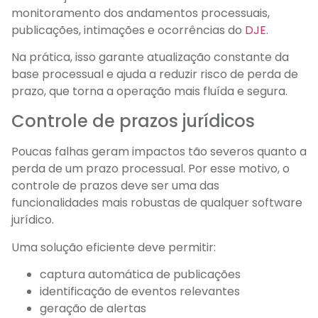
monitoramento dos andamentos processuais,
publicações, intimações e ocorrências do
DJE
.
Na prática, isso garante atualização constante da
base processual e ajuda a reduzir risco de perda de
prazo, que torna a operação mais fluída e segura.
Controle de prazos jurídicos
Poucas falhas geram impactos tão severos quanto a
perda de um prazo processual. Por esse motivo, o
controle de prazos deve ser uma das
funcionalidades mais robustas de qualquer software
jurídico.
Uma solução eficiente deve permitir:
captura automática de publicações
identificação de eventos relevantes
geração de alertas