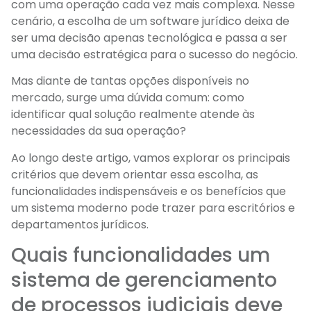
com uma operação cada vez mais complexa. Nesse
cenário, a escolha de um software jurídico deixa de
ser uma decisão apenas tecnológica e passa a ser
uma decisão estratégica para o sucesso do negócio.
Mas diante de tantas opções disponíveis no
mercado, surge uma dúvida comum: como
identificar qual solução realmente atende às
necessidades da sua operação?
Ao longo deste artigo, vamos explorar os principais
critérios que devem orientar essa escolha, as
funcionalidades indispensáveis e os benefícios que
um sistema moderno pode trazer para escritórios e
departamentos jurídicos.
Quais funcionalidades um
sistema de gerenciamento
de processos judiciais deve