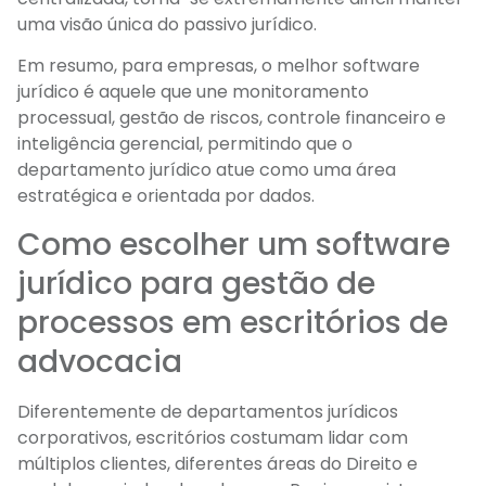
uma visão única do passivo jurídico.
Em resumo, para empresas, o melhor software
jurídico é aquele que une monitoramento
processual, gestão de riscos, controle financeiro e
inteligência gerencial, permitindo que o
departamento jurídico atue como uma área
estratégica e orientada por dados.
Como escolher um software
jurídico para gestão de
processos em escritórios de
advocacia
Diferentemente de departamentos jurídicos
corporativos, escritórios costumam lidar com
múltiplos clientes, diferentes áreas do Direito e