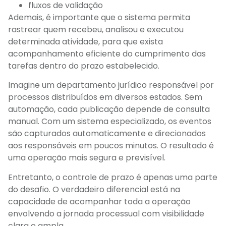
fluxos de validação
Ademais, é importante que o sistema permita
rastrear quem recebeu, analisou e executou
determinada atividade, para que exista
acompanhamento eficiente do cumprimento das
tarefas dentro do prazo estabelecido.
Imagine um departamento jurídico responsável por
processos distribuídos em diversos estados. Sem
automação, cada publicação depende de consulta
manual. Com um sistema especializado, os eventos
são capturados automaticamente e direcionados
aos responsáveis em poucos minutos. O resultado é
uma operação mais segura e previsível.
Entretanto, o controle de prazo é apenas uma parte
do desafio. O verdadeiro diferencial está na
capacidade de acompanhar toda a operação
envolvendo a jornada processual com visibilidade
clara e ampla.