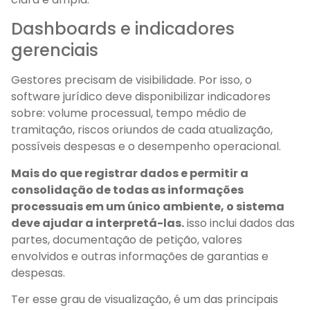
Dashboards e indicadores
gerenciais
Gestores precisam de visibilidade. Por isso, o
software jurídico deve disponibilizar indicadores
sobre: volume processual, tempo médio de
tramitação, riscos oriundos de cada atualização,
possíveis despesas e o desempenho operacional.
Mais do que registrar dados e permitir a
consolidação de todas as informações
processuais em um único ambiente, o sistema
deve ajudar a interpretá-las.
isso inclui dados das
partes, documentação de petição, valores
envolvidos e outras informações de garantias e
despesas.
Ter esse grau de visualização, é um das principais