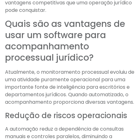
vantagens competitivas que uma operação jurídico
pode conquistar.
Quais são as vantagens de
usar um software para
acompanhamento
processual jurídico?
Atualmente, o monitoramento processual evoluiu de
uma atividade puramente operacional para uma
importante fonte de inteligência para escritórios e
departamentos jurídicos. Quando automatizado, o
acompanhamento proporciona diversas vantagens.
Redução de riscos operacionais
A automação reduz a dependência de consultas
manuais e controles paralelos, diminuindo a