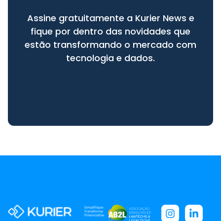
Assine gratuitamente a Kurier News e
fique por dentro das novidades que
estão transformando o mercado com
tecnologia e dados.