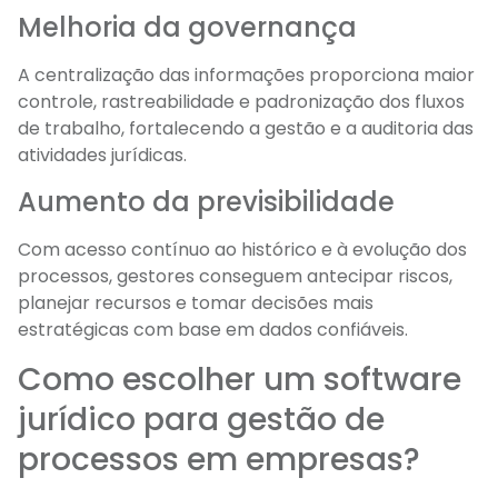
Melhoria da governança
A centralização das informações proporciona maior
controle, rastreabilidade e padronização dos fluxos
de trabalho, fortalecendo a gestão e a auditoria das
atividades jurídicas.
Aumento da previsibilidade
Com acesso contínuo ao histórico e à evolução dos
processos, gestores conseguem antecipar riscos,
planejar recursos e tomar decisões mais
estratégicas com base em dados confiáveis.
Como escolher um software
jurídico para gestão de
processos em empresas?