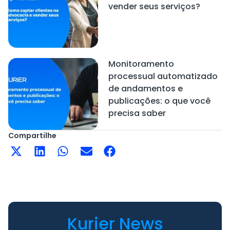
vender seus serviços?
Monitoramento
processual automatizado
de andamentos e
publicações: o que você
precisa saber
Compartilhe
Kurier News