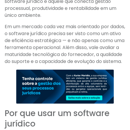
software jurídico é aquele que conecta gestão
processual, produtividade e rentabilidade em um
único ambiente.
Em um mercado cada vez mais orientado por dados,
o software jurídico precisa ser visto como um ativo
de eficiência estratégica — e não apenas como uma
ferramenta operacional. Além disso, vale avaliar a
maturidade tecnológica do fornecedor, a qualidade
do suporte e a capacidade de evolução do sistema.
Por que usar um software
jurídico