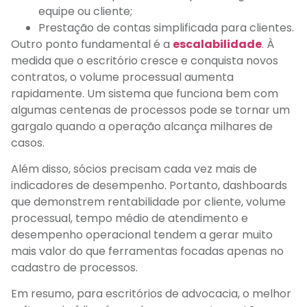
equipe ou cliente;
Prestação de contas simplificada para clientes.
Outro ponto fundamental é a
escalabilidade
. À
medida que o escritório cresce e conquista novos
contratos, o volume processual aumenta
rapidamente. Um sistema que funciona bem com
algumas centenas de processos pode se tornar um
gargalo quando a operação alcança milhares de
casos.
Além disso, sócios precisam cada vez mais de
indicadores de desempenho. Portanto, dashboards
que demonstrem rentabilidade por cliente, volume
processual, tempo médio de atendimento e
desempenho operacional tendem a gerar muito
mais valor do que ferramentas focadas apenas no
cadastro de processos.
Em resumo, para escritórios de advocacia, o melhor