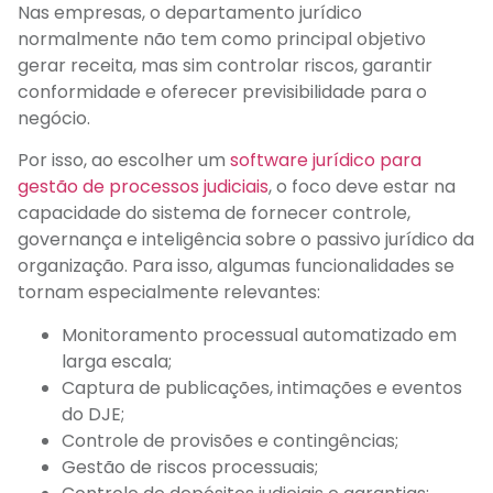
Nas empresas, o departamento jurídico
normalmente não tem como principal objetivo
gerar receita, mas sim controlar riscos, garantir
conformidade e oferecer previsibilidade para o
negócio.
Por isso, ao escolher um
software jurídico para
gestão de processos judiciais
, o foco deve estar na
capacidade do sistema de fornecer controle,
governança e inteligência sobre o passivo jurídico da
organização. Para isso, algumas funcionalidades se
tornam especialmente relevantes:
Monitoramento processual automatizado em
larga escala;
Captura de publicações, intimações e eventos
do DJE;
Controle de provisões e contingências;
Gestão de riscos processuais;