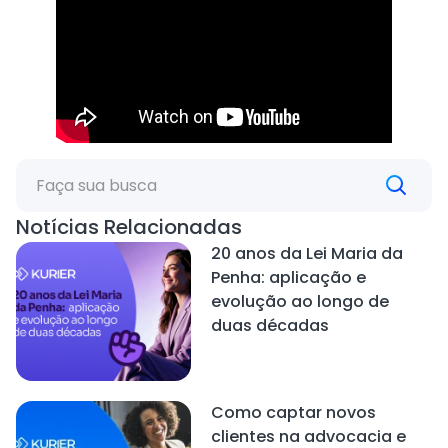
Notícias Relacionadas
20 anos da Lei Maria da
Penha: aplicação e
evolução ao longo de
duas décadas
Como captar novos
clientes na advocacia e