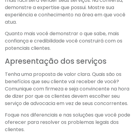
mais fácil será vender seus serviços. Na conversa,
demonstre a expertise que possui. Mostre sua
experiência e conhecimento na área em que você
atua.
Quanto mais você demonstrar o que sabe, mais
confiança e credibilidade você construirá com os
potenciais clientes.
Apresentação dos serviços
Tenha uma proposta de valor clara. Quais são os
benefícios que seu cliente vai receber de você?
Comunique com firmeza e seja convincente na hora
de dizer por que os clientes devem escolher seu
serviço de advocacia em vez de seus concorrentes.
Foque nos diferenciais e nas soluções que você pode
oferecer para resolver os problemas legais dos
clientes.