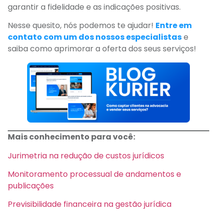
garantir a fidelidade e as indicações positivas.
Nesse quesito, nós podemos te ajudar!
Entre em
contato com um dos nossos especialistas
e
saiba como aprimorar a oferta dos seus serviços!
Mais conhecimento para você:
Jurimetria na redução de custos jurídicos
Monitoramento processual de andamentos e
publicações
Previsibilidade financeira na gestão jurídica