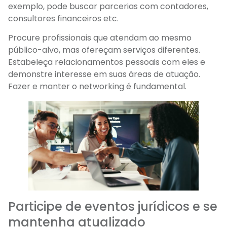
exemplo, pode buscar parcerias com contadores,
consultores financeiros etc.
Procure profissionais que atendam ao mesmo
público-alvo, mas ofereçam serviços diferentes.
Estabeleça relacionamentos pessoais com eles e
demonstre interesse em suas áreas de atuação.
Fazer e manter o networking é fundamental.
Participe de eventos jurídicos e se
mantenha atualizado