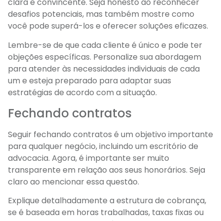
clara e convincente. Seja honesto ao reconhecer
desafios potenciais, mas também mostre como
você pode superá-los e oferecer soluções eficazes.
Lembre-se de que cada cliente é único e pode ter
objeções específicas. Personalize sua abordagem
para atender às necessidades individuais de cada
um e esteja preparado para adaptar suas
estratégias de acordo com a situação.
Fechando contratos
Seguir fechando contratos é um objetivo importante
para qualquer negócio, incluindo um escritório de
advocacia. Agora, é importante ser muito
transparente em relação aos seus honorários. Seja
claro ao mencionar essa questão.
Explique detalhadamente a estrutura de cobrança,
se é baseada em horas trabalhadas, taxas fixas ou