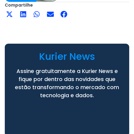
Compartilhe
Kurier News
Assine gratuitamente a Kurier News e
fique por dentro das novidades que
estão transformando o mercado com
tecnologia e dados.