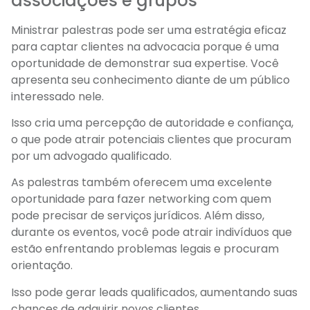
associações e grupos
Ministrar palestras pode ser uma estratégia eficaz
para captar clientes na advocacia porque é uma
oportunidade de demonstrar sua expertise. Você
apresenta seu conhecimento diante de um público
interessado nele.
Isso cria uma percepção de autoridade e confiança,
o que pode atrair potenciais clientes que procuram
por um advogado qualificado.
As palestras também oferecem uma excelente
oportunidade para fazer networking com quem
pode precisar de serviços jurídicos. Além disso,
durante os eventos, você pode atrair indivíduos que
estão enfrentando problemas legais e procuram
orientação.
Isso pode gerar leads qualificados, aumentando suas
chances de adquirir novos clientes.