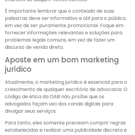
É importante lembrar que o conteúdo de suas
palestras deve ser informativo e útil para o público,
em vez de ser puramente promocional. Foque em
fornecer informações relevantes e soluções para
problemas legais comuns, em vez de fazer um
discurso de venda direto.
Aposte em um bom marketing
jurídico
Atualmente, o marketing jurídico é essencial para o
crescimento de qualquer escritório de advocacia. O
código de ética da OAB não proíbe que os
advogados façam uso dos canais digitais para
divulgar seus serviços.
Para tanto, eles somente precisam cumprir regras
estabelecidas e realizar uma publicidade discreta e