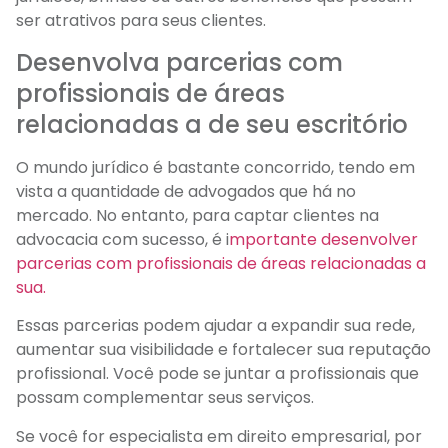
ser atrativos para seus clientes.
Desenvolva parcerias com
profissionais de áreas
relacionadas a de seu escritório
O mundo jurídico é bastante concorrido, tendo em
vista a quantidade de advogados que há no
mercado. No entanto, para captar clientes na
advocacia com sucesso, é i
mportante desenvolver
parcerias com profissionais de áreas relacionadas a
sua.
Essas parcerias podem ajudar a expandir sua rede,
aumentar sua visibilidade e fortalecer sua reputação
profissional. Você pode se juntar a profissionais que
possam complementar seus serviços.
Se você for especialista em direito empresarial, por