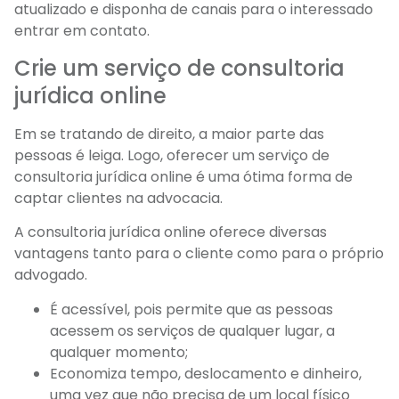
atualizado e disponha de canais para o interessado
entrar em contato.
Crie um serviço de consultoria
jurídica online
Em se tratando de direito, a maior parte das
pessoas é leiga. Logo, oferecer um serviço de
consultoria jurídica online é uma ótima forma de
captar clientes na advocacia.
A consultoria jurídica online oferece diversas
vantagens tanto para o cliente como para o próprio
advogado.
É acessível, pois permite que as pessoas
acessem os serviços de qualquer lugar, a
qualquer momento;
Economiza tempo, deslocamento e dinheiro,
uma vez que não precisa de um local físico