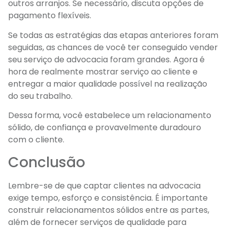
outros arranjos. Se necessário, discuta opções de
pagamento flexíveis.
Se todas as estratégias das etapas anteriores foram
seguidas, as chances de você ter conseguido vender
seu serviço de advocacia foram grandes. Agora é
hora de realmente mostrar serviço ao cliente e
entregar a maior qualidade possível na realização
do seu trabalho.
Dessa forma, você estabelece um relacionamento
sólido, de confiança e provavelmente duradouro
com o cliente.
Conclusão
Lembre-se de que captar clientes na advocacia
exige tempo, esforço e consistência. É importante
construir relacionamentos sólidos entre as partes,
além de fornecer serviços de qualidade para