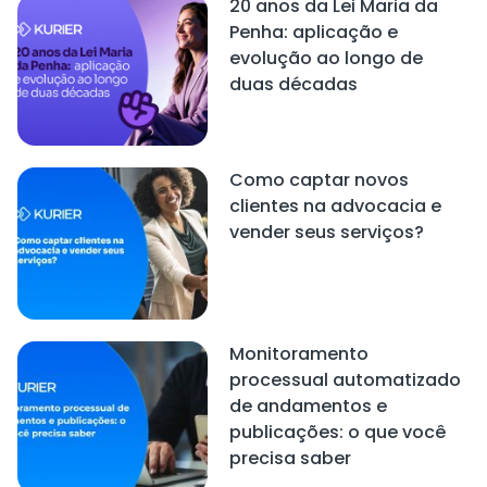
20 anos da Lei Maria da
Penha: aplicação e
evolução ao longo de
duas décadas
Como captar novos
clientes na advocacia e
vender seus serviços?
Monitoramento
processual automatizado
de andamentos e
publicações: o que você
precisa saber