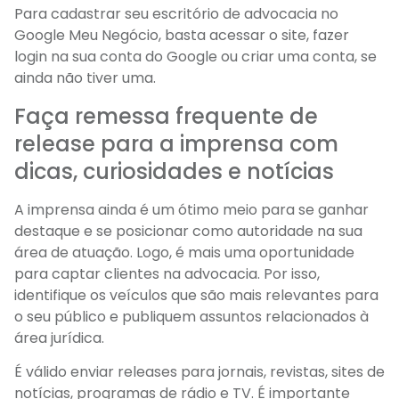
Para cadastrar seu escritório de advocacia no
Google Meu Negócio, basta acessar o site, fazer
login na sua conta do Google ou criar uma conta, se
ainda não tiver uma.
Faça remessa frequente de
release para a imprensa com
dicas, curiosidades e notícias
A imprensa ainda é um ótimo meio para se ganhar
destaque e se posicionar como autoridade na sua
área de atuação. Logo, é mais uma oportunidade
para captar clientes na advocacia. Por isso,
identifique os veículos que são mais relevantes para
o seu público e publiquem assuntos relacionados à
área jurídica.
É válido enviar releases para jornais, revistas, sites de
notícias, programas de rádio e TV. É importante