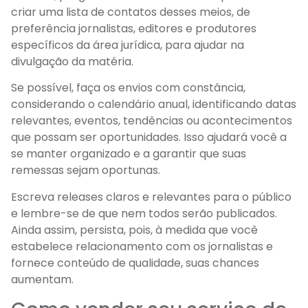
criar uma lista de contatos desses meios, de
preferência jornalistas, editores e produtores
específicos da área jurídica, para ajudar na
divulgação da matéria.
Se possível, faça os envios com constância,
considerando o calendário anual, identificando datas
relevantes, eventos, tendências ou acontecimentos
que possam ser oportunidades. Isso ajudará você a
se manter organizado e a garantir que suas
remessas sejam oportunas.
Escreva releases claros e relevantes para o público
e lembre-se de que nem todos serão publicados.
Ainda assim, persista, pois, à medida que você
estabelece relacionamento com os jornalistas e
fornece conteúdo de qualidade, suas chances
aumentam.