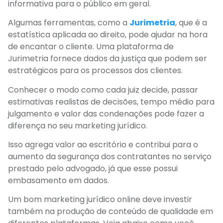
informativa para o público em geral.
Algumas ferramentas, como a
Jurimetria
, que é a
estatística aplicada ao direito, pode ajudar na hora
de encantar o cliente. Uma plataforma de
Jurimetria fornece dados da justiça que podem ser
estratégicos para os processos dos clientes.
Conhecer o modo como cada juiz decide, passar
estimativas realistas de decisões, tempo médio para
julgamento e valor das condenações pode fazer a
diferença no seu marketing jurídico.
Isso agrega valor ao escritório e contribui para o
aumento da segurança dos contratantes no serviço
prestado pelo advogado, já que esse possui
embasamento em dados.
Um bom marketing jurídico online deve investir
também na produção de conteúdo de qualidade em