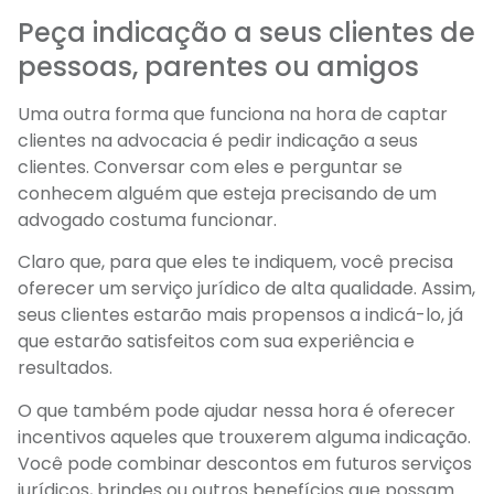
Peça indicação a seus clientes de
pessoas, parentes ou amigos
Uma outra forma que funciona na hora de captar
clientes na advocacia é pedir indicação a seus
clientes. Conversar com eles e perguntar se
conhecem alguém que esteja precisando de um
advogado costuma funcionar.
Claro que, para que eles te indiquem, você precisa
oferecer um serviço jurídico de alta qualidade. Assim,
seus clientes estarão mais propensos a indicá-lo, já
que estarão satisfeitos com sua experiência e
resultados.
O que também pode ajudar nessa hora é oferecer
incentivos aqueles que trouxerem alguma indicação.
Você pode combinar descontos em futuros serviços
jurídicos, brindes ou outros benefícios que possam