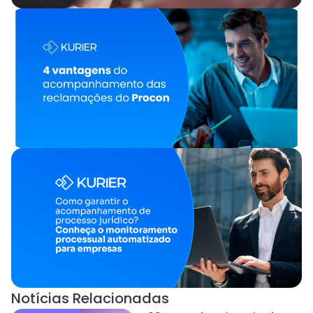
Notícias Relacionadas