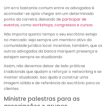
Um erro bastante comum entre os advogados é
acomodar-se após chegar em um determinado
ponto da carreira, deixando de
participar de
eventos
, como
workshops, congressos e cursos
.
Não importa quanto tempo o seu escritório esteja
no mercado: seja sempre um membro ativo da
comunidade jurídica local. Incentive, também, que os
outros advogados da banca marquem presença e
estejam sempre se atualizando.
Assim, não devemos deixar de lado práticas
tradicionais que ajudam a reforçar o networking e se
manter atualizado. Isso ajuda a construir uma
imagem sólida e de referência do escritório para os
clientes.
Ministre palestras para as