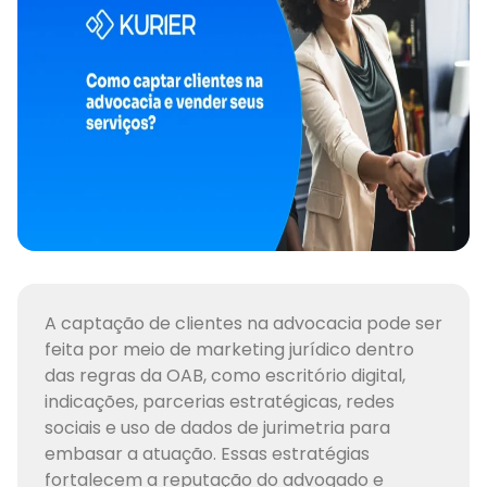
A captação de clientes na advocacia pode ser
feita por meio de marketing jurídico dentro
das regras da OAB, como escritório digital,
indicações, parcerias estratégicas, redes
sociais e uso de dados de jurimetria para
embasar a atuação. Essas estratégias
fortalecem a reputação do advogado e