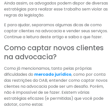
Ainda assim, os advogados podem dispor de diversas
estratégias para realizar esse trabalho sem violar as
regras da legislação.
E para ajudar, separamos algumas dicas de como
captar clientes na advocacia e vender seus serviços.
Continue a leitura deste artigo e saiba o que fazer.
Como captar novos clientes
na advocacia?
Como já mencionamos, tanto pelas próprias
dificuldades do
mercado jurídico
, como por conta
das restrições da OAB, entender como captar novos
clientes na advocacia pode ser um desafio. Porém,
não é impossível de se fazer. Existem várias
estratégias eficazes (e permitidas) que você pode
adotar, como estas: