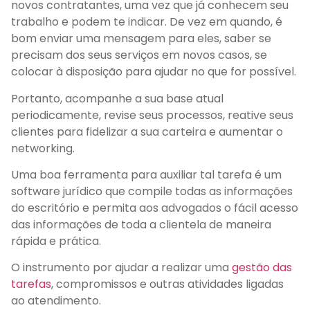
novos contratantes, uma vez que já conhecem seu
trabalho e podem te indicar. De vez em quando, é
bom enviar uma mensagem para eles, saber se
precisam dos seus serviços em novos casos, se
colocar à disposição para ajudar no que for possível.
Portanto, acompanhe a sua base atual
periodicamente, revise seus processos, reative seus
clientes para fidelizar a sua carteira e aumentar o
networking.
Uma boa ferramenta para auxiliar tal tarefa é um
software jurídico que compile todas as informações
do escritório e permita aos advogados o fácil acesso
das informações de toda a clientela de maneira
rápida e prática.
O instrumento por ajudar a realizar uma
gestão das
tarefas
, compromissos e outras atividades ligadas
ao atendimento.