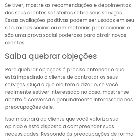
Se tiver, mostre as recomendações e depoimentos
dos seus clientes satisfeitos sobre seus serviços.
Essas avaliações positivas podem ser usadas em seu
site, mídias sociais ou em materiais promocionais e
são uma prova social poderosa para atrair novos
clientes.
Saiba quebrar objeções
Para quebrar objeções é preciso entender o que
está impedindo o cliente de contratar os seus
serviços. Ouça o que ele tem a dizer e, se você
realmente estiver interessado no caso, mostre-se
aberto à conversa e genuinamente interessado nas
preocupações dele.
Isso mostrará ao cliente que você valoriza sua
opinião e está disposto a compreender suas
necessidades. Responda às preocupações de forma