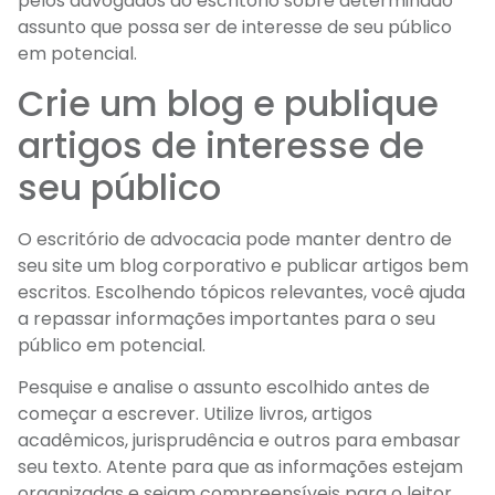
pelos advogados do escritório sobre determinado
assunto que possa ser de interesse de seu público
em potencial.
Crie um blog e publique
artigos de interesse de
seu público
O escritório de advocacia pode manter dentro de
seu site um blog corporativo e publicar artigos bem
escritos. Escolhendo tópicos relevantes, você ajuda
a repassar informações importantes para o seu
público em potencial.
Pesquise e analise o assunto escolhido antes de
começar a escrever. Utilize livros, artigos
acadêmicos, jurisprudência e outros para embasar
seu texto. Atente para que as informações estejam
organizadas e sejam compreensíveis para o leitor.