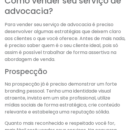
Como vender seu serviço de
advocacia?
Para vender seu serviço de advocacia é preciso
desenvolver algumas estratégias que deixem claro
aos clientes o que você oferece. Antes de mais nada,
é preciso saber quem é o seu cliente ideal, pois só
assim é possível trabalhar de forma assertiva na
abordagem de venda.
Prospecção
Na prospecção já é preciso demonstrar um forte
branding pessoal. Tenha uma identidade visual
atraente, invista em um site profissional, utilize
mídias sociais de forma estratégica, crie conteúdo
relevante e estabeleça uma reputação sólida.
Quanto mais reconhecido e respeitado você for,