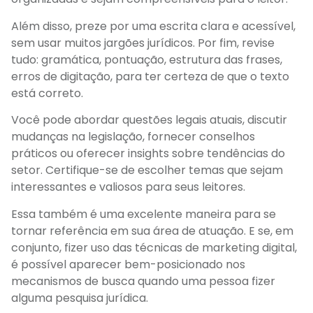
Além disso, preze por uma escrita clara e acessível,
sem usar muitos jargões jurídicos. Por fim, revise
tudo: gramática, pontuação, estrutura das frases,
erros de digitação, para ter certeza de que o texto
está correto.
Você pode abordar questões legais atuais, discutir
mudanças na legislação, fornecer conselhos
práticos ou oferecer insights sobre tendências do
setor. Certifique-se de escolher temas que sejam
interessantes e valiosos para seus leitores.
Essa também é uma excelente maneira para se
tornar referência em sua área de atuação. E se, em
conjunto, fizer uso das técnicas de marketing digital,
é possível aparecer bem-posicionado nos
mecanismos de busca quando uma pessoa fizer
alguma pesquisa jurídica.