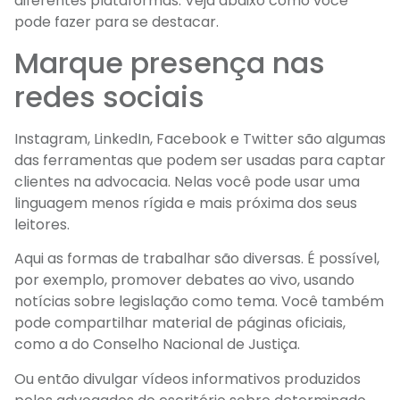
diferentes plataformas. Veja abaixo como você
pode fazer para se destacar.
Marque presença nas
redes sociais
Instagram, LinkedIn, Facebook e Twitter são algumas
das ferramentas que podem ser usadas para captar
clientes na advocacia. Nelas você pode usar uma
linguagem menos rígida e mais próxima dos seus
leitores.
Aqui as formas de trabalhar são diversas. É possível,
por exemplo, promover debates ao vivo, usando
notícias sobre legislação como tema. Você também
pode compartilhar material de páginas oficiais,
como a do Conselho Nacional de Justiça.
Ou então divulgar vídeos informativos produzidos