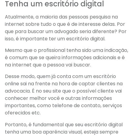
Tenha um escritório digital
Atualmente, a maioria das pessoas pesquisa na
internet sobre tudo o que é de interesse delas. Por
que para buscar um advogado seria diferente? Por
isso, é importante ter um escritório digital.
Mesmo que o profissional tenha sido uma indicação,
é comum que se queira informações adicionais e é
na internet que a pessoa vai buscar.
Desse modo, quem já conta com um escritório
online sai na frente na hora de captar clientes na
advocacia. É no seu site que o possível cliente vai
conhecer melhor você e outras informações
importantes, como telefone de contato, serviços
oferecidos etc.
Portanto, é fundamental que seu escritório digital
tenha uma boa aparência visual, esteja sempre