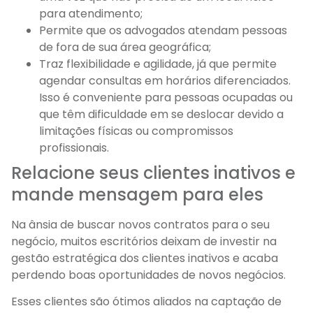
para atendimento;
Permite que os advogados atendam pessoas
de fora de sua área geográfica;
Traz flexibilidade e agilidade, já que permite
agendar consultas em horários diferenciados.
Isso é conveniente para pessoas ocupadas ou
que têm dificuldade em se deslocar devido a
limitações físicas ou compromissos
profissionais.
Relacione seus clientes inativos e
mande mensagem para eles
Na ânsia de buscar novos contratos para o seu
negócio, muitos escritórios deixam de investir na
gestão estratégica dos clientes inativos e acaba
perdendo boas oportunidades de novos negócios.
Esses clientes são ótimos aliados na captação de