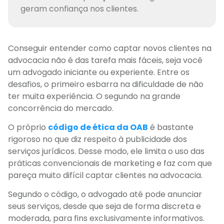
geram confiança nos clientes.
Conseguir entender como captar novos clientes na
advocacia não é das tarefa mais fáceis, seja você
um advogado iniciante ou experiente. Entre os
desafios, o primeiro esbarra na dificuldade de não
ter muita experiência. O segundo na grande
concorrência do mercado.
O próprio
código de ética da OAB
é bastante
rigoroso no que diz respeito à publicidade dos
serviços jurídicos. Desse modo, ele limita o uso das
práticas convencionais de marketing e faz com que
pareça muito difícil captar clientes na advocacia.
Segundo o código, o advogado até pode anunciar
seus serviços, desde que seja de forma discreta e
moderada, para fins exclusivamente informativos.