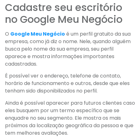
Cadastre seu escritório
no Google Meu Negócio
O
Google Meu Negócio
é um perfil gratuito da sua
empresa, como já diz o nome. Nele, quando alguém
busca pelo nome da sua empresa, seu perfil
aparece e mostra informações importantes
cadastradas.
É possível ver o endereço, telefone de contato,
horário de funcionamento e outros, desde que eles
tenham sido disponibilizados no perfil.
Ainda é possível aparecer para futuros clientes caso
eles busquem por um termo específico que se
enquadre no seu segmento. Ele mostra os mais
próximos da localização geográfica da pessoa e que
tem melhores avaliações.