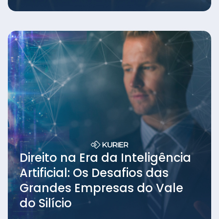
Direito na Era da Inteligência
Artificial: Os Desafios das
Grandes Empresas do Vale
do Silício