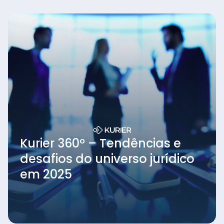
Kurier 360º – Tendências e
desafios do universo jurídico
em 2025