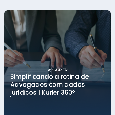
Simplificando a rotina de
Advogados com dados
jurídicos | Kurier 360º