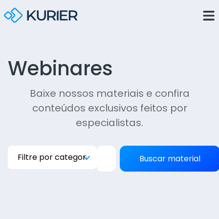
Webinares
Baixe nossos materiais e confira
conteúdos exclusivos feitos por
especialistas.
Buscar material