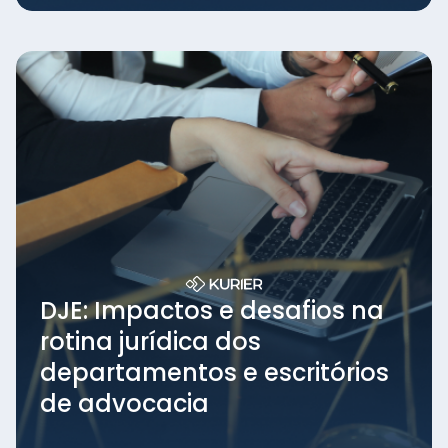
DJE: Impactos e desafios na
rotina jurídica dos
departamentos e escritórios
de advocacia