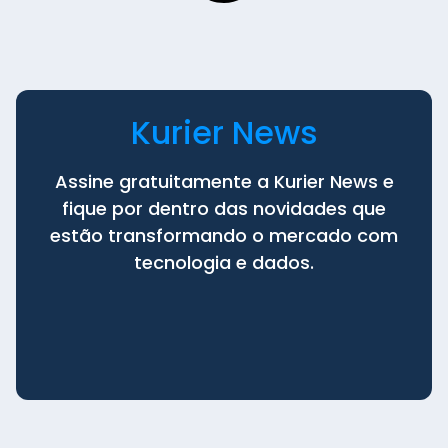
Kurier News
Assine gratuitamente a Kurier News e
fique por dentro das novidades que
estão transformando o mercado com
tecnologia e dados.