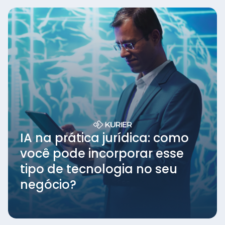
IA na prática jurídica: como
você pode incorporar esse
tipo de tecnologia no seu
negócio?