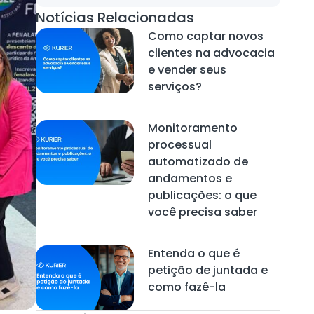
Notícias Relacionadas
Como captar novos
clientes na advocacia
e vender seus
serviços?
Monitoramento
processual
automatizado de
andamentos e
publicações: o que
você precisa saber
Entenda o que é
petição de juntada e
como fazê-la