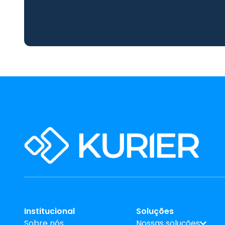
Institucional
Soluções
Sobre nós
Nossas soluções