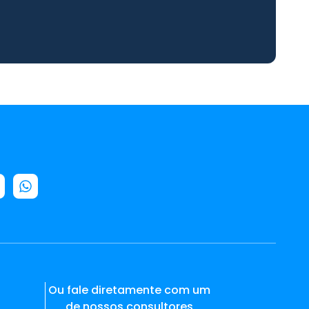
Ou fale diretamente com um
de nossos consultores