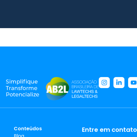
Conteúdos
Entre em contato
Blog