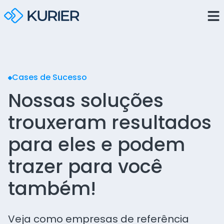
Cases de Sucesso
Nossas soluções
trouxeram resultados
para eles e podem
trazer para você
também!
Veja como empresas de referência