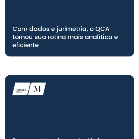
Com dados e jurimetria, o QCA
tornou sua rotina mais analítica e
eficiente