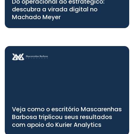
Do operacional ao estratégico:
descubra a virada digital no
Machado Meyer
Veja como o escritório Mascarenhas
Barbosa triplicou seus resultados
com apoio do Kurier Analytics