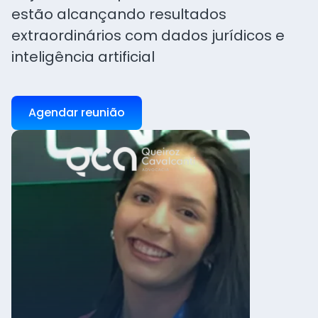
estão alcançando resultados
extraordinários com dados jurídicos e
inteligência artificial
Agendar reunião