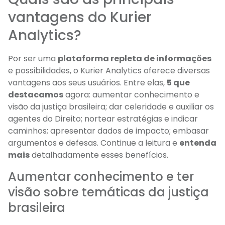
vantagens do Kurier
Analytics?
Por ser uma
plataforma repleta de informações
e possibilidades, o Kurier Analytics oferece diversas
vantagens aos seus usuários. Entre elas,
5 que
destacamos
agora: aumentar conhecimento e
visão da justiça brasileira; dar celeridade e auxiliar os
agentes do Direito; nortear estratégias e indicar
caminhos; apresentar dados de impacto; embasar
argumentos e defesas. Continue a leitura e
entenda
mais
detalhadamente esses benefícios.
Aumentar conhecimento e ter
visão sobre temáticas da justiça
brasileira