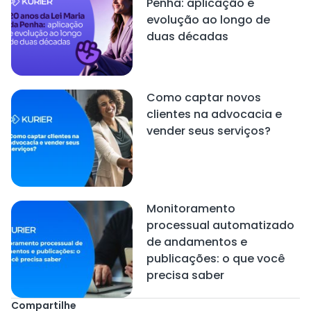
Penha: aplicação e
evolução ao longo de
duas décadas
Como captar novos
clientes na advocacia e
vender seus serviços?
Monitoramento
processual automatizado
de andamentos e
publicações: o que você
precisa saber
Compartilhe