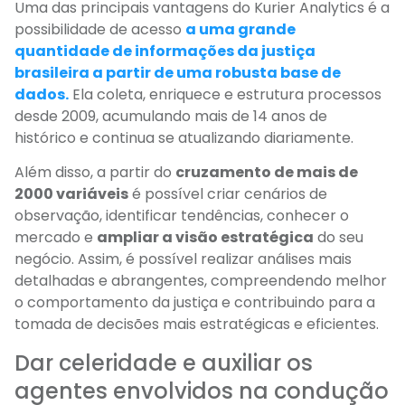
Uma das principais vantagens do Kurier Analytics é a
possibilidade de acesso
a uma grande
quantidade de informações da justiça
brasileira a partir de uma robusta base de
dados
.
Ela coleta, enriquece e estrutura processos
desde 2009, acumulando mais de 14 anos de
histórico e continua se atualizando diariamente.
Além disso, a partir do
cruzamento de mais de
2000 variáveis
é possível criar cenários de
observação, identificar tendências, conhecer o
mercado e
ampliar a visão estratégica
do seu
negócio. Assim, é possível realizar análises mais
detalhadas e abrangentes, compreendendo melhor
o comportamento da justiça e contribuindo para a
tomada de decisões mais estratégicas e eficientes.
Dar celeridade e auxiliar os
agentes envolvidos na condução