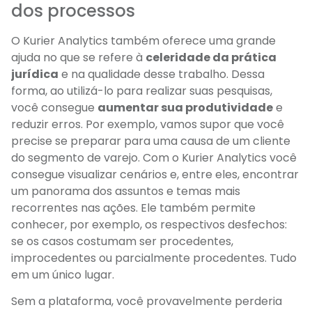
dos processos
O Kurier Analytics também oferece uma grande
ajuda no que se refere à
celeridade da prática
jurídica
e na qualidade desse trabalho. Dessa
forma, ao utilizá-lo para realizar suas pesquisas,
você consegue
aumentar sua produtividade
e
reduzir erros. Por exemplo, vamos supor que você
precise se preparar para uma causa de um cliente
do segmento de varejo. Com o Kurier Analytics você
consegue visualizar cenários e, entre eles, encontrar
um panorama dos assuntos e temas mais
recorrentes nas ações. Ele também permite
conhecer, por exemplo, os respectivos desfechos:
se os casos costumam ser procedentes,
improcedentes ou parcialmente procedentes. Tudo
em um único lugar.
Sem a plataforma, você provavelmente perderia