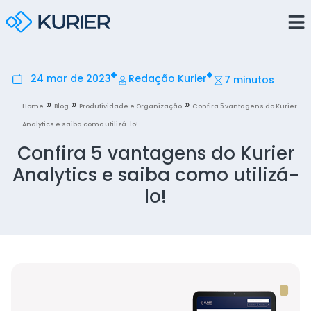
24 mar de 2023
Redação Kurier
7 minutos
»
»
»
Home
Blog
Produtividade e Organização
Confira 5 vantagens do Kurier
Analytics e saiba como utilizá-lo!
Confira 5 vantagens do Kurier
Analytics e saiba como utilizá-
lo!