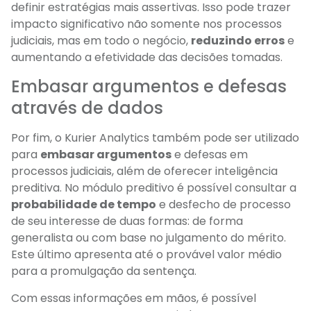
definir estratégias mais assertivas. Isso pode trazer
impacto significativo não somente nos processos
judiciais, mas em todo o negócio,
reduzindo erros
e
aumentando a efetividade das decisões tomadas.
Embasar argumentos e defesas
através de dados
Por fim, o Kurier Analytics também pode ser utilizado
para
embasar argumentos
e defesas em
processos judiciais
,
além de oferecer inteligência
preditiva. No módulo preditivo é possível consultar a
probabilidade de tempo
e desfecho de processo
de seu interesse de duas formas: de forma
generalista ou com base no julgamento do mérito.
Este último apresenta até o provável valor médio
para a promulgação da sentença.
Com essas informações em mãos, é possível