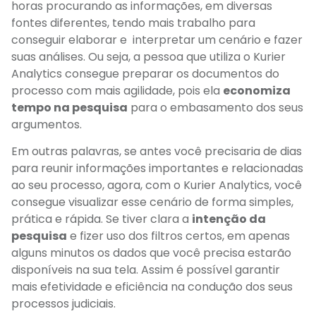
horas procurando as informações, em diversas
fontes diferentes, tendo mais trabalho para
conseguir elaborar e interpretar um cenário e fazer
suas análises. Ou seja, a pessoa que utiliza o Kurier
Analytics consegue preparar os documentos do
processo com mais agilidade, pois ela
economiza
tempo na pesquisa
para o embasamento dos seus
argumentos.
Em outras palavras, se antes você precisaria de dias
para reunir informações importantes e relacionadas
ao seu processo, agora, com o Kurier Analytics, você
consegue visualizar esse cenário de forma simples,
prática e rápida. Se tiver clara a
intenção da
pesquisa
e fizer uso dos filtros certos, em apenas
alguns minutos os dados que você precisa estarão
disponíveis na sua tela. Assim é possível garantir
mais efetividade e eficiência na condução dos seus
processos judiciais.