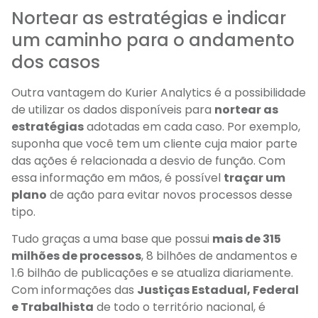
Nortear as estratégias e indicar
um caminho para o andamento
dos casos
Outra vantagem do Kurier Analytics é a possibilidade
de utilizar os dados disponíveis para
nortear as
estratégias
adotadas em cada caso. Por exemplo,
suponha que você tem um cliente cuja maior parte
das ações é relacionada a desvio de função. Com
essa informação em mãos, é possível
traçar um
plano
de ação para evitar novos processos desse
tipo.
Tudo graças a uma base que possui
mais de 315
milhões de processos
, 8 bilhões de andamentos e
1.6 bilhão de publicações e se atualiza diariamente.
Com informações das
Justiças Estadual, Federal
e Trabalhista
de todo o território nacional, é