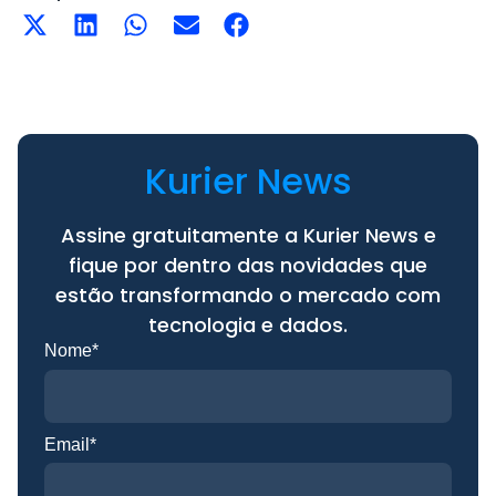
Kurier News
Assine gratuitamente a Kurier News e
fique por dentro das novidades que
estão transformando o mercado com
tecnologia e dados.
Nome*
Email*