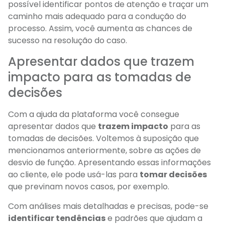
possível identificar pontos de atenção e traçar um
caminho mais adequado para a condução do
processo. Assim, você aumenta as chances de
sucesso na resolução do caso.
Apresentar dados que trazem
impacto para as tomadas de
decisões
Com a ajuda da plataforma você consegue
apresentar dados que
trazem impacto
para as
tomadas de decisões. Voltemos à suposição que
mencionamos anteriormente, sobre as ações de
desvio de função. Apresentando essas informações
ao cliente, ele pode usá-las para
tomar decisões
que previnam novos casos, por exemplo.
Com análises mais detalhadas e precisas, pode-se
identificar tendências
e padrões que ajudam a