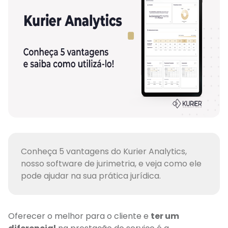
Conheça 5 vantagens do Kurier Analytics,
nosso software de jurimetria, e veja como ele
pode ajudar na sua prática jurídica.
Oferecer o melhor para o cliente e
ter um