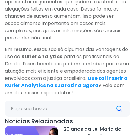
apresentar argumentos que ajudam a sustentar as
alegações feitas em cada caso. Dessa forma, as
chances de sucesso aumentam. Isso pode ser
especialmente importante em casos mais
complexos, nos quais as informações são cruciais
para a decisão final.
Em resumo, essas são só algumas das vantagens do
uso do
Kurier Analytics
para os profissionais do
Direito. Esses benefícios podem contribuir para uma
atuação mais eficiente e empoderada dos agentes
envolvidos com a justiça brasileira.
Que tal inserir o
Kurier Analytics na sua rotina agora
? Fale com
um dos nossos especialistas!
Notícias Relacionadas
20 anos da Lei Maria da