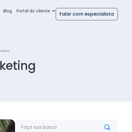
Blog
Portal do cliente
Falar com especialista
urídico
keting