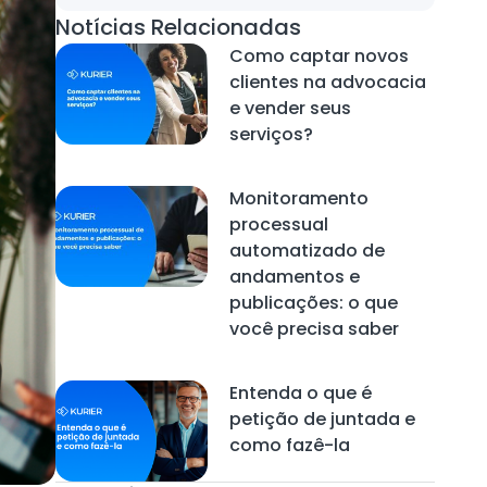
Notícias Relacionadas
Como captar novos
clientes na advocacia
e vender seus
serviços?
Monitoramento
processual
automatizado de
andamentos e
publicações: o que
você precisa saber
Entenda o que é
petição de juntada e
como fazê-la