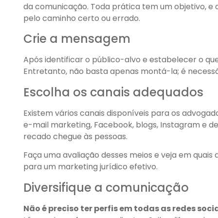
da comunicação. Toda prática tem um objetivo, e 
pelo caminho certo ou errado.
Crie a mensagem
Após identificar o público-alvo e estabelecer o 
Entretanto, não basta apenas montá-la; é necessá
Escolha os canais adequados
Existem vários canais disponíveis para os advoga
e-mail marketing, Facebook, blogs, Instagram e d
recado chegue às pessoas.
Faça uma avaliação desses meios e veja em quais d
para um marketing jurídico efetivo.
Diversifique a comunicação
Não é preciso ter perfis em todas as redes soci