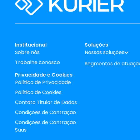
Institucional
Soluções
Sobre nós
Nossas soluções
Trabalhe conosco
Segmentos de atuaçã
Privacidade e Cookies
Política de Privacidade
Política de Cookies
Contato Titular de Dados
Condições de Contração
Condições de Contração
Saas