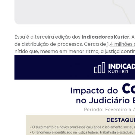
Essa é a terceira edição dos
Indicadores Kurier
. 
de distribuição de processos. Cerca de
1,4 milhões
nítido que, mesmo em menor ritmo, a justiça conti