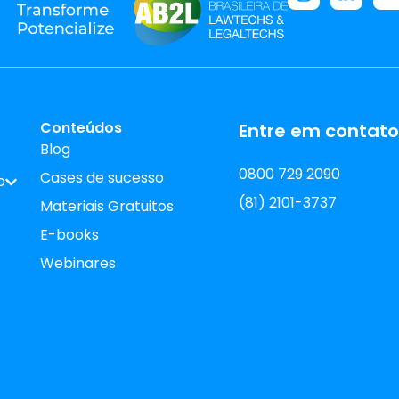
Conteúdos
Entre em contato
Blog
0800 729 2090
Cases de sucesso
o
(81) 2101-3737
Materiais Gratuitos
E-books
Webinares