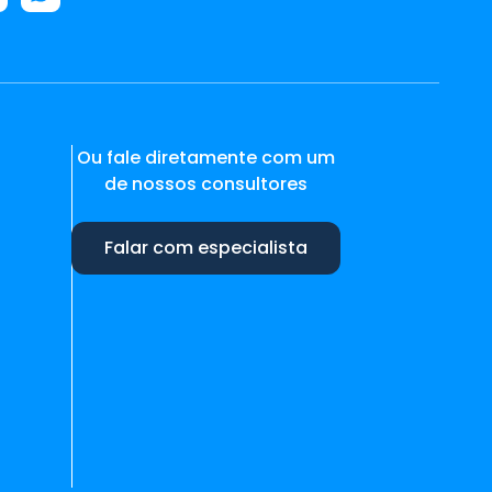
Ou fale diretamente com um
de nossos consultores
Falar com especialista