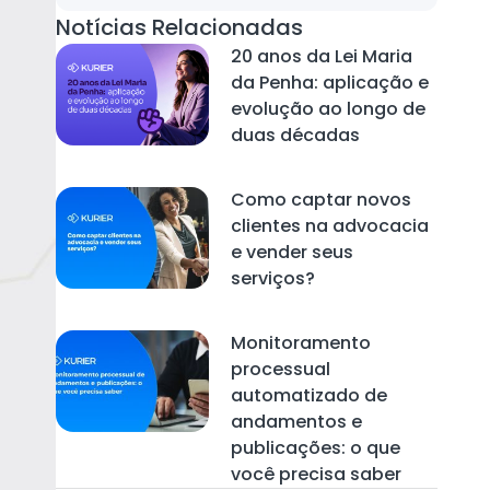
Notícias Relacionadas
20 anos da Lei Maria
da Penha: aplicação e
evolução ao longo de
duas décadas
Como captar novos
clientes na advocacia
e vender seus
serviços?
Monitoramento
processual
automatizado de
andamentos e
publicações: o que
você precisa saber