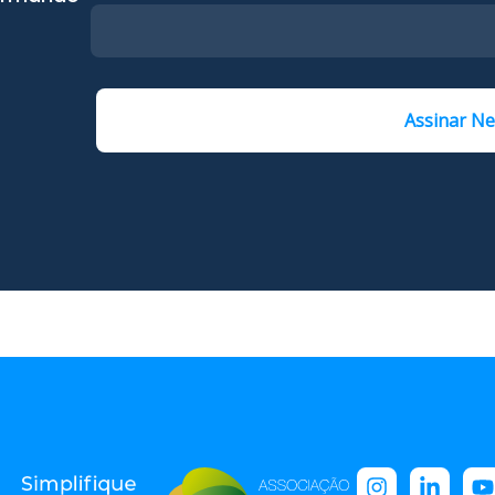
Assinar Ne