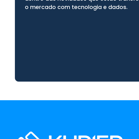
o mercado com tecnologia e dados.