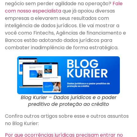
negócio sem perder agilidade na operação?
Fale
com nosso especialista
que já apoiou diversas
empresas a elevarem seus resultados com
inteligência de dados jurídicos. Ele vai mostrar a
você como Fintechs, Agências de financiamento e
Bancos estão adotando dados jurídicos para
combater inadimplência de forma estratégica.
Blog Kurier – Dados jurídicos e o poder
preditivo de proteção ao crédito
Confira outros artigos sobre esse e outros assuntos
no Blog Kurier:
Por que ocorrências jurídicas precisam entrar no