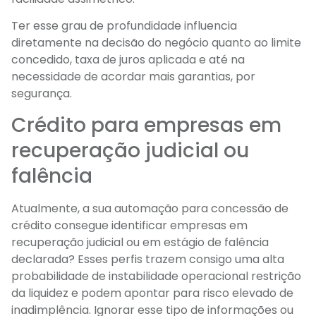
Ter esse grau de profundidade influencia
diretamente na decisão do negócio quanto ao limite
concedido, taxa de juros aplicada e até na
necessidade de acordar mais garantias, por
segurança.
Crédito para empresas em
recuperação judicial ou
falência
Atualmente, a sua automação para concessão de
crédito consegue identificar empresas em
recuperação judicial ou em estágio de falência
declarada? Esses perfis trazem consigo uma alta
probabilidade de instabilidade operacional restrição
da liquidez e podem apontar para risco elevado de
inadimplência. Ignorar esse tipo de informações ou