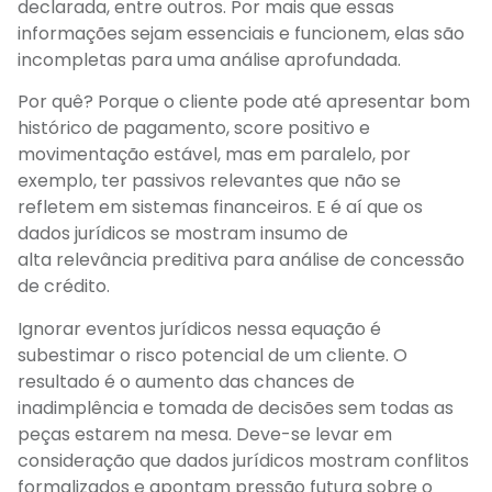
declarada, entre outros. Por mais que essas
informações sejam essenciais e funcionem, elas são
incompletas para uma análise aprofundada.
Por quê? Porque o cliente pode até apresentar bom
histórico de pagamento, score positivo e
movimentação estável, mas em paralelo, por
exemplo, ter passivos relevantes que não se
refletem em sistemas financeiros. E é aí que os
dados jurídicos se mostram insumo de
alta relevância preditiva para análise de concessão
de crédito.
Ignorar eventos jurídicos nessa equação é
subestimar o risco potencial de um cliente. O
resultado é o aumento das chances de
inadimplência e tomada de decisões sem todas as
peças estarem na mesa. Deve-se levar em
consideração que dados jurídicos mostram conflitos
formalizados e apontam pressão futura sobre o