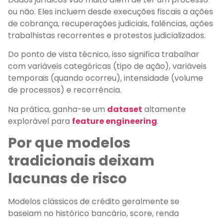
ou não. Eles incluem desde execuções fiscais a ações
de cobrança, recuperações judiciais, falências, ações
trabalhistas recorrentes e protestos judicializados.
Do ponto de vista técnico, isso significa trabalhar
com variáveis categóricas (tipo de ação), variáveis
temporais (quando ocorreu), intensidade (volume
de processos) e recorrência.
Na prática, ganha-se um
dataset
altamente
explorável para
feature engineering
.
Por que modelos
tradicionais deixam
lacunas de risco
Modelos clássicos de crédito geralmente se
baseiam no histórico bancário, score, renda