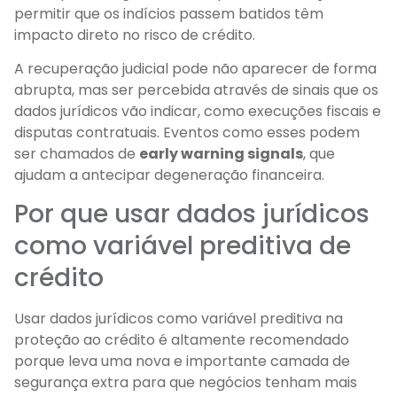
permitir que os indícios passem batidos têm
impacto direto no risco de crédito.
A recuperação judicial pode não aparecer de forma
abrupta, mas ser percebida através de sinais que os
dados jurídicos vão indicar, como execuções fiscais e
disputas contratuais. Eventos como esses podem
ser chamados de
early warning signals
, que
ajudam a antecipar degeneração financeira.
Por que usar dados jurídicos
como variável preditiva de
crédito
Usar dados jurídicos como variável preditiva na
proteção ao crédito é altamente recomendado
porque leva uma nova e importante camada de
segurança extra para que negócios tenham mais