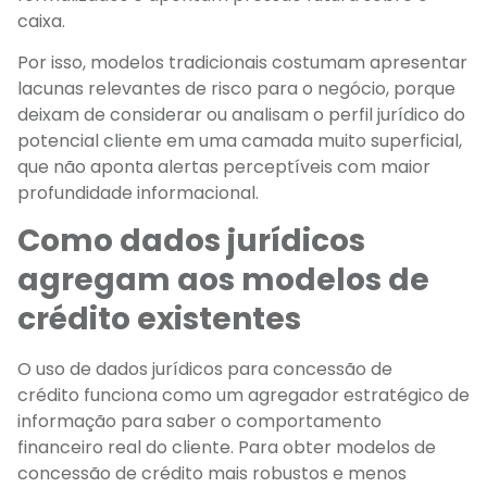
caixa.
Por isso, modelos tradicionais costumam apresentar
lacunas relevantes de risco para o negócio, porque
deixam de considerar ou analisam o perfil jurídico do
potencial cliente em uma camada muito superficial,
que não aponta alertas perceptíveis com maior
profundidade informacional.
Como dados jurídicos
agregam aos modelos de
crédito existentes
O uso de dados jurídicos para concessão de
crédito funciona como um agregador estratégico de
informação para saber o comportamento
financeiro real do cliente. Para obter modelos de
concessão de crédito mais robustos e menos