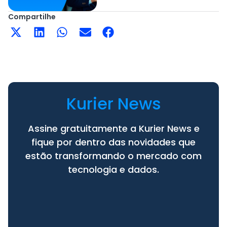
Compartilhe
Kurier News
Assine gratuitamente a Kurier News e
fique por dentro das novidades que
estão transformando o mercado com
tecnologia e dados.