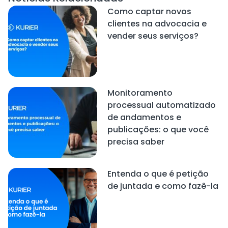
Como captar novos
clientes na advocacia e
vender seus serviços?
Monitoramento
processual automatizado
de andamentos e
publicações: o que você
precisa saber
Entenda o que é petição
de juntada e como fazê-la