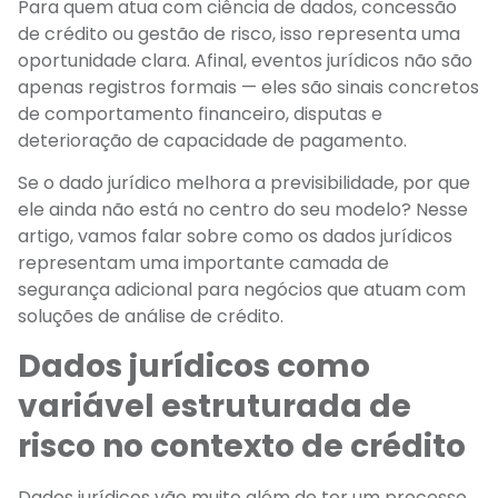
Para quem atua com ciência de dados, concessão
de crédito ou gestão de risco, isso representa uma
oportunidade clara. Afinal, eventos jurídicos não são
apenas registros formais — eles são sinais concretos
de comportamento financeiro, disputas e
deterioração de capacidade de pagamento.
Se o dado jurídico melhora a previsibilidade, por que
ele ainda não está no centro do seu modelo? Nesse
artigo, vamos falar sobre como os dados jurídicos
representam uma importante camada de
segurança adicional para negócios que atuam com
soluções de análise de crédito.
Dados jurídicos como
variável estruturada de
risco no contexto de crédito
Dados jurídicos vão muito além de ter um processo