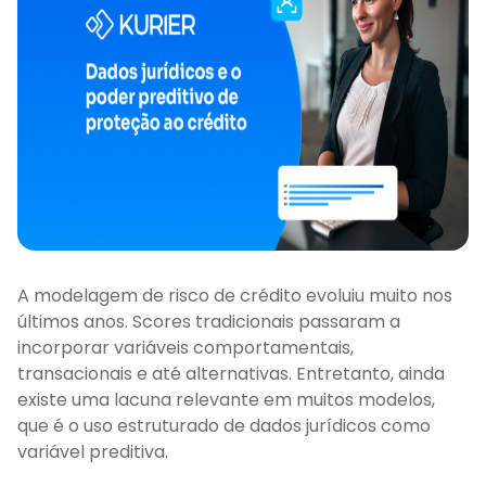
A modelagem de risco de crédito evoluiu muito nos
últimos anos. Scores tradicionais passaram a
incorporar variáveis comportamentais,
transacionais e até alternativas. Entretanto, ainda
existe uma lacuna relevante em muitos modelos,
que é o uso estruturado de dados jurídicos como
variável preditiva.