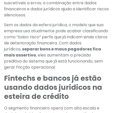
suscetíveis a erros, a combinação entre dados
financeiros e dados jurídicos ajuda a identificar riscos
silenciosos.
Sem os dados da esfera jurídica, o modelo que sua
empresa usa atualmente pode acabar classificando
como “baixo risco” perfis que já indicam sinais claros
de deterioração financeira. Com dados
jurídicos,
separar bons e maus pagadores fica
mais assertivo
, eles aumentam a precisão
preditiva do sistema que já está funcionando, sem
gerar fricção operacional.
Fintechs e bancos já estão
usando dados jurídicos na
esteira de crédito
O segmento financeiro opera com alta escala e