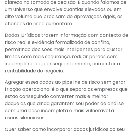
clareza na tomada de decisão. E quando falamos de
um universo que envolve quantias elevadas ou em
alto volume que precisam de aprovações ágeis, as
chances de risco aumentam.
Dados jurídicos trazem informação com contexto de
risco real e evidência formalizada de conflito,
permitindo decisões mais inteligentes para ajustar
limites com mais segurança, reduzir perdas com
inadimplência e, consequentemente, aumentar a
rentabilidade do negócio.
Agregar esses dados ao pipeline de risco sem gerar
fricção operacional é o que separa as empresas que
estão conseguindo converter mais e melhor
daquelas que ainda garantem seu poder de análise
com uma base incompleta e mais vulnerável a
riscos silenciosos.
Quer saber como incorporar dados jurídicos ao seu