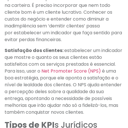
na carteira. É preciso incorporar que nem todo
cliente bom é um cliente lucrativo. Conhecer os
custos do negócio e entender como diminuir a
inadimplência sem ‘demitir clientes’ passa
por estabelecer um indicador que faça sentido para
evitar perdas financeiras.
Satisfação dos clientes:
estabelecer um indicador
que mostre o quanto os seus clientes estão
satisfeitos com os serviços prestados é essencial.
Para isso, usar o
Net Promoter Score (NPS)
é uma
boa estratégia, porque ele aponta a satisfação e o
nível de lealdade dos clientes. O NPS ajuda entender
a percepção deles sobre a qualidade da sua
entrega, apontando a necessidade de possíveis
melhorias que irão ajudar não só a fidelizá-los, mas
também conquistar novos clientes.
Tipos de KPI
s Jurídicos