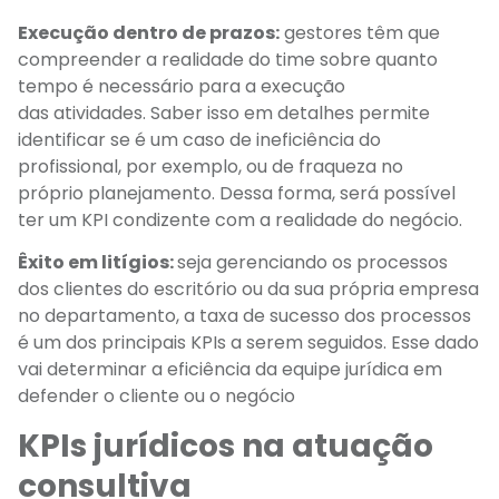
Execução dentro de prazos:
gestores têm que
compreender a realidade do time sobre quanto
tempo é necessário para a execução
das atividades. Saber isso em detalhes permite
identificar se é um caso de ineficiência do
profissional, por exemplo, ou de fraqueza no
próprio planejamento. Dessa forma, será possível
ter um KPI condizente com a realidade do negócio.
Êxito em litígios:
seja gerenciando os processos
dos clientes do escritório ou da sua própria empresa
no departamento, a taxa de sucesso dos processos
é um dos principais KPIs a serem seguidos. Esse dado
vai determinar a eficiência da equipe jurídica em
defender o cliente ou o negócio
KPIs jurídicos na atuação
consultiva