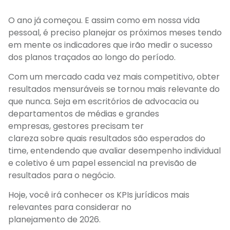
O ano já começou. E assim como em nossa vida
pessoal, é preciso planejar os próximos meses tendo
em mente os indicadores que irão medir o sucesso
dos planos traçados ao longo do período.
Com um mercado cada vez mais competitivo, obter
resultados mensuráveis se tornou mais relevante do
que nunca. Seja em escritórios de advocacia ou
departamentos de médias e grandes
empresas, gestores precisam ter
clareza sobre quais resultados são esperados do
time, entendendo que avaliar desempenho individual
e coletivo é um papel essencial na previsão de
resultados para o negócio.
Hoje, você irá conhecer os KPIs jurídicos mais
relevantes para considerar no
planejamento de 2026.