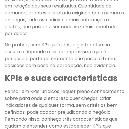
em relação aos seus resultados. Quantidade de
demanda, clientes e diretoria exigindo bons números
entregas, tudo isso adiciona mais cobranças à
gestão, que passar a ser cada vez mais orientada
por dados.
Na prática, sem KPIs jurídicos, o gestor atua no
escuro e depende mais do improviso, o que é
perigoso a partir do momento que passa a tomar
decisões com base na percepção, não evidência.
KPIs e suas características
Pensar em KPIs jurídicos requer pleno conhecimento
sobre para onde a empresa quer chegar. Criar
indicadores de qualquer forma, sem critérios bem
definidos, pode acabar prejudicando o negócio.
Pensando nisso, conheça três características que
ajudam a entender como estabelecer KPIs que