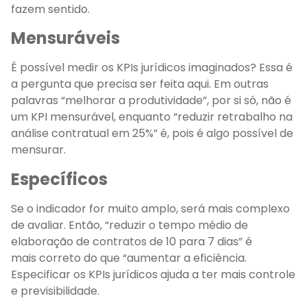
fazem sentido.
Mensuráveis
É possível medir os KPIs jurídicos imaginados? Essa é
a pergunta que precisa ser feita aqui. Em outras
palavras “melhorar a produtividade”, por si só, não é
um KPI mensurável, enquanto “reduzir retrabalho na
análise contratual em 25%” é, pois é algo possível de
mensurar.
Específicos
Se o indicador for muito amplo, será mais complexo
de avaliar. Então, “reduzir o tempo médio de
elaboração de contratos de 10 para 7 dias” é
mais correto do que “aumentar a eficiência.
Especificar os KPIs jurídicos ajuda a ter mais controle
e previsibilidade.