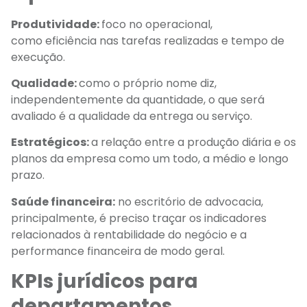
Produtividade:
foco no operacional,
como eficiência nas tarefas realizadas e tempo de
execução.
Qualidade:
como o próprio nome diz,
independentemente da quantidade, o que será
avaliado é a qualidade da entrega ou serviço.
Estratégicos:
a relação entre a produção diária e os
planos da empresa como um todo, a médio e longo
prazo.
Saúde financeira:
no escritório de advocacia,
principalmente, é preciso traçar os indicadores
relacionados à rentabilidade do negócio e a
performance financeira de modo geral.
KPIs jurídicos para
departamentos