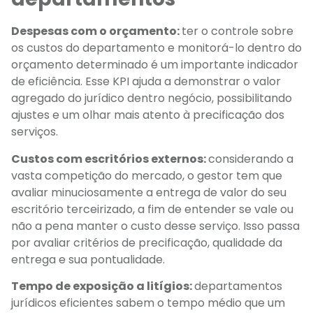
Despesas com o orçamento:
ter o controle sobre
os custos do departamento e monitorá-lo dentro do
orçamento determinado é um importante indicador
de eficiência. Esse KPI ajuda a demonstrar o valor
agregado do jurídico dentro negócio, possibilitando
ajustes e um olhar mais atento à precificação dos
serviços.
Custos com escritórios externos:
considerando a
vasta competição do mercado, o gestor tem que
avaliar minuciosamente a entrega de valor do seu
escritório terceirizado, a fim de entender se vale ou
não a pena manter o custo desse serviço. Isso passa
por avaliar critérios de precificação, qualidade da
entrega e sua pontualidade.
Tempo de exposição a litígios:
departamentos
jurídicos eficientes sabem o tempo médio que um