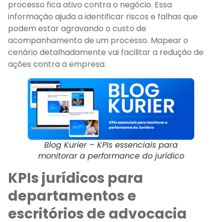
processo fica ativo contra o negócio. Essa
informação ajuda a identificar riscos e falhas que
podem estar agravando o custo de
acompanhamento de um processo. Mapear o
cenário detalhadamente vai facilitar a redução de
ações contra a empresa.
Blog Kurier – KPIs essenciais para
monitorar a performance do jurídico
KPIs jurídicos para
departamentos e
escritórios de advocacia