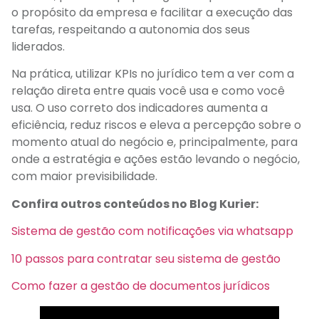
o propósito da empresa e facilitar a execução das
tarefas, respeitando a autonomia dos seus
liderados.
Na prática, utilizar KPIs no jurídico tem a ver com a
relação direta entre quais você usa e como você
usa. O uso correto dos indicadores aumenta a
eficiência, reduz riscos e eleva a percepção sobre o
momento atual do negócio e, principalmente, para
onde a estratégia e ações estão levando o negócio,
com maior previsibilidade.
Confira outros conteúdos no Blog Kurier:
Sistema de gestão com notificações via whatsapp
10 passos para contratar seu sistema de gestão
Como fazer a gestão de documentos jurídicos