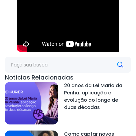
Notícias Relacionadas
20 anos da Lei Maria da
Penha: aplicação e
evolução ao longo de
duas décadas
Como captar novos