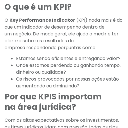
O que é um KPI?
O
Key Performance Indicator
(KPI) nada mais é do
que um indicador de desempenho dentro de
um negócio. De modo geral, ele ajuda a medir e ter
clareza sobre os resultados da
empresa respondendo perguntas como:
Estamos sendo eficientes e entregando valor?
Onde estamos perdendo ou ganhando tempo,
dinheiro ou qualidade?
Os riscos provocados por nossas ações estão
aumentando ou diminuindo?
Por que KPIS importam
na área jurídica?
Com as altas expectativas sobre os investimentos,
os times jurídicos lidam com pressão todos os dias