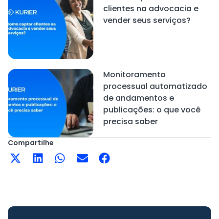
clientes na advocacia e
vender seus serviços?
Monitoramento
processual automatizado
de andamentos e
publicações: o que você
precisa saber
Compartilhe