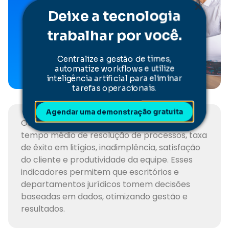
Deixe a tecnologia
trabalhar por você.
Centralize a gestão de times,
automatize workflows e utilize
inteligência artificial para eliminar
tarefas operacionais.
Agendar uma demonstração gratuita
Os principais KPIs jurídicos para 2026 são
tempo médio de resolução de processos, taxa
de êxito em litígios, inadimplência, satisfação
do cliente e produtividade da equipe. Esses
indicadores permitem que escritórios e
departamentos jurídicos tomem decisões
baseadas em dados, otimizando gestão e
resultados.