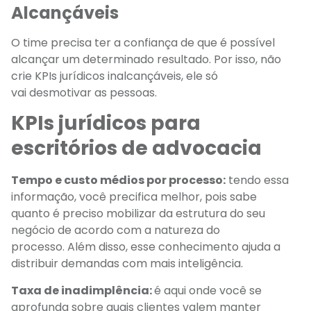
Alcançáveis
O time precisa ter a confiança de que é possível
alcançar um determinado resultado. Por isso, não
crie KPIs jurídicos inalcançáveis, ele só
vai desmotivar as pessoas.
KPIs jurídicos para
escritórios de advocacia
Tempo e custo médios por processo:
tendo essa
informação, você precifica melhor, pois sabe
quanto é preciso mobilizar da estrutura do seu
negócio de acordo com a natureza do
processo. Além disso, esse conhecimento ajuda a
distribuir demandas com mais inteligência.
Taxa de inadimplência:
é aqui onde você se
aprofunda sobre quais clientes valem manter