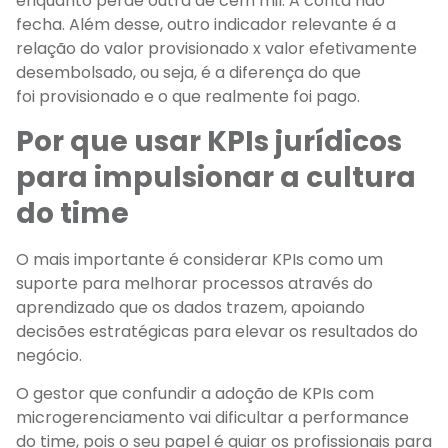
enquanto perde outra de cem mil. A conta não
fecha. Além desse, outro indicador relevante é a
relação do valor provisionado x valor efetivamente
desembolsado, ou seja, é a diferença do que
foi provisionado e o que realmente foi pago.
Por que usar KPIs jurídicos
para impulsionar a cultura
do time
O mais importante é considerar KPIs como um
suporte para melhorar processos através do
aprendizado que os dados trazem, apoiando
decisões estratégicas para elevar os resultados do
negócio.
O gestor que confundir a adoção de KPIs com
microgerenciamento vai dificultar a performance
do time, pois o seu papel é guiar os profissionais para