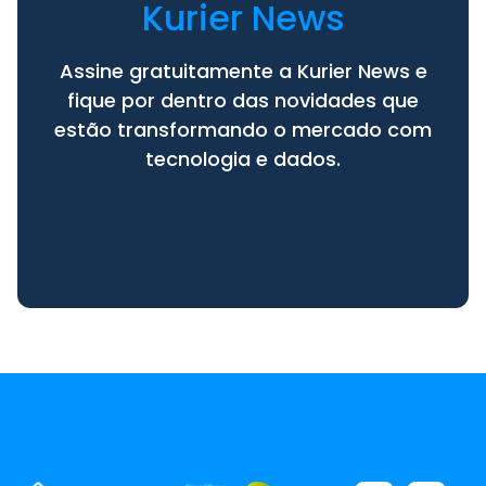
Kurier News
Assine gratuitamente a Kurier News e
fique por dentro das novidades que
estão transformando o mercado com
tecnologia e dados.