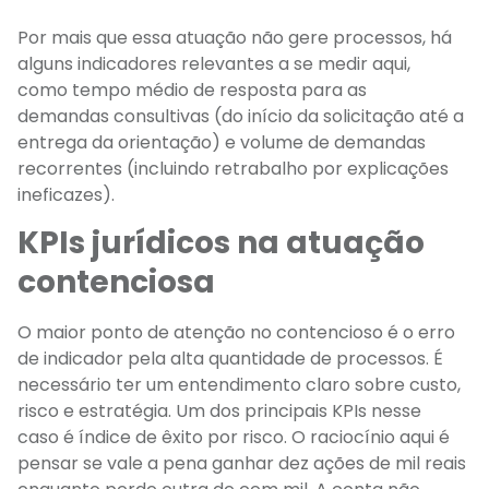
Por mais que essa atuação não gere processos, há
alguns indicadores relevantes a se medir aqui,
como tempo médio de resposta para as
demandas consultivas (do início da solicitação até a
entrega da orientação) e volume de demandas
recorrentes (incluindo retrabalho por explicações
ineficazes).
KPIs jurídicos na atuação
contenciosa
O maior ponto de atenção no contencioso é o erro
de indicador pela alta quantidade de processos. É
necessário ter um entendimento claro sobre custo,
risco e estratégia. Um dos principais KPIs nesse
caso é índice de êxito por risco. O raciocínio aqui é
pensar se vale a pena ganhar dez ações de mil reais