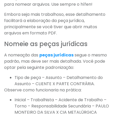
para nomear arquivos. Use sempre o hífen!
Embora seja mais trabalhoso, esse detalhamento
facilitará a elaboração da peça jurídica,
principalmente se você tiver que abrir muitos
arquivos em formato PDF.
Nomeie as peças jurídicas
A nomeação das
peças jurídicas
segue o mesmo
padrão, mas deve ser mais detalhada. Você pode
optar pela seguinte padronização:
Tipo de peça – Assunto – Detalhamento do
Assunto – CLIENTE X PARTE CONTRÁRIA.
Observe como funcionaria na prática:
Inicial – Trabalhista – Acidente de Trabalho –
Torno – Responsabilidade Secundária – PAULO
MONTEIRO DA SILVA X CIA METALÚRGICA