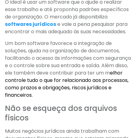
O ideal é usar um software que o ajude a realizar
esse trabalho e até proponha padrões específicos
de organização. O mercado já disponibiliza
softwares jurídicos
e vale a pena pesquisar para
encontrar o mais adequado às suas necessidades.
Um bom software favorece a integração de
soluções, ajuda na organização de documentos,
facilitando o acesso às informações com segurança
e o controle sobre sua entrada e saída. Além disso,
ele também deve contribuir para ter um m
elhor
controle tudo o que for relacionado aos processos,
como prazos e obrigações,
riscos jurídicos e
financeiros.
Não se esqueça dos arquivos
físicos
Muitos negócios jurídicos ainda trabalham com