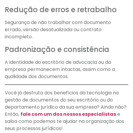
Redução de erros e retrabalho
Segurança de não trabalhar com documento
errado, versão desatualizada ou contrato
incompleto.
Padronização e consistência
A identidade do escritório de advocacia ou da
empresa permanecem intactas, assim como a
qualidade dos documentos.
Você já desfruta dos benefícios da tecnologia na
gestão de documentos do seu escritório ou do
departamento jurídico da sua empresa? Ainda não?
Então,
fale com um dos nossos especialistas
e
saiba como podemos te ajudar na organização dos
seus processos jurídicos!