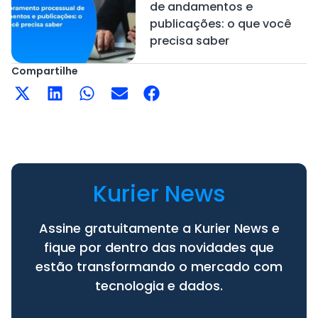
de andamentos e
publicações: o que você
precisa saber
Compartilhe
Kurier News
Assine gratuitamente a Kurier News e
fique por dentro das novidades que
estão transformando o mercado com
tecnologia e dados.