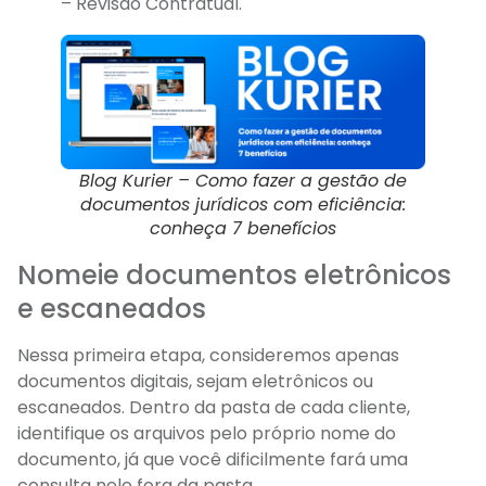
– Revisão Contratual.
Blog Kurier – Como fazer a gestão de
documentos jurídicos com eficiência:
conheça 7 benefícios
Nomeie documentos eletrônicos
e escaneados
Nessa primeira etapa, consideremos apenas
documentos digitais, sejam eletrônicos ou
escaneados. Dentro da pasta de cada cliente,
identifique os arquivos pelo próprio nome do
documento, já que você dificilmente fará uma
consulta nele fora da pasta.