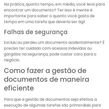
Na prática, quanto tempo, em média, você leva para
encontrar um documento? Ter isso é mente é
importante para saber o quanto você gasta de
tempo em uma tarefa que deveria ser ágil.
Falhas de segurança
Excluiu ou perdeu um documento acidentalmente? É
preciso ter cuidado com acessos indevidos ou
gargalos na segurança, pode custar caro para o
negócio.
Como fazer a gestão de
documentos de maneira
eficiente
Para que a gestão de documentos seja efetiva, a
execução de algumas tarefas são primordiais para