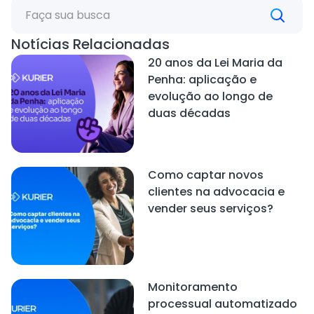
Notícias Relacionadas
20 anos da Lei Maria da
Penha: aplicação e
evolução ao longo de
duas décadas
Como captar novos
clientes na advocacia e
vender seus serviços?
Monitoramento
processual automatizado