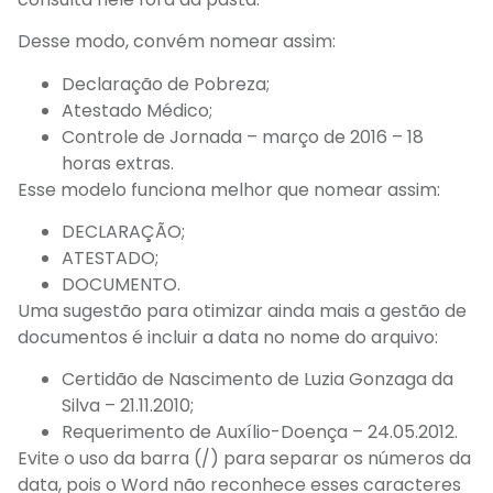
Desse modo, convém nomear assim:
Declaração de Pobreza;
Atestado Médico;
Controle de Jornada – março de 2016 – 18
horas extras.
Esse modelo funciona melhor que nomear assim:
DECLARAÇÃO;
ATESTADO;
DOCUMENTO.
Uma sugestão para otimizar ainda mais a gestão de
documentos é incluir a data no nome do arquivo:
Certidão de Nascimento de Luzia Gonzaga da
Silva – 21.11.2010;
Requerimento de Auxílio-Doença – 24.05.2012.
Evite o uso da barra (/) para separar os números da
data, pois o Word não reconhece esses caracteres