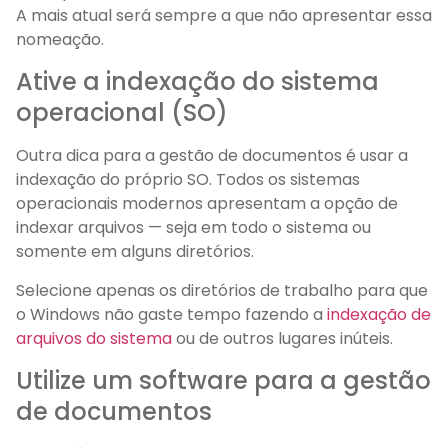
A mais atual será sempre a que não apresentar essa
nomeação.
Ative a indexação do sistema
operacional (SO)
Outra dica para a gestão de documentos é usar a
indexação do próprio SO. Todos os sistemas
operacionais modernos apresentam a opção de
indexar arquivos — seja em todo o sistema ou
somente em alguns diretórios.
Selecione apenas os diretórios de trabalho para que
o Windows não gaste tempo fazendo a
indexação de
arquivos do sistema
ou de outros lugares inúteis.
Utilize um software para a gestão
de documentos