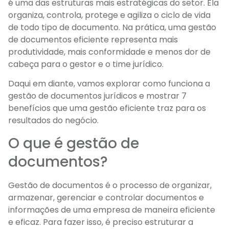
é uma das estruturas mais estratégicas do setor. Ela
organiza, controla, protege e agiliza o ciclo de vida
de todo tipo de documento. Na prática, uma gestão
de documentos eficiente representa mais
produtividade, mais conformidade e menos dor de
cabeça para o gestor e o time jurídico.
Daqui em diante, vamos explorar como funciona a
gestão de documentos jurídicos e mostrar 7
benefícios que uma gestão eficiente traz para os
resultados do negócio.
O que é gestão de
documentos?
Gestão de documentos é o processo de organizar,
armazenar, gerenciar e controlar documentos e
informações de uma empresa de maneira eficiente
e eficaz. Para fazer isso, é preciso estruturar a