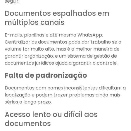
seguir.
Documentos espalhados em
múltiplos canais
E-mails, planilhas e até mesmo WhatsApp.
Centralizar os documentos pode dar trabalho se o
volume for muito alto, mas é a melhor maneira de
garantir organização, e um sistema de gestão de
documentos jurídicos ajuda a garantir o controle.
Falta de padronização
Documentos com nomes inconsistentes dificultam a
localização e podem trazer problemas ainda mais
sérios a longo prazo.
Acesso lento ou difícil aos
documentos