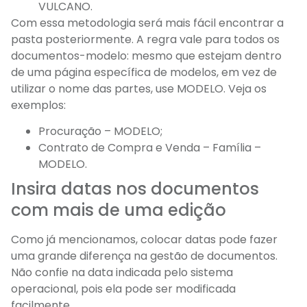
VULCANO.
Com essa metodologia será mais fácil encontrar a
pasta posteriormente. A regra vale para todos os
documentos-modelo: mesmo que estejam dentro
de uma página específica de modelos, em vez de
utilizar o nome das partes, use MODELO. Veja os
exemplos:
Procuração – MODELO;
Contrato de Compra e Venda – Família –
MODELO.
Insira datas nos documentos
com mais de uma edição
Como já mencionamos, colocar datas pode fazer
uma grande diferença na gestão de documentos.
Não confie na data indicada pelo sistema
operacional, pois ela pode ser modificada
facilmente.