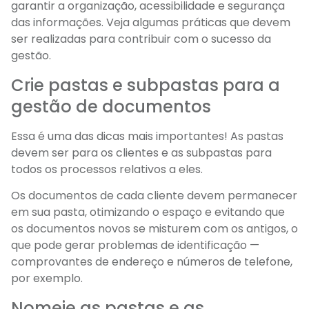
garantir a organização, acessibilidade e segurança
das informações. Veja algumas práticas que devem
ser realizadas para contribuir com o sucesso da
gestão.
Crie pastas e subpastas para a
gestão de documentos
Essa é uma das dicas mais importantes! As pastas
devem ser para os clientes e as subpastas para
todos os processos relativos a eles.
Os documentos de cada cliente devem permanecer
em sua pasta, otimizando o espaço e evitando que
os documentos novos se misturem com os antigos, o
que pode gerar problemas de identificação —
comprovantes de endereço e números de telefone,
por exemplo.
Nomeie as pastas e as