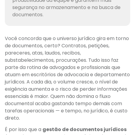
produtividade da equipe e garantem mais
segurança no armazenamento e na busca de
documentos.
Você concorda que o universo jurídico gira em torno
de documentos, certo? Contratos, petições,
pareceres, atas, laudos, recibos,
substabelecimentos, procurações. Tudo isso faz
parte da rotina de advogados e profissionais que
atuam em escritórios de advocacia e departamento
jurídicos. A cada dia, o volume cresce, o nível de
exigência aumenta e o risco de perder informações
essenciais é maior. Quem não domina o fluxo
documental acaba gastando tempo demais com
tarefas operacionais — e tempo, no jurídico, é custo
direto.
É por isso que a
gestão de documentos jurídicos