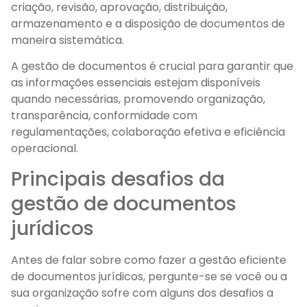
criação, revisão, aprovação, distribuição,
armazenamento e a disposição de documentos de
maneira sistemática.
A gestão de documentos é crucial para garantir que
as informações essenciais estejam disponíveis
quando necessárias, promovendo organização,
transparência, conformidade com
regulamentações, colaboração efetiva e eficiência
operacional.
Principais desafios da
gestão de documentos
jurídicos
Antes de falar sobre como fazer a gestão eficiente
de documentos jurídicos, pergunte-se se você ou a
sua organização sofre com alguns dos desafios a