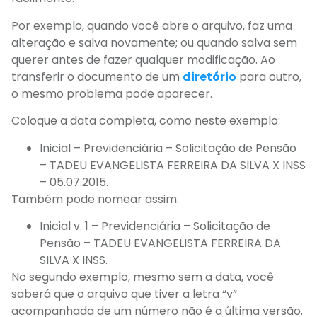
Por exemplo, quando você abre o arquivo, faz uma
alteração e salva novamente; ou quando salva sem
querer antes de fazer qualquer modificação. Ao
transferir o documento de um
diretório
para outro,
o mesmo problema pode aparecer.
Coloque a data completa, como neste exemplo:
Inicial – Previdenciária – Solicitação de Pensão
– TADEU EVANGELISTA FERREIRA DA SILVA X INSS
– 05.07.2015.
Também pode nomear assim:
Inicial v. 1 – Previdenciária – Solicitação de
Pensão – TADEU EVANGELISTA FERREIRA DA
SILVA X INSS.
No segundo exemplo, mesmo sem a data, você
saberá que o arquivo que tiver a letra “v”
acompanhada de um número não é a última versão.