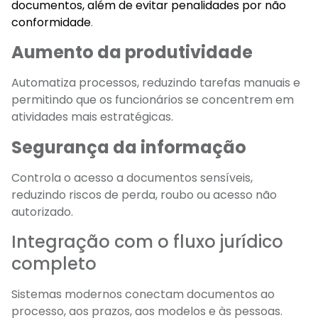
documentos, além de evitar penalidades por não
conformidade
.
Aumento da produtividade
Automatiza processos, reduzindo tarefas manuais e
permitindo que os funcionários se concentrem em
atividades mais estratégicas.
Segurança da informação
Controla o acesso a documentos sensíveis,
reduzindo riscos de perda, roubo ou acesso não
autorizado.
Integração com o fluxo jurídico
completo
Sistemas modernos conectam documentos ao
processo, aos prazos, aos modelos e às pessoas.