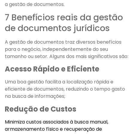
a gestão de documentos.
7 Benefícios reais da gestão
de documentos jurídicos
A gestão de documentos traz diversos benefícios
para o negócio, independentemente do seu
tamanho ou setor. Alguns dos mais significativos são:
Acesso Rápido e Eficiente
Uma boa gestão facilita a localização rápida e
eficiente de documentos, reduzindo o tempo gasto
na busca de informações;
Redução de Custos
Minimiza custos associados à busca manual,
armazenamento físico e recuperação de