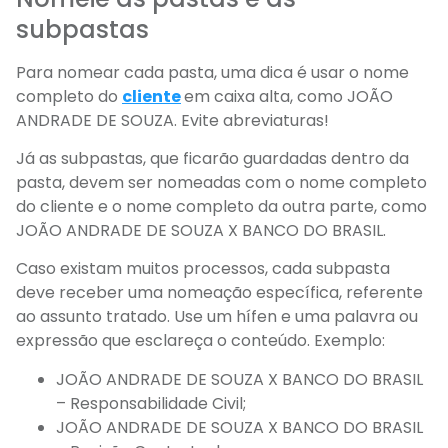
subpastas
Para nomear cada pasta, uma dica é usar o nome
completo do
cliente
em caixa alta, como JOÃO
ANDRADE DE SOUZA. Evite abreviaturas!
Já as subpastas, que ficarão guardadas dentro da
pasta, devem ser nomeadas com o nome completo
do cliente e o nome completo da outra parte, como
JOÃO ANDRADE DE SOUZA X BANCO DO BRASIL.
Caso existam muitos processos, cada subpasta
deve receber uma nomeação específica, referente
ao assunto tratado. Use um hífen e uma palavra ou
expressão que esclareça o conteúdo. Exemplo:
JOÃO ANDRADE DE SOUZA X BANCO DO BRASIL
– Responsabilidade Civil;
JOÃO ANDRADE DE SOUZA X BANCO DO BRASIL