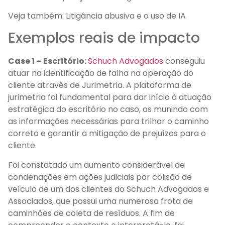
Veja também:
Litigância abusiva e o uso de IA
Exemplos reais de impacto
Case 1 – Escritório:
Schuch Advogados
conseguiu
atuar na identificação de falha na operação do
cliente através de Jurimetria. A plataforma de
jurimetria foi fundamental para dar início à atuação
estratégica do escritório no caso, os munindo com
as informações necessárias para trilhar o caminho
correto e garantir a mitigação de prejuízos para o
cliente.
Foi constatado um aumento considerável de
condenações em ações judiciais por colisão de
veículo de um dos clientes do Schuch Advogados e
Associados, que possui uma numerosa frota de
caminhões de coleta de resíduos. A fim de