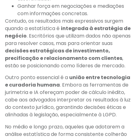
Ganhar força em negociações e mediações
com informações concretas.
Contudo, os resultados mais expressivos surgem
quando a estatística é
integrada à estratégia de
negócio
. Escritórios que utilizam dados não apenas
para resolver casos, mas para orientar suas
decisões estratégicas de investimento,
precificação e relacionamento com clientes
,
estão se posicionando como líderes de mercado.
Outro ponto essencial é a
união entre tecnologia
e curadoria humana
. Embora as ferramentas de
jurimetria e IA ofereçam poder de cálculo inédito,
cabe aos advogados interpretar os resultados à luz
do contexto jurídico, garantindo decisões éticas e
alinhadas à legislação, especialmente à LGPD.
No médio e longo prazo, aqueles que adotarem a
análise estatística de forma consistente colherão