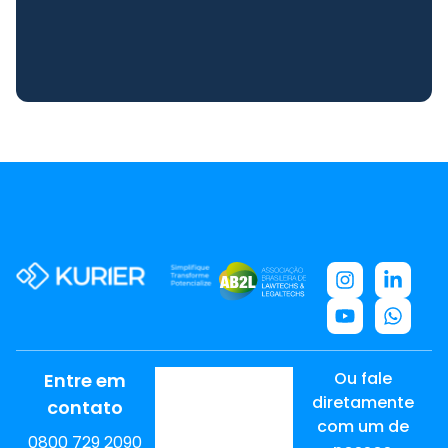
Ou fale
Entre em
diretamente
contato
com um de
0800 729 2090