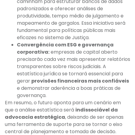
caminham para estruturar bancos de dados
padronizados e oferecer análises de
produtividade, tempo médio de julgamento e
mapeamento de gargalos. Essa iniciativa será
fundamental para políticas públicas mais
eficazes no sistema de Justiça.
Convergência com ESG e governança
corporativa:
empresas de capital aberto
precisarão cada vez mais apresentar relatórios
transparentes sobre riscos judiciais. A
estatística jurídica se tornará essencial para
gerar
provisões financeiras mais confiáveis
e demonstrar aderência a boas práticas de
governança.
Em resumo, o futuro aponta para um cenário em
que a análise estatística será
indissociável da
advocacia estratégica
, deixando de ser apenas
uma ferramenta de suporte para se tornar o eixo
central de planejamento e tomada de decisão.