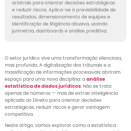
arbitrais para orientar decisões estratégicas
e reduzir riscos. Aplica-se à previsibilidade de
resultados, dimensionamento de equipes e
identificação de litigância abusiva, usando
jurimetria, dashboards e análise preditiva.
O setor jurídico vive uma transformação silenciosa,
mas profunda. A digitalização dos tribunais e a
massificação de informações processuais abriram
espaço para uma nova disciplina: a
análise
estatística de dados jurídicos
. Não se trata
apenas de números — mas de extrair inteligência
aplicada ao Direito para orientar decisões
estratégicas, reduzir riscos e gerar vantagem
competitiva.
Neste artigo, vamos explorar como a estatística