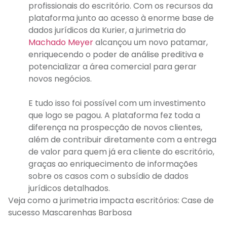
profissionais do escritório. Com os recursos da
plataforma junto ao acesso à enorme base de
dados jurídicos da Kurier, a jurimetria do
Machado Meyer
alcançou um novo patamar,
enriquecendo o poder de análise preditiva e
potencializar a área comercial para gerar
novos negócios.
E tudo isso foi possível com um investimento
que logo se pagou. A plataforma fez toda a
diferença na prospecção de novos clientes,
além de contribuir diretamente com a entrega
de valor para quem já era cliente do escritório,
graças ao enriquecimento de informações
sobre os casos com o subsídio de dados
jurídicos detalhados.
Veja como a jurimetria impacta escritórios: Case de
sucesso Mascarenhas Barbosa