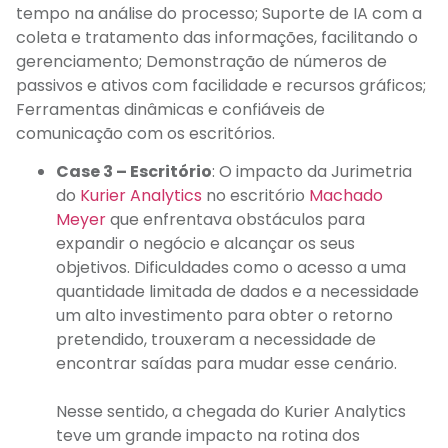
tempo na análise do processo; Suporte de IA com a
coleta e tratamento das informações, facilitando o
gerenciamento; Demonstração de números de
passivos e ativos com facilidade e recursos gráficos;
Ferramentas dinâmicas e confiáveis de
comunicação com os escritórios.
Case 3 – Escritório
: O impacto da Jurimetria
do
Kurier Analytics
no escritório
Machado
Meyer
que enfrentava obstáculos para
expandir o negócio e alcançar os seus
objetivos. Dificuldades como o acesso a uma
quantidade limitada de dados e a necessidade
um alto investimento para obter o retorno
pretendido, trouxeram a necessidade de
encontrar saídas para mudar esse cenário.
Nesse sentido, a chegada do Kurier Analytics
teve um grande impacto na rotina dos