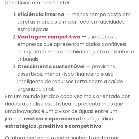
benefícios em três frentes:
Eficiência interna
— menos tempo gasto em
tarefas manuais e maior foco em atividades
estratégicas.
Vantagem competitiva
— escritórios e
empresas que apresentam dados confiáveis
conquistam mais credibilidade junto a clientes e
tribunais.
Crescimento sustentável
— provisões
assertivas, menor risco financeiro e uso
inteligente de recursos fortalecem a saúde
organizacional.
Em um mundo jurídico cada vez mais orientado por
dados, a análise estatística representa mais que
uma inovação: é um divisor de águas entre um
jurídico
reativo e operacional
e um jurídico
estratégico, preditivo e competitivo
.
O futuro pertence a quem souber transformar