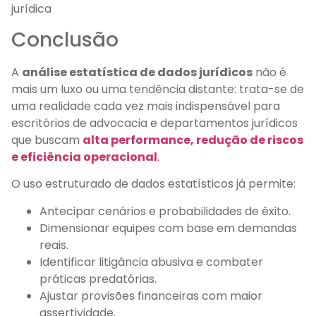
jurídica
Conclusão
A
análise estatística de dados jurídicos
não é
mais um luxo ou uma tendência distante: trata-se de
uma realidade cada vez mais indispensável para
escritórios de advocacia e departamentos jurídicos
que buscam
alta performance, redução de riscos
e eficiência operacional
.
O uso estruturado de dados estatísticos já permite:
Antecipar cenários e probabilidades de êxito.
Dimensionar equipes com base em demandas
reais.
Identificar litigância abusiva e combater
práticas predatórias.
Ajustar provisões financeiras com maior
assertividade.