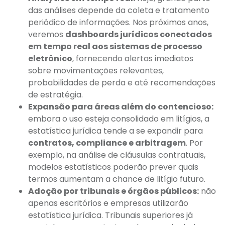
das análises depende da coleta e tratamento
periódico de informações. Nos próximos anos,
veremos
dashboards jurídicos conectados
em tempo real aos sistemas de processo
eletrônico
, fornecendo alertas imediatos
sobre movimentações relevantes,
probabilidades de perda e até recomendações
de estratégia.
Expansão para áreas além do contencioso:
embora o uso esteja consolidado em litígios, a
estatística jurídica tende a se expandir para
contratos, compliance e arbitragem
. Por
exemplo, na análise de cláusulas contratuais,
modelos estatísticos poderão prever quais
termos aumentam a chance de litígio futuro.
Adoção por tribunais e órgãos públicos:
não
apenas escritórios e empresas utilizarão
estatística jurídica. Tribunais superiores já