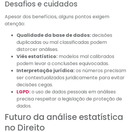
Desafios e cuidados
Apesar dos benefícios, alguns pontos exigem
atenção:
Qualidade da base de dados:
decisões
duplicadas ou mal classificadas podem
distorcer análises.
Viés estatístico:
modelos mal calibrados
podem levar a conclusões equivocadas.
Interpretação jurídica:
os números precisam
ser contextualizados juridicamente para evitar
decisões cegas.
LGPD
:
o uso de dados pessoais em análises
precisa respeitar a legislação de proteção de
dados.
Futuro da análise estatística
no Direito