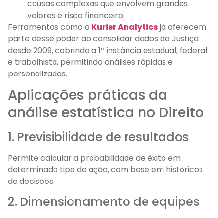
causas complexas que envolvem grandes
valores e risco financeiro.
Ferramentas como o
Kurier Analytics
já oferecem
parte desse poder ao consolidar dados da Justiça
desde 2009, cobrindo a 1ª instância estadual, federal
e trabalhista, permitindo análises rápidas e
personalizadas.
Aplicações práticas da
análise estatística no Direito
1. Previsibilidade de resultados
Permite calcular a probabilidade de êxito em
determinado tipo de ação, com base em históricos
de decisões.
2. Dimensionamento de equipes