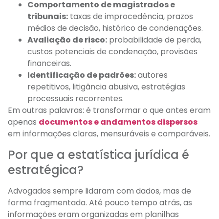
Comportamento de magistrados e
tribunais:
taxas de improcedência, prazos
médios de decisão, histórico de condenações.
Avaliação de risco:
probabilidade de perda,
custos potenciais de condenação, provisões
financeiras.
Identificação de padrões:
autores
repetitivos, litigância abusiva, estratégias
processuais recorrentes.
Em outras palavras: é transformar o que antes eram
apenas
documentos e andamentos dispersos
em informações claras, mensuráveis e comparáveis.
Por que a estatística jurídica é
estratégica?
Advogados sempre lidaram com dados, mas de
forma fragmentada. Até pouco tempo atrás, as
informações eram organizadas em planilhas