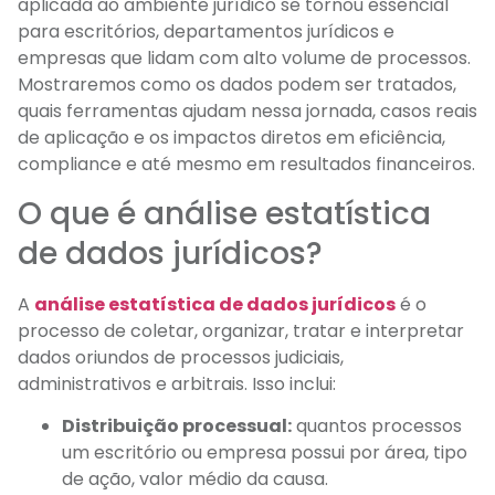
aplicada ao ambiente jurídico se tornou essencial
para escritórios, departamentos jurídicos e
empresas que lidam com alto volume de processos.
Mostraremos como os dados podem ser tratados,
quais ferramentas ajudam nessa jornada, casos reais
de aplicação e os impactos diretos em eficiência,
compliance e até mesmo em resultados financeiros.
O que é análise estatística
de dados jurídicos?
A
análise estatística de dados jurídicos
é o
processo de coletar, organizar, tratar e interpretar
dados oriundos de processos judiciais,
administrativos e arbitrais. Isso inclui:
Distribuição processual:
quantos processos
um escritório ou empresa possui por área, tipo
de ação, valor médio da causa.