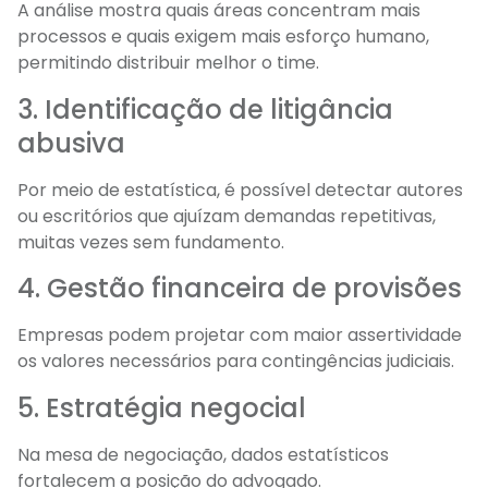
A análise mostra quais áreas concentram mais
processos e quais exigem mais esforço humano,
permitindo distribuir melhor o time.
3. Identificação de litigância
abusiva
Por meio de estatística, é possível detectar autores
ou escritórios que ajuízam demandas repetitivas,
muitas vezes sem fundamento.
4. Gestão financeira de provisões
Empresas podem projetar com maior assertividade
os valores necessários para contingências judiciais.
5. Estratégia negocial
Na mesa de negociação, dados estatísticos
fortalecem a posição do advogado.