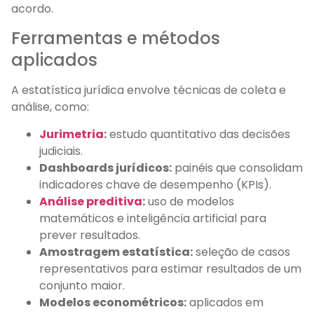
acordo.
Ferramentas e métodos
aplicados
A estatística jurídica envolve técnicas de coleta e
análise, como:
Jurimetria
:
estudo quantitativo das decisões
judiciais.
Dashboards jurídicos:
painéis que consolidam
indicadores chave de desempenho (KPIs).
Análise preditiva
:
uso de modelos
matemáticos e inteligência artificial para
prever resultados.
Amostragem estatística:
seleção de casos
representativos para estimar resultados de um
conjunto maior.
Modelos econométricos:
aplicados em