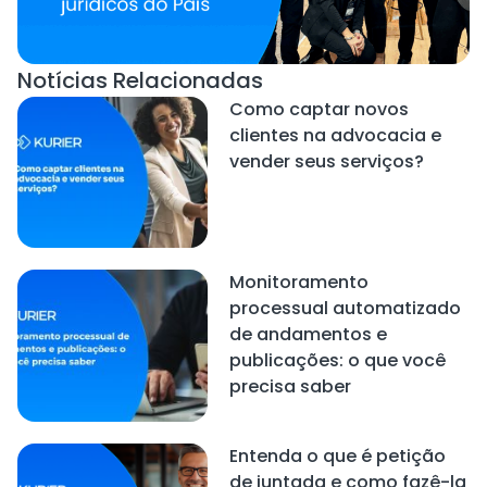
Notícias Relacionadas
Como captar novos
clientes na advocacia e
vender seus serviços?
Monitoramento
processual automatizado
de andamentos e
publicações: o que você
precisa saber
Entenda o que é petição
de juntada e como fazê-la