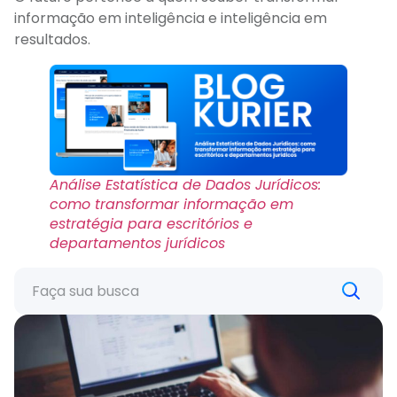
informação em inteligência e inteligência em
resultados.
Análise Estatística de Dados Jurídicos:
como transformar informação em
estratégia para escritórios e
departamentos jurídicos