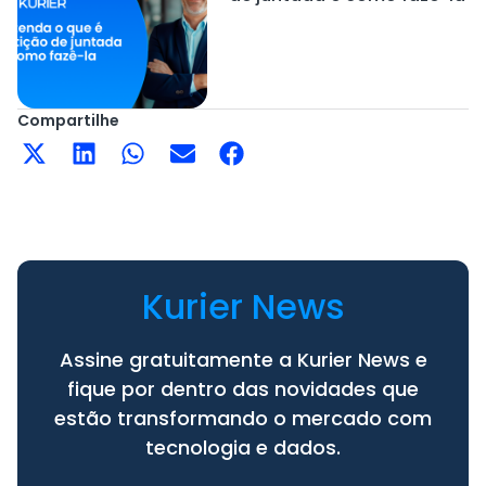
Compartilhe
Kurier News
Assine gratuitamente a Kurier News e
fique por dentro das novidades que
estão transformando o mercado com
tecnologia e dados.