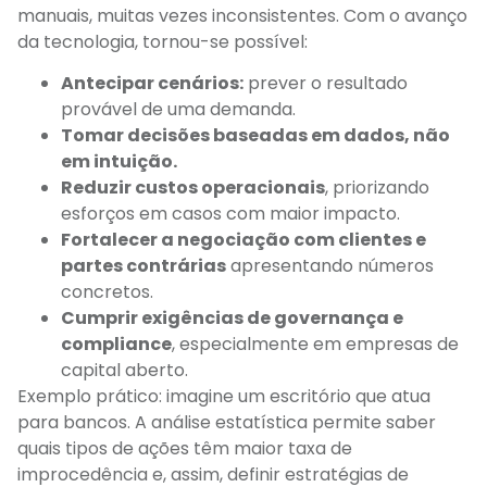
manuais, muitas vezes inconsistentes. Com o avanço
da tecnologia, tornou-se possível:
Antecipar cenários:
prever o resultado
provável de uma demanda.
Tomar decisões baseadas em dados, não
em intuição.
Reduzir custos operacionais
, priorizando
esforços em casos com maior impacto.
Fortalecer a negociação com clientes e
partes contrárias
apresentando números
concretos.
Cumprir exigências de governança e
compliance
, especialmente em empresas de
capital aberto.
Exemplo prático: imagine um escritório que atua
para bancos. A análise estatística permite saber
quais tipos de ações têm maior taxa de
improcedência e, assim, definir estratégias de