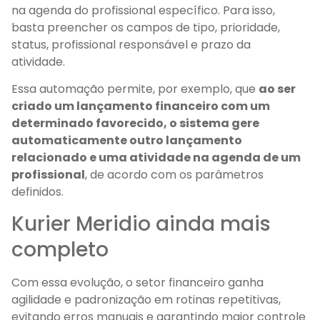
na agenda do profissional específico. Para isso,
basta preencher os campos de tipo, prioridade,
status, profissional responsável e prazo da
atividade.
Essa automação permite, por exemplo, que
ao ser
criado um lançamento financeiro com um
determinado favorecido, o sistema gere
automaticamente outro lançamento
relacionado e uma atividade na agenda de um
profissional
, de acordo com os parâmetros
definidos.
Kurier
Meridio
ainda mais
completo
Com essa evolução, o setor financeiro ganha
agilidade e padronização em rotinas repetitivas,
evitando erros manuais e garantindo maior controle