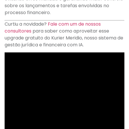
sobre os lançamentos e tarefas envolvidas no
processo financeiro.
Curtiu a
novidade?
Fale com um de nossos
consultores
para saber como aproveitar esse
upgrade gratuito do Kurier
Meridio
, nosso sistema de
gestão jurídica e financeira com IA.