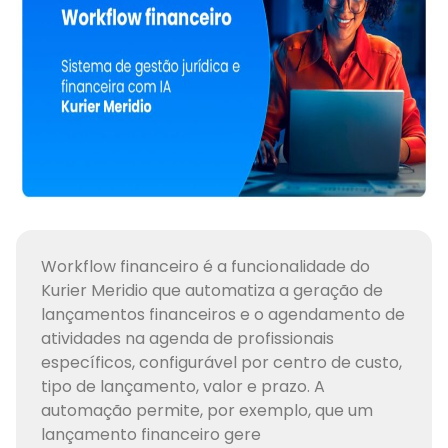
Workflow financeiro é a funcionalidade do
Kurier Meridio que automatiza a geração de
lançamentos financeiros e o agendamento de
atividades na agenda de profissionais
específicos, configurável por centro de custo,
tipo de lançamento, valor e prazo. A
automação permite, por exemplo, que um
lançamento financeiro gere