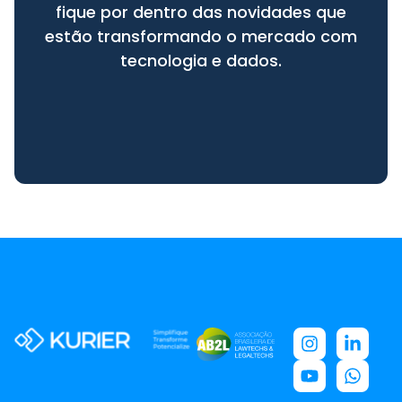
fique por dentro das novidades que
estão transformando o mercado com
tecnologia e dados.