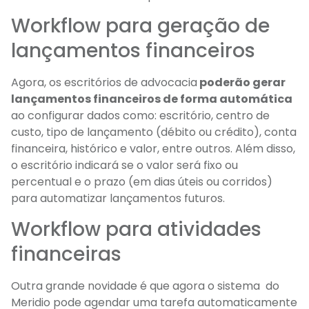
Workflow para geração de
lançamentos financeiros
Agora, os escritórios de advocacia
poderão gerar
lançamentos financeiros de forma automática
ao configurar dados como: e
scritório, centro de
custo, tipo de lançamento (débito ou crédito), conta
financeira, histórico e valor, entre outros. Além disso,
o escritório indicará se o valor será fixo ou
percentual e o prazo (em dias úteis ou corridos)
para automatizar lançamentos futuros.
Workflow para
atividades
financeiras
Outra grande novidade é que agora o sistema do
Meridio pode agendar uma tarefa automaticamente