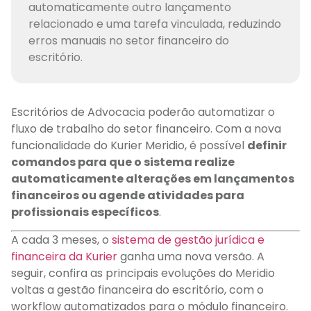
automaticamente outro lançamento
relacionado e uma tarefa vinculada, reduzindo
erros manuais no setor financeiro do
escritório.
Escritórios de Advocacia poderão automatizar o
fluxo de trabalho do setor financeiro. Com a nova
funcionalidade do Kurier
Meridio
, é possível
definir
comandos para que o sistema realize
automaticamente
alterações em lançamentos
financeiros ou agende atividades para
profissionais específicos
.
A cada 3 meses, o
sistema de gestão jurídica e
financeira da Kurier
ganha uma nova versão. A
seguir, confira as principais evoluções do
Meridio
voltas a gestão financeira do escritório, com o
workflow automatizados para o módulo financeiro.