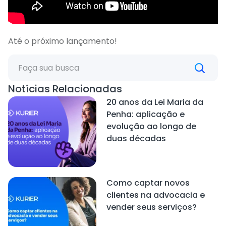
Até o próximo lançamento!
Notícias Relacionadas
20 anos da Lei Maria da
Penha: aplicação e
evolução ao longo de
duas décadas
Como captar novos
clientes na advocacia e
vender seus serviços?