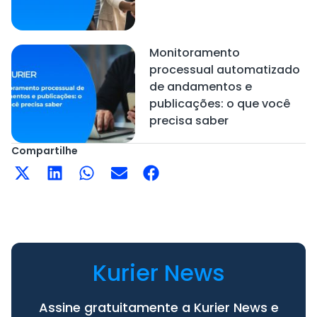
Monitoramento
processual automatizado
de andamentos e
publicações: o que você
precisa saber
Compartilhe
Kurier News
Assine gratuitamente a Kurier News e