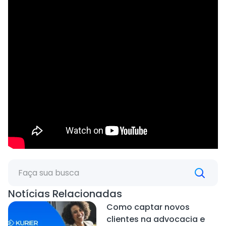
Notícias Relacionadas
Como captar novos
clientes na advocacia e