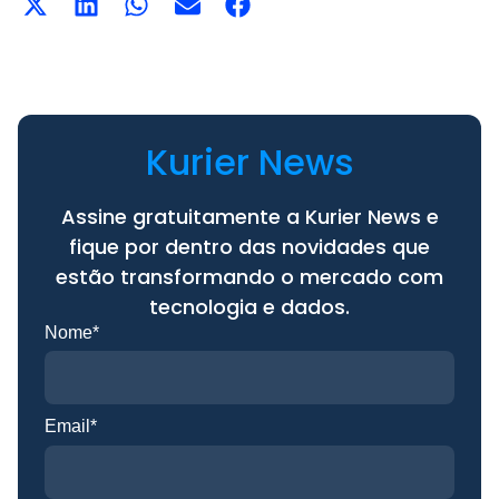
Kurier News
Assine gratuitamente a Kurier News e
fique por dentro das novidades que
estão transformando o mercado com
tecnologia e dados.
Nome*
Email*