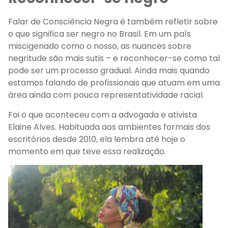
Falar de Consciência Negra é também refletir sobre
o que significa ser negro no Brasil. Em um país
miscigenado como o nosso, as nuances
sobre
negritude
são mais sutis – e reconhecer-se
como tal
pode ser um processo gradual.
Ainda mais quando
estamos falando de profissionais que atuam em uma
área ainda com pouca representatividade racial.
Foi o que aconteceu com a advogada e ativista
Elaine Alves. Habituada aos ambientes formais dos
escritórios
desde 2010, ela lembra até hoje o
momento em que
teve essa
realização.