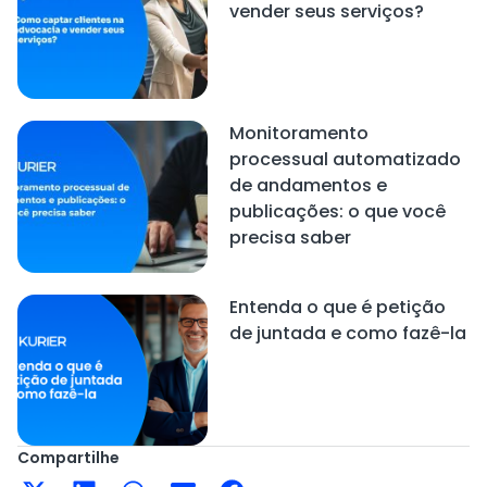
vender seus serviços?
Monitoramento
processual automatizado
de andamentos e
publicações: o que você
precisa saber
Entenda o que é petição
de juntada e como fazê-la
Compartilhe