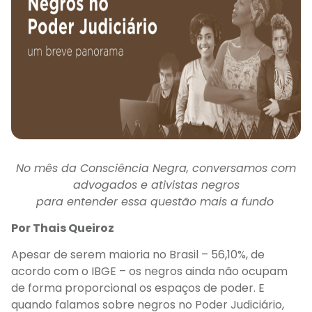
No mês da Consciência Negra, conversamos com
advogados e ativistas negros
para entender essa questão mais a fundo
Por Thais Queiroz
Apesar de serem maioria no Brasil – 56,10%, de
acordo
com o
IBGE
–
os negros
ainda não
ocupam
de
forma proporcional os espaços de
poder
.
E
quando falamos sobre negros no Poder Judiciário
,