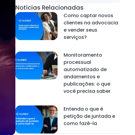
Notícias Relacionadas
Como captar novos
clientes na advocacia
e vender seus
serviços?
Monitoramento
processual
automatizado de
andamentos e
publicações: o que
você precisa saber
Entenda o que é
petição de juntada e
como fazê-la