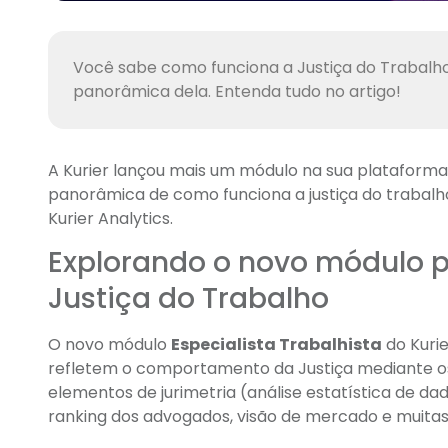
Você sabe como funciona a Justiça do Trabalh
panorâmica dela. Entenda tudo no artigo!
A Kurier lançou mais um módulo na sua plataform
panorâmica de como funciona a justiça do trabalho
Kurier Analytics.
Explorando o novo módulo 
Justiça do Trabalho
O novo módulo
Especialista Trabalhista
do Kuri
refletem o comportamento da Justiça mediante os
elementos de jurimetria (análise estatística de dad
ranking dos advogados, visão de mercado e muitas