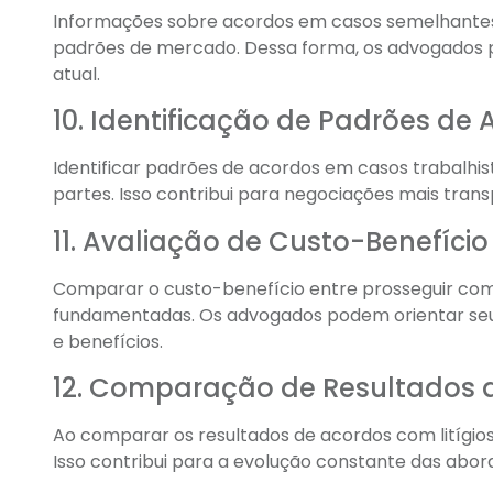
Informações sobre acordos em casos semelhante
padrões de mercado. Dessa forma, os advogados p
atual.
10. Identificação de Padrões de
Identificar padrões de acordos em casos trabalhis
partes. Isso contribui para negociações mais trans
11. Avaliação de Custo-Benefício
Comparar o custo-benefício entre prosseguir com 
fundamentadas. Os advogados podem orientar seus
e benefícios.
12. Comparação de Resultados de
Ao comparar os resultados de acordos com litígio
Isso contribui para a evolução constante das abord