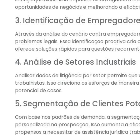
oportunidades de negócios e melhorando a eficáci
3. Identificação de Empregador
Através da análise do cenário contra empregadore
problemas legais. Essa identificação proativa cr
oferece soluções rápidas para questões recorrent
4. Análise de Setores Industriais
Analisar dados de litigância por setor permite que
trabalhistas. Isso direciona os esforços de manei
potencial de casos.
5. Segmentação de Clientes Pot
Com base nos padrões de demanda, a segmentaçã
personalizada na prospecção. Isso aumenta a eficá
propensos a necessitar de assistência jurídica trab