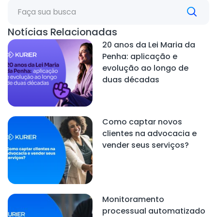
Notícias Relacionadas
20 anos da Lei Maria da
Penha: aplicação e
evolução ao longo de
duas décadas
Como captar novos
clientes na advocacia e
vender seus serviços?
Monitoramento
processual automatizado