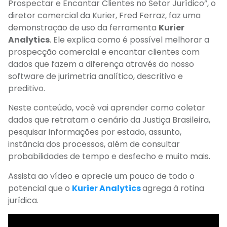
Prospectar e Encantar Clientes no Setor Jurídico”, o
diretor comercial da Kurier, Fred Ferraz, faz uma
demonstração de uso da ferramenta
Kurier
Analytics
. Ele explica como é possível melhorar a
prospecção comercial e encantar clientes com
dados que fazem a diferença através do nosso
software de jurimetria analítico, descritivo e
preditivo.
Neste conteúdo, você vai aprender como coletar
dados que retratam o cenário da Justiça Brasileira,
pesquisar informações por estado, assunto,
instância dos processos, além de consultar
probabilidades de tempo e desfecho e muito mais.
Assista ao vídeo e aprecie um pouco de todo o
potencial que o
Kurier Analytics
agrega à rotina
jurídica.