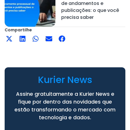
de andamentos e
publicações: o que você
precisa saber
Compartilhe
Kurier News
Assine gratuitamente a Kurier News e
fique por dentro das novidades que
estão transformando o mercado com
tecnologia e dados.