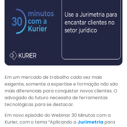
Em um mercado de trabalho cada vez mais
exigente, somente a expertise e formação não são
mais diferenciais para conquistar novos clientes. O
advogado do futuro necessita de ferramentas
tecnológicas para se destacar.
Em novo episódio do Webinar 30 Minutos com a
Kurier, com o tema “Aplicando a
Jurimetria
para