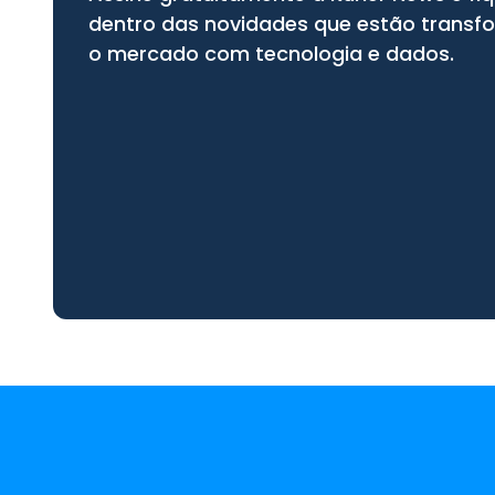
dentro das novidades que estão trans
o mercado com tecnologia e dados.