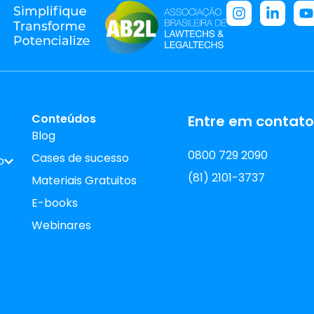
Conteúdos
Entre em contato
Blog
0800 729 2090
Cases de sucesso
o
(81) 2101-3737
Materiais Gratuitos
E-books
Webinares