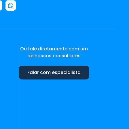
Ou fale diretamente com um
de nossos consultores
Falar com especialista