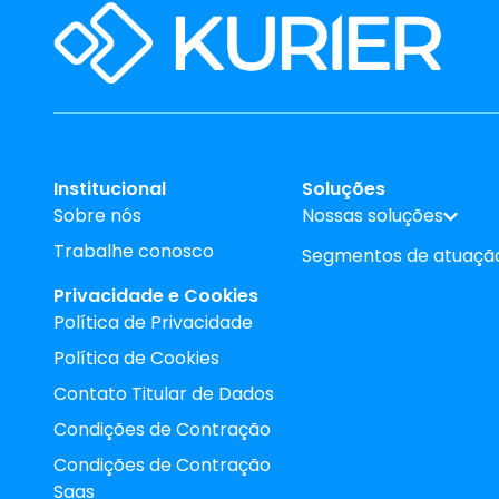
Institucional
Soluções
Sobre nós
Nossas soluções
Trabalhe conosco
Segmentos de atuaçã
Privacidade e Cookies
Política de Privacidade
Política de Cookies
Contato Titular de Dados
Condições de Contração
Condições de Contração
Saas