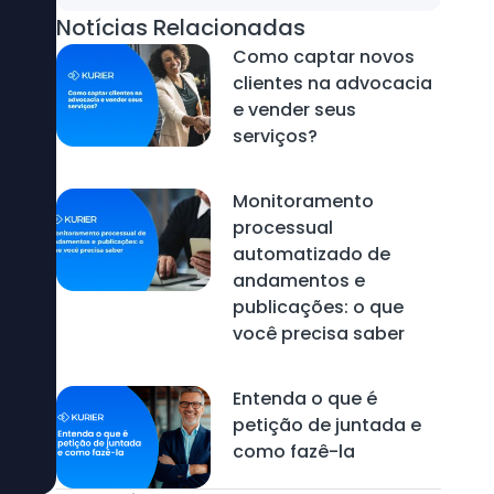
Notícias Relacionadas
Como captar novos
clientes na advocacia
e vender seus
serviços?
Monitoramento
processual
automatizado de
andamentos e
publicações: o que
você precisa saber
Entenda o que é
petição de juntada e
como fazê-la