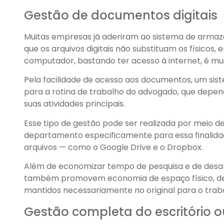
Gestão de documentos digitais
Muitas empresas já aderiram ao sistema de arma
que os arquivos digitais não substituam os físicos
computador, bastando ter acesso à internet, é mu
Pela facilidade de acesso aos documentos, um si
para a rotina de trabalho do advogado, que depen
suas atividades principais.
Esse tipo de gestão pode ser realizada por meio de
departamento especificamente para essa finalidad
arquivos — como o Google Drive e o Dropbox.
Além de economizar tempo de pesquisa e de desar
também promovem economia de espaço físico, de
mantidos necessariamente no original para o trab
Gestão completa do escritório