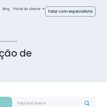
Blog
Portal do cliente
Falar com especialista
eus processos
ação de