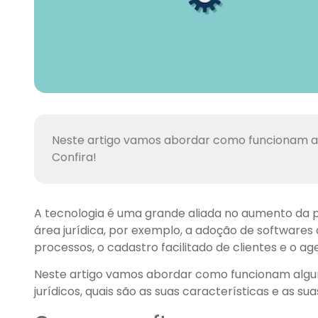
Neste artigo vamos abordar como funcionam alg
Confira!
A tecnologia é uma grande aliada no aumento da p
área jurídica, por exemplo, a adoção de software
processos, o cadastro facilitado de clientes e o 
Neste artigo vamos abordar como funcionam algun
jurídicos, quais são as suas características e as su