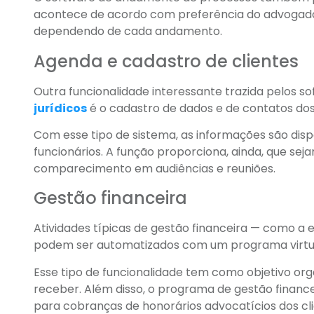
acontece de acordo com preferência do advogado e
dependendo de cada andamento.
Agenda e cadastro de clientes
Outra funcionalidade interessante trazida pelos s
jurídicos
é o cadastro de dados e de contatos do
Com esse tipo de sistema, as informações são disp
funcionários. A função proporciona, ainda, que s
comparecimento em audiências e reuniões.
Gestão financeira
Atividades típicas de gestão financeira — como a
podem ser automatizados com um programa virtual
Esse tipo de funcionalidade tem como objetivo org
receber. Além disso, o programa de gestão financeir
para cobranças de honorários advocatícios dos cli