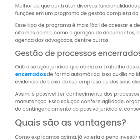
Melhor do que contratar diversas funcionalidades p
funções em um programa de gestão completa do
Esse tipo de programa é mais fácil de acessar e d
citamos acima, como a geração de documentos, o
agenda dos advogados, dentre outros.
Gestão de processos encerrado
Outra solução jurídica que otimiza o trabalho dos 
encerrados
de forma automática. Isso auxilia na 
evidência de baixa da sua empresa ou dos seus clie
Assim, é possível ter conhecimento dos processos
manutenção. Essa solução confere agilidade, organ
do contingenciamento do passivo jurídico e, conse
Quais são as vantagens?
Como explicamos acima, já valeria a pena investi