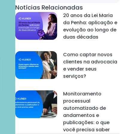
Notícias Relacionadas
20 anos da Lei Maria
da Penha: aplicação e
evolução ao longo de
duas décadas
Como captar novos
clientes na advocacia
e vender seus
serviços?
Monitoramento
processual
automatizado de
andamentos e
publicações: o que
você precisa saber