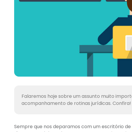
Falaremos hoje sobre um assunto muito importa
acompanhamento de rotinas jurídicas. Confira!
Sempre que nos deparamos com um escritório de a