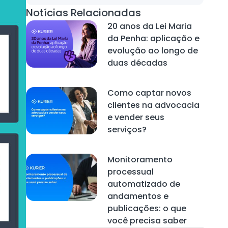
Notícias Relacionadas
20 anos da Lei Maria
da Penha: aplicação e
evolução ao longo de
duas décadas
Como captar novos
clientes na advocacia
e vender seus
serviços?
Monitoramento
processual
automatizado de
andamentos e
publicações: o que
você precisa saber