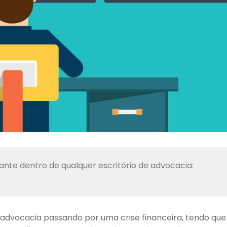
nte dentro de qualquer escritório de advocacia:
dvocacia passando por uma crise financeira, tendo que