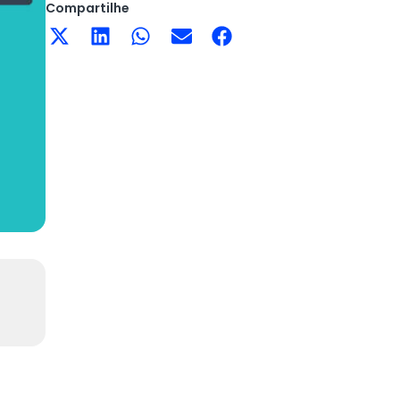
Compartilhe