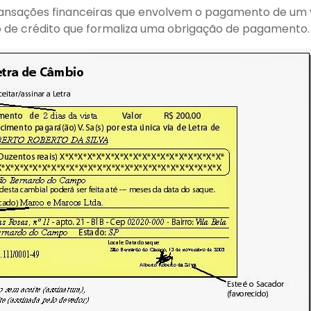
ransações financeiras que envolvem o pagamento de um 
o de crédito que formaliza uma obrigação de pagamento.