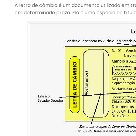
A letra de câmbio é um documento utilizado em t
em determinado prazo. Ela é uma espécie de títul