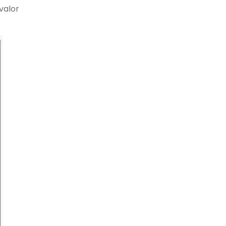
valor