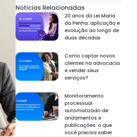
Notícias Relacionadas
20 anos da Lei Maria
da Penha: aplicação e
evolução ao longo de
duas décadas
Como captar novos
clientes na advocacia
e vender seus
serviços?
Monitoramento
processual
automatizado de
andamentos e
publicações: o que
você precisa saber