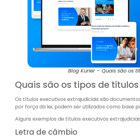
Blog Kurier – Quais são os tít
Quais são os tipos de títulos
Os títulos executivos extrajudiciais são documento
por força da lei, podem ser utilizados como base 
Alguns exemplos de títulos executivos extrajudiciai
Letra de câmbio