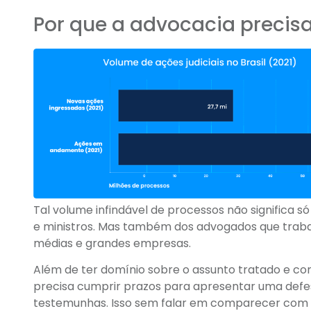
Por que a advocacia precis
Tal volume infindável de processos não significa 
e ministros. Mas também dos advogados que traba
médias e grandes empresas.
Além de ter domínio sobre o assunto tratado e c
precisa cumprir prazos para apresentar uma defe
testemunhas. Isso sem falar em comparecer com 