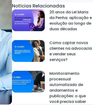
Notícias Relacionadas
20 anos da Lei Maria
da Penha: aplicação e
evolução ao longo de
duas décadas
Como captar novos
clientes na advocacia
e vender seus
serviços?
Monitoramento
processual
automatizado de
andamentos e
publicações: o que
você precisa saber