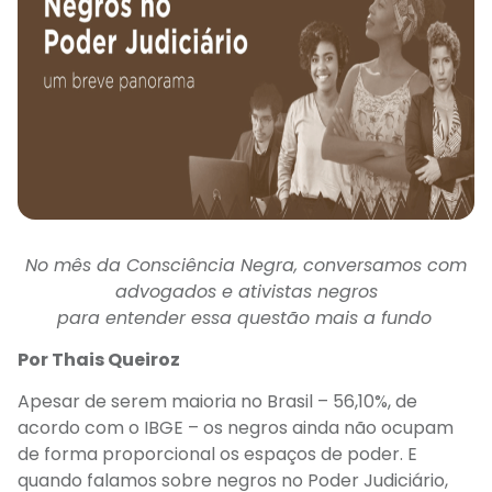
No mês da Consciência Negra, conversamos com
advogados e ativistas negros
para entender essa questão mais a fundo
Por Thais Queiroz
Apesar de serem maioria no Brasil – 56,10%, de
acordo
com o
IBGE
–
os negros
ainda não
ocupam
de
forma proporcional os espaços de
poder
.
E
quando falamos sobre negros no Poder Judiciário
,