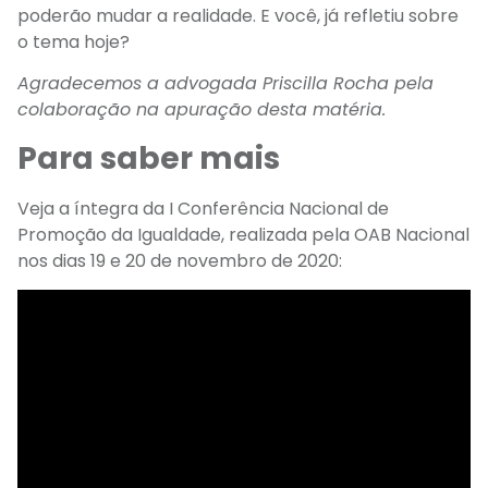
poderão mudar a realidade. E você, já refletiu sobre
o tema hoje?
Agradecemos a advogada Priscilla Rocha pela
colaboração na apuração desta matéria.
Para saber mais
Veja a íntegra da I Conferência Nacional de
Promoção da Igualdade, realizada pela OAB Nacional
nos dias 19 e 20 de novembro de 2020: