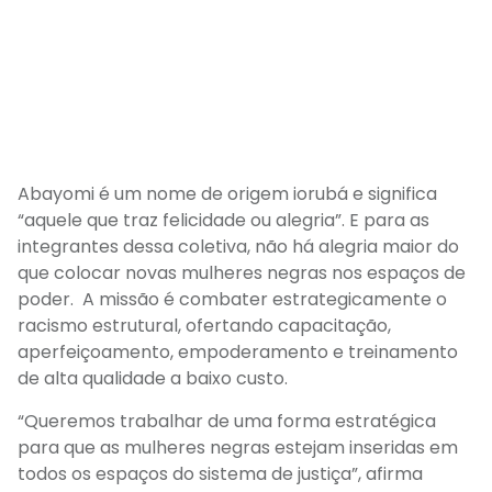
Abayomi é um nome de origem iorubá e significa
“aquele que traz felicidade ou alegria”. E para
as
integrantes dessa coletiva,
não há alegria maior do
que colocar
novas
mulheres negras nos espaços de
poder.
A
missão é combater estrategicamente o
racismo estrutural, ofertando capacitação,
aperfeiçoamento, empoderamento e treinamento
de alta qualidade a baixo custo
.
“Queremos trabalhar de uma forma estratégica
para que as mulheres negras estejam inseridas em
todos os espaços do sistema de justiça”, afirma