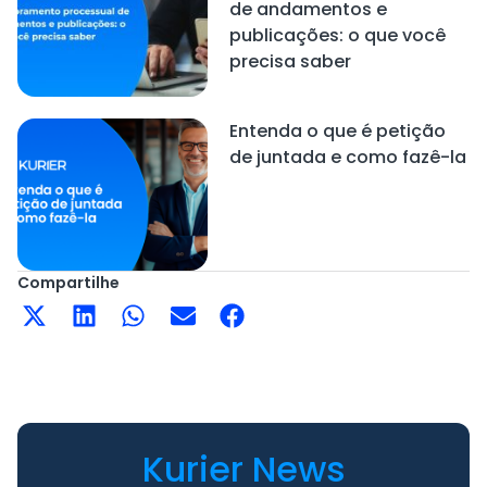
de andamentos e
publicações: o que você
precisa saber
Entenda o que é petição
de juntada e como fazê-la
Compartilhe
Kurier News