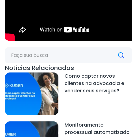
Notícias Relacionadas
Como captar novos
clientes na advocacia e
vender seus serviços?
Monitoramento
processual automatizado