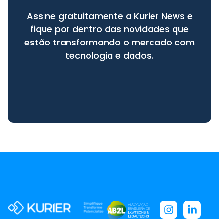
Assine gratuitamente a Kurier News e
fique por dentro das novidades que
estão transformando o mercado com
tecnologia e dados.