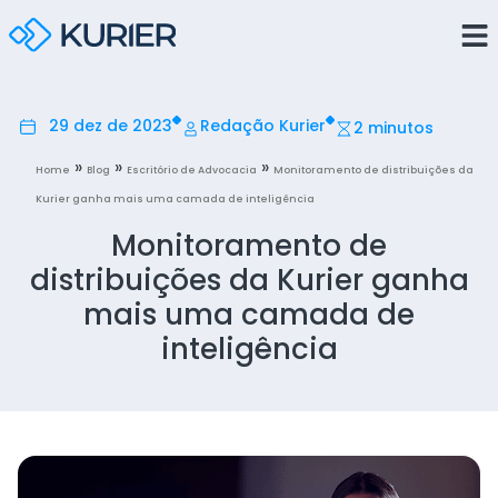
29 dez de 2023
Redação Kurier
2 minutos
»
»
»
Home
Blog
Escritório de Advocacia
Monitoramento de distribuições da
Kurier ganha mais uma camada de inteligência
Monitoramento de
distribuições da Kurier ganha
mais uma camada de
inteligência