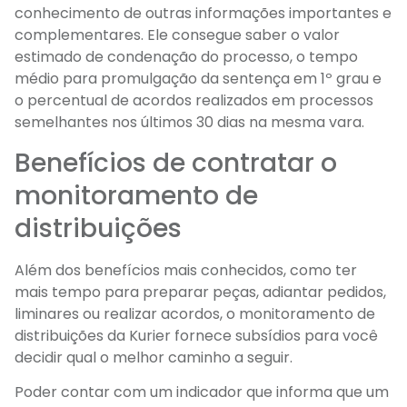
conhecimento de outras informações importantes e
complementares. Ele consegue saber o valor
estimado de condenação do processo, o tempo
médio para promulgação da sentença em 1º grau e
o percentual de acordos realizados em processos
semelhantes nos últimos 30 dias na mesma vara.
Benefícios de contratar o
monitoramento de
distribuições
Além dos benefícios mais conhecidos, como ter
mais tempo para preparar peças, adiantar pedidos,
liminares ou realizar acordos, o monitoramento de
distribuições da Kurier fornece subsídios para você
decidir qual o melhor caminho a seguir.
Poder contar com um indicador que informa que um