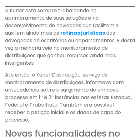
A Kurier está sempre trabalhando no
aprimoramento de suas soluções e no
desenvolvimento de novidades que facilitem e
auxiliem ainda mais as
rotinas jurídicas
dos
advogados de escritórios ou departamentos. E desta
vez a melhoria veio no monitoramento de
distribuições que ganhou recursos ainda mais
inteligentes.
Até então, o Kurier Distribuição, serviço de
monitoramento de distribuições, informava com
antecedência sobre o surgimento de um novo
processo em 1ª e 2ª instâncias nas esferas Estadual,
Federal e Trabalhista. Também era possível
receber a petição inicial e os dados de capa do
processo.
Novas funcionalidades no