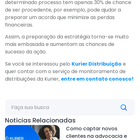
determinado processo tem apenas 30% de chance
de ser procedente, por exemplo, pode ajudar a
preparar um acordo que minimize as perdas
financeiras.
Assim, a preparação da estratégia torna-se muito
mais embasada e aumentam as chances de
sucesso da ação.
Se você se interessou pelo
Kurier Distribuição
e
quer contar com o serviço de monitoramento de
distribuições da Kurier,
entre em contato conosco!
Notícias Relacionadas
Como captar novos
clientes na advocacia e