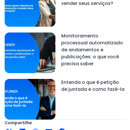
vender seus serviços?
Monitoramento
processual automatizado
de andamentos e
publicações: o que você
precisa saber
Entenda o que é petição
de juntada e como fazê-la
Compartilhe