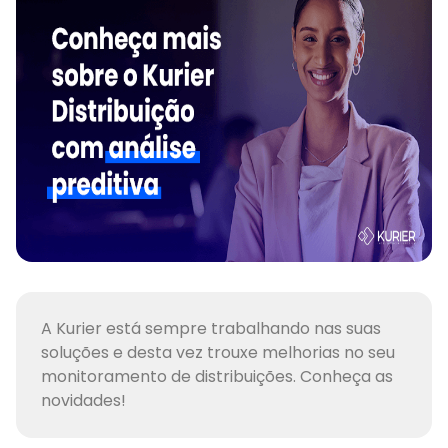
A Kurier está sempre trabalhando nas suas
soluções e desta vez trouxe melhorias no seu
monitoramento de distribuições. Conheça as
novidades!