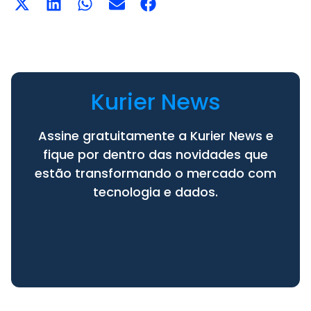
Kurier News
Assine gratuitamente a Kurier News e
fique por dentro das novidades que
estão transformando o mercado com
tecnologia e dados.