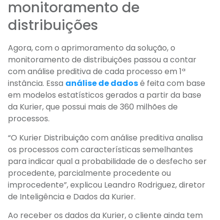
monitoramento de
distribuições
Agora, com o aprimoramento da solução, o
monitoramento de distribuições passou a contar
com análise preditiva de cada processo em 1ª
instância. Essa
análise de dados
é feita com base
em modelos estatísticos gerados a partir da base
da Kurier, que possui mais de 360 milhões de
processos.
“O Kurier Distribuição com análise preditiva analisa
os processos com características semelhantes
para indicar qual a probabilidade de o desfecho ser
procedente, parcialmente procedente ou
improcedente”, explicou Leandro Rodriguez, diretor
de Inteligência e Dados da Kurier.
Ao receber os dados da Kurier, o cliente ainda tem