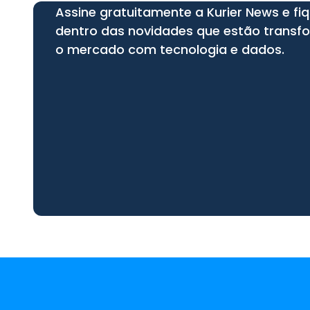
Assine gratuitamente a Kurier News e fi
dentro das novidades que estão trans
o mercado com tecnologia e dados.