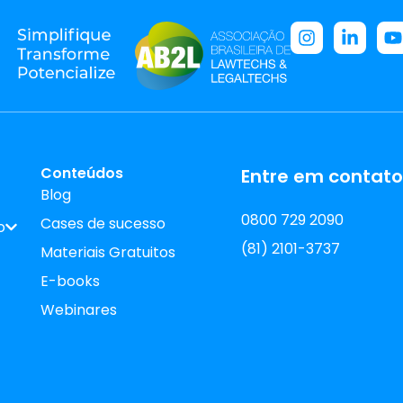
Conteúdos
Entre em contato
Blog
0800 729 2090
Cases de sucesso
o
(81) 2101-3737
Materiais Gratuitos
E-books
Webinares