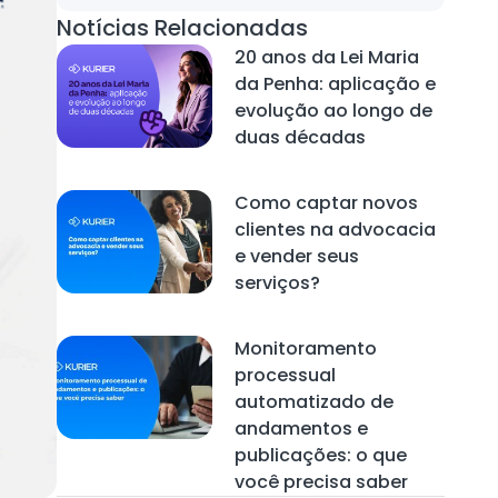
Notícias Relacionadas
20 anos da Lei Maria
da Penha: aplicação e
evolução ao longo de
duas décadas
Como captar novos
clientes na advocacia
e vender seus
serviços?
Monitoramento
processual
automatizado de
andamentos e
publicações: o que
você precisa saber