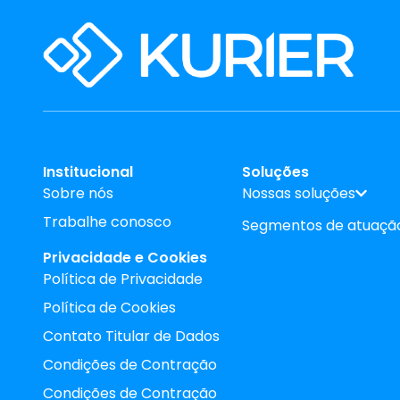
Institucional
Soluções
Sobre nós
Nossas soluções
Trabalhe conosco
Segmentos de atuaçã
Privacidade e Cookies
Política de Privacidade
Política de Cookies
Contato Titular de Dados
Condições de Contração
Condições de Contração