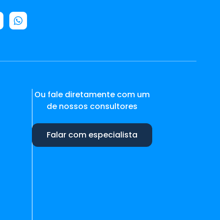
Ou fale diretamente com um
de nossos consultores
Falar com especialista