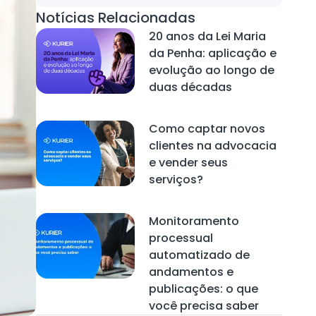
Notícias Relacionadas
20 anos da Lei Maria
da Penha: aplicação e
evolução ao longo de
duas décadas
Como captar novos
clientes na advocacia
e vender seus
serviços?
Monitoramento
processual
automatizado de
andamentos e
publicações: o que
você precisa saber