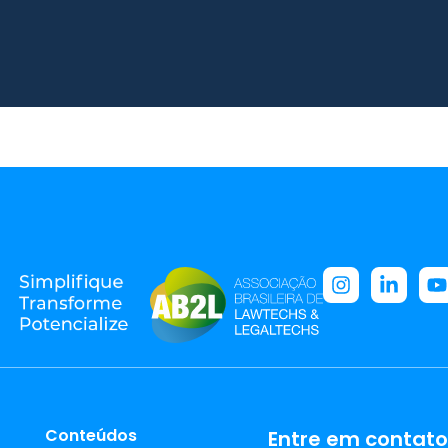
Conteúdos
Entre em contato