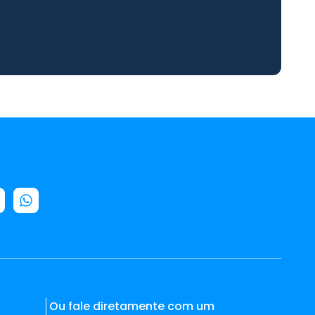
Ou fale diretamente com um