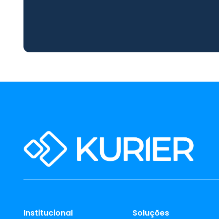
Institucional
Soluções