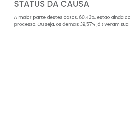
STATUS DA CAUSA
A maior parte destes casos, 60,43%, estão ainda 
processo. Ou seja, os demais 39,57% já tiveram s