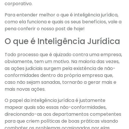
corporativo.
Para entender melhor o que é inteligência jurídica,
como ela funciona e quais os seus benefícios, vale a
pena conferir o nosso post de hoje!
O que é Inteligência Jurídica
Todo processo que é ajuizado contra uma empresa,
obviamente, tem um motivo. Na maioria das vezes,
as ações judiciais surgem pela existência de não-
conformidades dentro da própria empresa que,
caso não sejam sanadas, tornarão a gerar mais e
mais novas ações.
O papel da inteligência jurídica é justamente
mapear quais são essas não-conformidades,
direcionando-as aos departamentos competentes
para que criem políticas de boas práticas visando
combater os problemas ocasionados por elas.