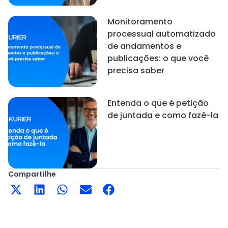
Monitoramento
processual automatizado
de andamentos e
publicações: o que você
precisa saber
Entenda o que é petição
de juntada e como fazê-la
Compartilhe