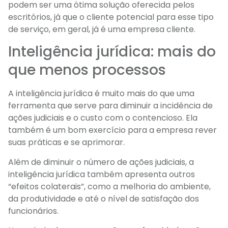
podem ser uma ótima solução oferecida pelos
escritórios, já que o cliente potencial para esse tipo
de serviço, em geral, já é uma empresa cliente.
Inteligência jurídica: mais do
que menos processos
A inteligência jurídica é muito mais do que uma
ferramenta que serve para diminuir a incidência de
ações judiciais e o custo com o contencioso. Ela
também é um bom exercício para a empresa rever
suas práticas e se aprimorar.
Além de diminuir o número de ações judiciais, a
inteligência jurídica também apresenta outros
“efeitos colaterais”, como a melhoria do ambiente,
da produtividade e até o nível de satisfação dos
funcionários.