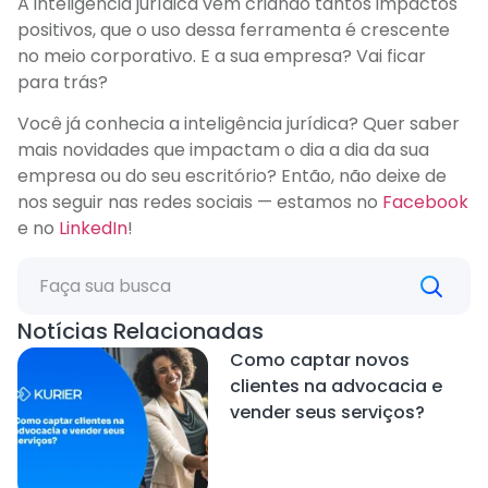
A inteligência jurídica vem criando tantos impactos
positivos, que o uso dessa ferramenta é crescente
no meio corporativo. E a sua empresa? Vai ficar
para trás?
Você já conhecia a inteligência jurídica? Quer saber
mais novidades que impactam o dia a dia da sua
empresa ou do seu escritório? Então, não deixe de
nos seguir nas redes sociais — estamos no
Facebook
e no
LinkedIn
!
Notícias Relacionadas
Como captar novos
clientes na advocacia e
vender seus serviços?