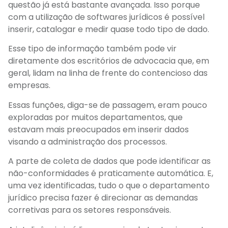
questão já está bastante avançada. Isso porque
com a utilização de softwares jurídicos é possível
inserir, catalogar e medir quase todo tipo de dado.
Esse tipo de informação também pode vir
diretamente dos escritórios de advocacia que, em
geral, lidam na linha de frente do contencioso das
empresas.
Essas funções, diga-se de passagem, eram pouco
exploradas por muitos departamentos, que
estavam mais preocupados em inserir dados
visando a administração dos processos.
A parte de coleta de dados que pode identificar as
não-conformidades é praticamente automática. E,
uma vez identificadas, tudo o que o departamento
jurídico precisa fazer é direcionar as demandas
corretivas para os setores responsáveis.