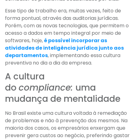
Esse tipo de trabalho era, muitas vezes, feito de
forma pontual, através das auditorias jurídicas.
Porém, com as novas tecnologias, que permitem o
acesso a dados em tempo integral por meio de
softwares, hoje,
é possível incorporar as
atividades de inteligência jurídica junto aos
departamentos
, implementando essa cultura
preventiva no dia a dia da empresa.
A cultura
do
compliance:
uma
mudança de mentalidade
No Brasil existe uma cultura voltada à remediação
de problemas e não à prevenção dos mesmos. Na
maioria dos casos, os empresários enxergam que
prevenir gera custos ao negócio, preferindo gastar