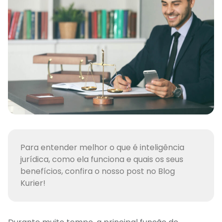
Para entender melhor o que é inteligência
jurídica, como ela funciona e quais os seus
benefícios, confira o nosso post no Blog
Kurier!