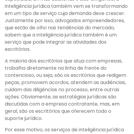
inteligência jurídica também vem se transformando
em um tipo de serviço cuja demanda deve crescer.
Justamente por isso, advogados empreendedores,
que estão de olho nas tendências do mercado,
sabem que a inteligência jurídica também é um
serviço que pode integrar as atividades dos
escritórios.
A maioria dos escritórios que atua com empresas,
trabalha diretamente na linha de frente do
contencioso, ou seja, são os escritórios que redigem
peças, promovem acordos, atendem as audiências,
cuidam das diligências no processo, entre outras
ações. Obviamente, as estratégias jurídicas são
discutidas com a empresa contratante, mas, em
geral, são os escritórios que oferecem todo o
suporte jurídico.
Por esse motivo, os serviços de inteligência jurídica