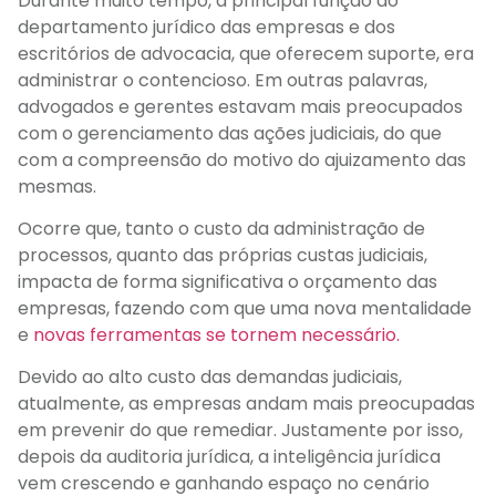
Durante muito tempo, a principal função do
departamento jurídico das empresas e dos
escritórios de advocacia, que oferecem suporte, era
administrar o contencioso. Em outras palavras,
advogados e gerentes estavam mais preocupados
com o gerenciamento das ações judiciais, do que
com a compreensão do motivo do ajuizamento das
mesmas.
Ocorre que, tanto o custo da administração de
processos, quanto das próprias custas judiciais,
impacta de forma significativa o orçamento das
empresas, fazendo com que uma nova mentalidade
e
novas ferramentas se tornem necessário.
Devido ao alto custo das demandas judiciais,
atualmente, as empresas andam mais preocupadas
em prevenir do que remediar. Justamente por isso,
depois da auditoria jurídica, a inteligência jurídica
vem crescendo e ganhando espaço no cenário