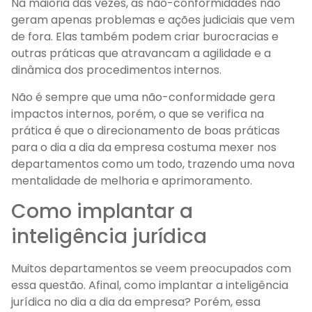
Na maioria das vezes, as não-conformidades não
geram apenas problemas e ações judiciais que vem
de fora. Elas também podem criar burocracias e
outras práticas que atravancam a agilidade e a
dinâmica dos procedimentos internos.
Não é sempre que uma não-conformidade gera
impactos internos, porém, o que se verifica na
prática é que o direcionamento de boas práticas
para o dia a dia da empresa costuma mexer nos
departamentos como um todo, trazendo uma nova
mentalidade de melhoria e aprimoramento.
Como implantar a
inteligência jurídica
Muitos departamentos se veem preocupados com
essa questão. Afinal, como implantar a inteligência
jurídica no dia a dia da empresa? Porém, essa