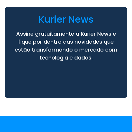
Kurier News
Assine gratuitamente a Kurier News e
fique por dentro das novidades que
estão transformando o mercado com
tecnologia e dados.