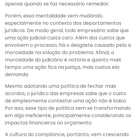
apenas quando se faz necessário remediar.
Porém, essa mentalidade vem mudando,
especialmente no contexto dos departamentos
jurídicos. De modo geral, todo empresário sabe que
uma ação judicial custa caro. Além dos custos que
envolvem o processo, há o desgaste causado pela a
morosidade na solução do problema. Afinal, a
morosidade do judiciário é notória e quanto mais
tempo uma ação fica na justiça, mais custos ela
demanda.
Mesmo adotando uma política de fechar mais
acordos, o jurídico das empresas sabe que o custo
de simplesmente contestar uma ação não é baixo.
Por isso, esse tipo de política vem se transformando
em algo ineficiente, principalmente considerando os
impactos financeiros no orçamento.
A cultura do
compliance
, portanto, vem crescendo.