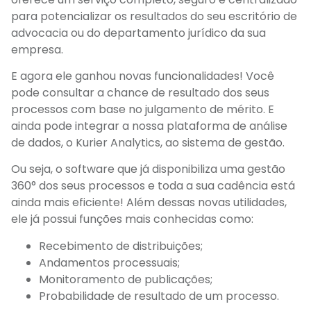
para potencializar os resultados do seu escritório de
advocacia ou do departamento jurídico da sua
empresa.
E agora ele ganhou novas funcionalidades! Você
pode consultar a chance de resultado dos seus
processos com base no julgamento de mérito. E
ainda pode integrar a nossa plataforma de análise
de dados, o Kurier Analytics, ao sistema de gestão.
Ou seja, o software que já disponibiliza uma gestão
360° dos seus processos e toda a sua cadência está
ainda mais eficiente! Além dessas novas utilidades,
ele já possui funções mais conhecidas como:
Recebimento de distribuições;
Andamentos processuais;
Monitoramento de publicações;
Probabilidade de resultado de um processo.