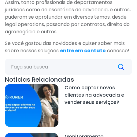
Assim, tanto profissionais de departamentos
jurídicos como de escritórios de advocacia, e outros,
puderam se aprofundar em diversos temas, desde
legal operations, passando por contratos, direito do
agronegócio e outros.
Se você gostou das novidades e quiser saber mais
sobre nossas soluções
entre em contato
conosco!
Notícias Relacionadas
Como captar novos
clientes na advocacia e
vender seus serviços?
Monitoramento