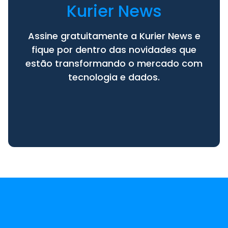
Kurier News
Assine gratuitamente a Kurier News e
fique por dentro das novidades que
estão transformando o mercado com
tecnologia e dados.