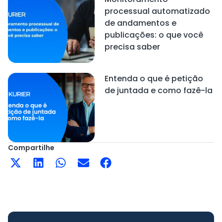
processual automatizado
de andamentos e
publicações: o que você
precisa saber
Entenda o que é petição
de juntada e como fazê-la
Compartilhe