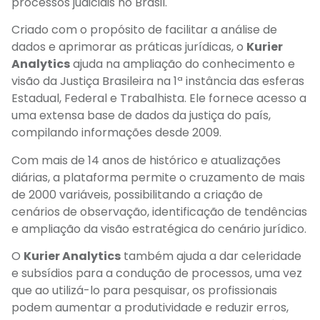
processos judiciais no Brasil.
Criado com o propósito de facilitar a análise de
dados e aprimorar as práticas jurídicas, o
Kurier
Analytics
ajuda na ampliação do conhecimento e
visão da Justiça Brasileira na 1ª instância das esferas
Estadual, Federal e Trabalhista. Ele fornece acesso a
uma extensa base de dados da justiça do país,
compilando informações desde 2009.
Com mais de 14 anos de histórico e atualizações
diárias, a plataforma permite o cruzamento de mais
de 2000 variáveis, possibilitando a criação de
cenários de observação, identificação de tendências
e ampliação da visão estratégica do cenário jurídico.
O
Kurier Analytics
também ajuda a dar celeridade
e subsídios para a condução de processos, uma vez
que ao utilizá-lo para pesquisar, os profissionais
podem aumentar a produtividade e reduzir erros,