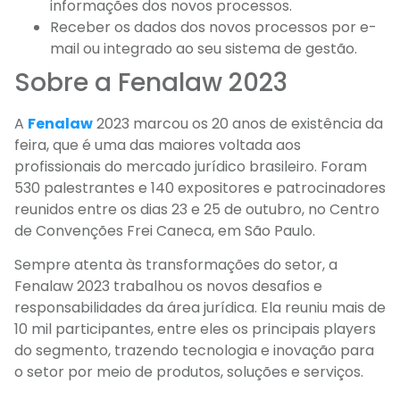
informações dos novos processos.
Receber os dados dos novos processos por e-
mail ou integrado ao seu sistema de gestão.
Sobre a Fenalaw 2023
A
Fenalaw
2023 marcou os 20 anos de existência da
feira, que é uma das maiores voltada aos
profissionais do mercado jurídico brasileiro. Foram
530 palestrantes e 140 expositores e patrocinadores
reunidos entre os dias 23 e 25 de outubro, no Centro
de Convenções Frei Caneca, em São Paulo.
Sempre atenta às transformações do setor, a
Fenalaw 2023 trabalhou os novos desafios e
responsabilidades da área jurídica. Ela reuniu mais de
10 mil participantes, entre eles os principais players
do segmento, trazendo tecnologia e inovação para
o setor por meio de produtos, soluções e serviços.