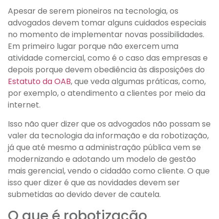
Apesar de serem pioneiros na tecnologia, os
advogados devem tomar alguns cuidados especiais
no momento de implementar novas possibilidades.
Em primeiro lugar porque não exercem uma
atividade comercial, como é o caso das empresas e
depois porque devem obediência às disposições do
Estatuto da OAB
, que veda algumas práticas, como,
por exemplo, o atendimento a clientes por meio da
internet.
Isso não quer dizer que os advogados não possam se
valer da tecnologia da informação e da robotização,
já que até mesmo a administração pública vem se
modernizando e adotando um modelo de gestão
mais gerencial, vendo o cidadão como cliente. O que
isso quer dizer é que as novidades devem ser
submetidas ao devido dever de cautela.
O que é robotização