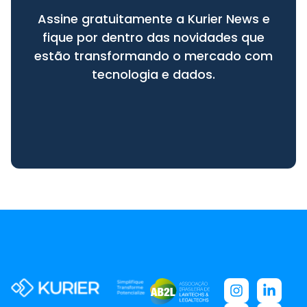
Assine gratuitamente a Kurier News e
fique por dentro das novidades que
estão transformando o mercado com
tecnologia e dados.