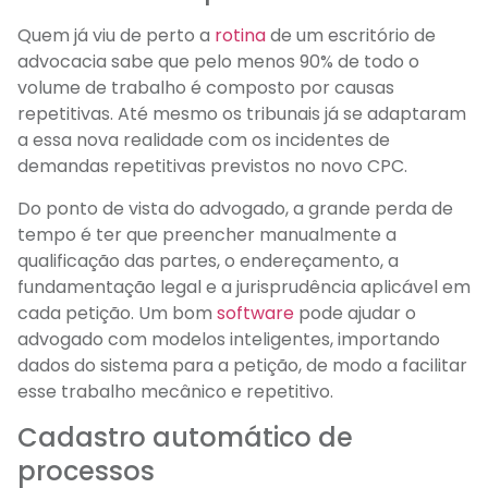
Quem já viu de perto a
rotina
de um escritório de
advocacia sabe que pelo menos 90% de todo o
volume de trabalho é composto por causas
repetitivas. Até mesmo os tribunais já se adaptaram
a essa nova realidade com os incidentes de
demandas repetitivas previstos no novo CPC.
Do ponto de vista do advogado, a grande perda de
tempo é ter que preencher manualmente a
qualificação das partes, o endereçamento, a
fundamentação legal e a jurisprudência aplicável em
cada petição. Um bom
software
pode ajudar o
advogado com modelos inteligentes, importando
dados do sistema para a petição, de modo a facilitar
esse trabalho mecânico e repetitivo.
Cadastro automático de
processos