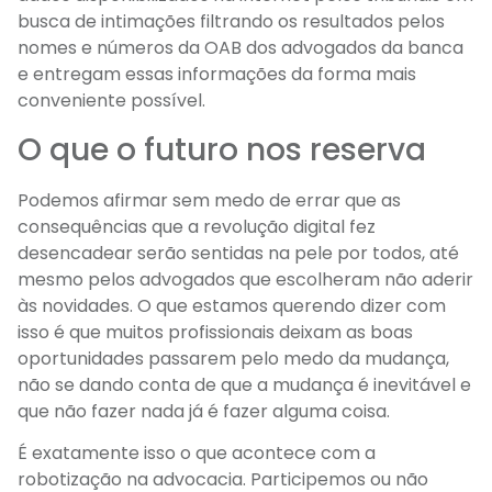
busca de intimações filtrando os resultados pelos
nomes e números da OAB dos advogados da banca
e entregam essas informações da forma mais
conveniente possível.
O que o futuro nos reserva
Podemos afirmar sem medo de errar que as
consequências que a revolução digital fez
desencadear serão sentidas na pele por todos, até
mesmo pelos advogados que escolheram não aderir
às novidades. O que estamos querendo dizer com
isso é que muitos profissionais deixam as boas
oportunidades passarem pelo medo da mudança,
não se dando conta de que a mudança é inevitável e
que não fazer nada já é fazer alguma coisa.
É exatamente isso o que acontece com a
robotização na advocacia. Participemos ou não