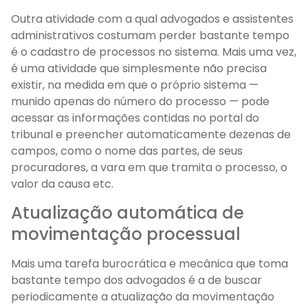
Outra atividade com a qual advogados e assistentes
administrativos costumam perder bastante tempo
é o cadastro de processos no sistema. Mais uma vez,
é uma atividade que simplesmente não precisa
existir, na medida em que o próprio sistema —
munido apenas do número do processo — pode
acessar as informações contidas no portal do
tribunal e preencher automaticamente dezenas de
campos, como o nome das partes, de seus
procuradores, a vara em que tramita o processo, o
valor da causa etc.
Atualização automática de
movimentação processual
Mais uma tarefa burocrática e mecânica que toma
bastante tempo dos advogados é a de buscar
periodicamente a atualização da movimentação