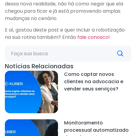
dessa nova realidade, não há como negar que ela
chegou para ficar e já está promovendo amplas
mudanças no cenário.
E aí, gostou deste post e quer incluir a robotização
na sua rotina também? Então
fale conosco!
Notícias Relacionadas
Como captar novos
clientes na advocacia e
vender seus serviços?
Monitoramento
processual automatizado