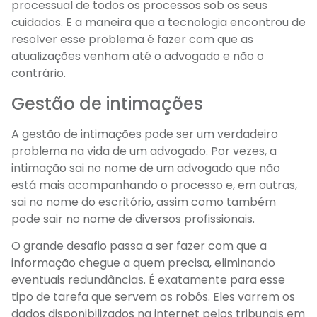
processual de todos os processos sob os seus
cuidados. E a maneira que a tecnologia encontrou de
resolver esse problema é fazer com que as
atualizações venham até o advogado e não o
contrário.
Gestão de intimações
A gestão de intimações pode ser um verdadeiro
problema na vida de um advogado. Por vezes, a
intimação sai no nome de um advogado que não
está mais acompanhando o processo e, em outras,
sai no nome do escritório, assim como também
pode sair no nome de diversos profissionais.
O grande desafio passa a ser fazer com que a
informação chegue a quem precisa, eliminando
eventuais redundâncias. É exatamente para esse
tipo de tarefa que servem os robôs. Eles varrem os
dados disponibilizados na internet pelos tribunais em