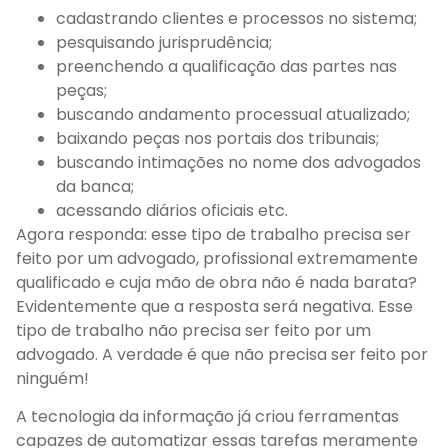
cadastrando clientes e processos no sistema;
pesquisando jurisprudência;
preenchendo a qualificação das partes nas
peças;
buscando andamento processual atualizado;
baixando peças nos portais dos tribunais;
buscando intimações no nome dos advogados
da banca;
acessando diários oficiais etc.
Agora responda: esse tipo de trabalho precisa ser
feito por um advogado, profissional extremamente
qualificado e cuja mão de obra não é nada barata?
Evidentemente que a resposta será negativa. Esse
tipo de trabalho não precisa ser feito por um
advogado. A verdade é que não precisa ser feito por
ninguém!
A tecnologia da informação já criou ferramentas
capazes de automatizar essas tarefas meramente