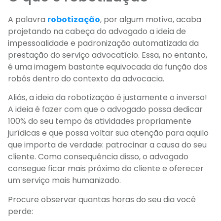
A palavra
robotização
, por algum motivo, acaba
projetando na cabeça do advogado a ideia de
impessoalidade e padronização automatizada da
prestação do serviço advocatício. Essa, no entanto,
é uma imagem bastante equivocada da função dos
robôs dentro do contexto da advocacia.
Aliás, a ideia da robotização é justamente o inverso!
A ideia é fazer com que o advogado possa dedicar
100% do seu tempo às atividades propriamente
jurídicas e que possa voltar sua atenção para aquilo
que importa de verdade: patrocinar a causa do seu
cliente. Como consequência disso, o advogado
consegue ficar mais próximo do cliente e oferecer
um serviço mais humanizado.
Procure observar quantas horas do seu dia você
perde: