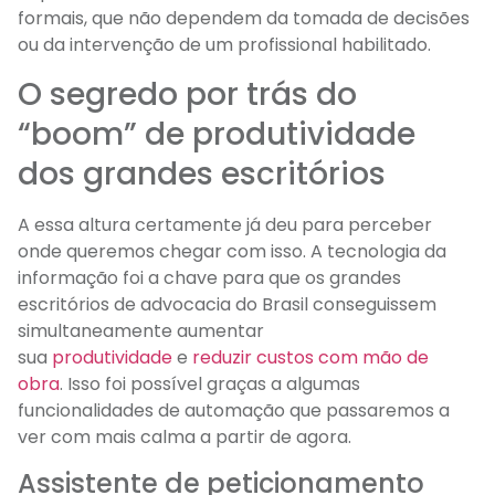
formais, que não dependem da tomada de decisões
ou da intervenção de um profissional habilitado.
O segredo por trás do
“boom” de produtividade
dos grandes escritórios
A essa altura certamente já deu para perceber
onde queremos chegar com isso. A tecnologia da
informação foi a chave para que os grandes
escritórios de advocacia do Brasil conseguissem
simultaneamente aumentar
sua
produtividade
e
reduzir custos com mão de
obra
. Isso foi possível graças a algumas
funcionalidades de automação que passaremos a
ver com mais calma a partir de agora.
Assistente de peticionamento