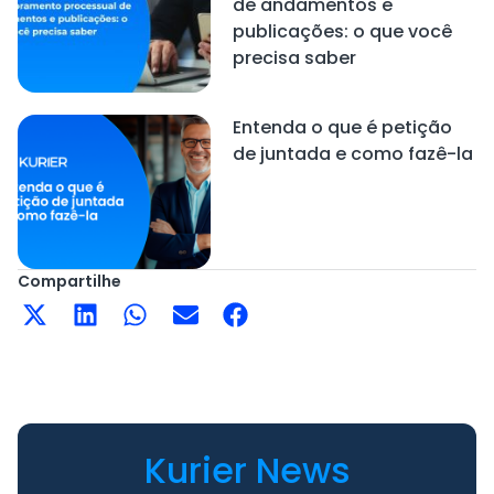
de andamentos e
publicações: o que você
precisa saber
Entenda o que é petição
de juntada e como fazê-la
Compartilhe
Kurier News