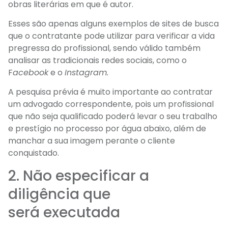
obras literárias em que é autor.
Esses são apenas alguns exemplos de sites de busca
que o contratante pode utilizar para verificar a vida
pregressa do profissional, sendo válido também
analisar as tradicionais redes sociais, como o
F
acebook
e o
Instagram.
A pesquisa prévia é muito importante ao contratar
um advogado correspondente, pois um profissional
que não seja qualificado poderá levar o seu trabalho
e prestígio no processo por água abaixo, além de
manchar a sua imagem perante o cliente
conquistado.
2. Não especificar a
diligência que
será executada