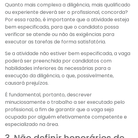
Quanto mais complexa a diligência, mais qualificado
ou experiente deverá ser o profissional, concorda?
Por essa razão, é importante que a atividade esteja
bem especificada, para que o candidato possa
verificar se atende ou não às exigências para
executar as tarefas de forma satisfatória.
Se a atividade não estiver bem especificada, a vaga
poderá ser preenchida por candidatos com
habilidades inferiores às necessárias para a
execução da diligência, o que, possivelmente,
causará prejuízos.
É fundamental, portanto, descrever
minuciosamente o trabalho a ser executado pelo
profissional, a fim de garantir que a vaga seja
ocupada por alguém efetivamente competente e
especializado na área.