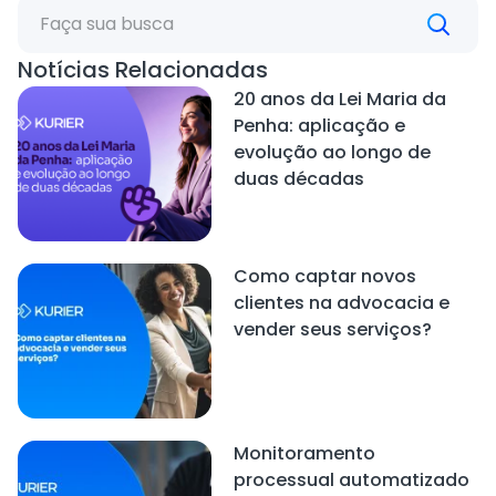
Notícias Relacionadas
20 anos da Lei Maria da
Penha: aplicação e
evolução ao longo de
duas décadas
Como captar novos
clientes na advocacia e
vender seus serviços?
Monitoramento
processual automatizado