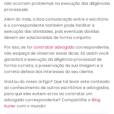
não ocorram problemas na execução das diligências
processuais.
Além do mais, a boa comunicação entre o escritório
e o correspondente também pode facilitar a
execução das atividades, pois eventuais dúvidas
devem ser solucionadas de forma conjunta.
Por isso, se for
contratar advogado
correspondente,
não esqueça de observar essas dicas. Só assim você
garantirá a execução da diligência processual de
forma correta, a preservação da sua imagem e a
correta defesa dos interesses do seu cliente.
Gostou do nosso artigo? Que tal levar este conteúdo
ao conhecimento de outros escritórios e advogados,
para que eles evitem erros ao contratar um
advogado correspondente? Compartilhe o
Blog
Kurier
com o mundo!