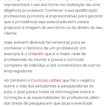
representará o seu escritório na realização de uma
diligência processual. Conhecer a sua qualificação
profissional, portanto, é imprescindível para garantir
que a providência seja executada sem causar
prejuízos à imagem do escritório ou ao direito do seu
cliente.
Hoje, existem diversas ferramentas para se
conhecer o histórico de um profissional. Um
exemplo é o
LinkedI
n
, que é a maior rede de
profissionais do mundo e possui o currículo
completo do indivíduo e até comentários de outros
empregadores.
Há também o
Currículo Lattes
,
que faz o registro
sobre a vida dos estudantes e pesquisadores do
país, o qual possui todas as informações sobre a
formação e as especialidades do profissional, além
das áreas de pesquisa em que atua e eventuais