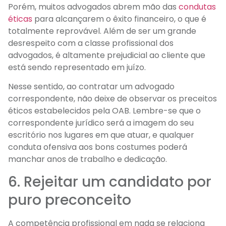
Porém, muitos advogados abrem mão das
condutas
éticas
para alcançarem o êxito financeiro, o que é
totalmente reprovável. Além de ser um grande
desrespeito com a classe profissional dos
advogados, é altamente prejudicial ao cliente que
está sendo representado em juízo.
Nesse sentido, ao contratar um advogado
correspondente, não deixe de observar os preceitos
éticos estabelecidos pela OAB. Lembre-se que o
correspondente jurídico será a imagem do seu
escritório nos lugares em que atuar, e qualquer
conduta ofensiva aos bons costumes poderá
manchar anos de trabalho e dedicação.
6. Rejeitar um candidato por
puro preconceito
A competência profissional em nada se relaciona