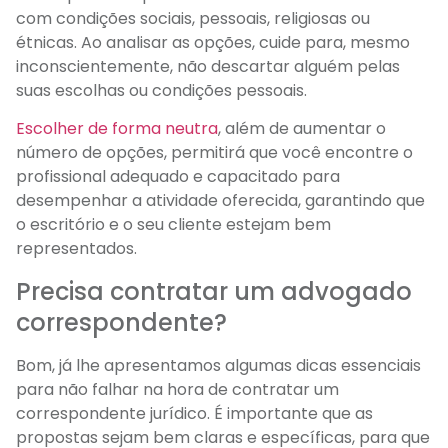
com condições sociais, pessoais, religiosas ou
étnicas. Ao analisar as opções, cuide para, mesmo
inconscientemente, não descartar alguém pelas
suas escolhas ou condições pessoais.
Escolher de forma neutra
, além de aumentar o
número de opções, permitirá que você encontre o
profissional adequado e capacitado para
desempenhar a atividade oferecida, garantindo que
o escritório e o seu cliente estejam bem
representados.
Precisa contratar um advogado
correspondente?
Bom, já lhe apresentamos algumas dicas essenciais
para não falhar na hora de contratar um
correspondente jurídico. É importante que as
propostas sejam bem claras e específicas, para que