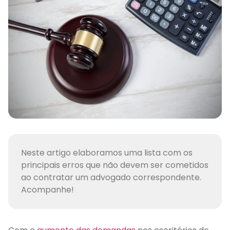
Neste artigo elaboramos uma lista com os
principais erros que não devem ser cometidos
ao contratar um advogado correspondente.
Acompanhe!