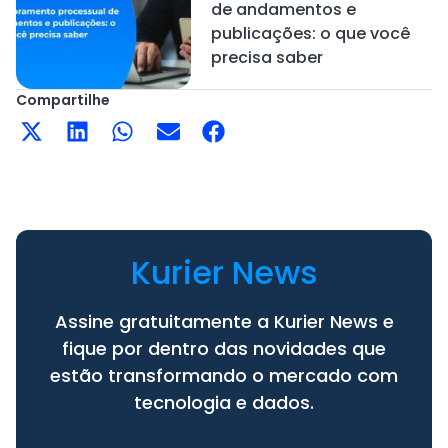
de andamentos e
publicações: o que você
precisa saber
Compartilhe
Kurier News
Assine gratuitamente a Kurier News e
fique por dentro das novidades que
estão transformando o mercado com
tecnologia e dados.