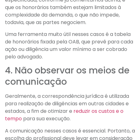
que os honorários também estejam limitados à
complexidade da demanda, o que não impede,
todavia, que as partes negociem.
Uma ferramenta muito útil nesses casos é a tabela
de honorários fixada pela OAB, que prevê para cada
ação ou diligência um valor mínimo a ser cobrado
pelo advogado.
4. Não observar os meios de
comunicação
Geralmente, a correspondência jurídica é utilizada
para realização de diligências em outras cidades e
estados, a fim de otimizar e
reduzir os custos e o
tempo
para sua execução.
A comunicação nesses casos é essencial. Portanto, a
escolha do profissional deve levar em consideração