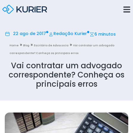
22 ago de 2017
Redação Kurier
6 minutos
»
»
»
Home
Blog
Escritório de Advocacia
Vai contratar um advogado
correspondente? Conheça os principais erros
Vai contratar um advogado
correspondente? Conheça os
principais erros