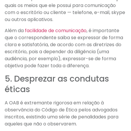
quais os meios que ele possui para comunicação
com o escritório ou cliente — telefone, e-mail, skype
ou outros aplicativos.
Além da
facilidade de comunicação
, é importante
que o correspondente saiba se expressar de forma
clara e satisfatória, de acordo com as diretrizes do
escritório, pois a depender da diligência (uma
audiência, por exemplo), expressar-se de forma
objetiva pode fazer toda a diferença.
5. Desprezar as condutas
éticas
A OAB é extremante rigorosa em relação à
observância do Código de Ética pelos advogados
inscritos, existindo uma série de penalidades para
aqueles que não o observarem.