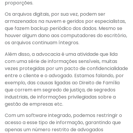
proporções.
Os arquivos digitais, por sua vez, podem ser
armazenados na nuvem e geridos por especialistas,
que fazem backup periódico dos dados. Mesmo se
houver algum dano aos computadores do escritório,
os arquivos continuam íntegros.
Além disso, a advocacia é uma atividade que lida
com uma série de informações sensíveis, muitas
vezes protegidas por um pacto de confidencialidade
entre o cliente e o advogado. Estamos falando, por
exemplo, das causas ligadas ao Direito de Família
que correm em segredo de justiça, de segredos
industriais, de informações privilegiadas sobre a
gestão de empresas etc.
Com um software integrado, podemos restringir o
acesso a esse tipo de informação, garantindo que
apenas um número restrito de advogados