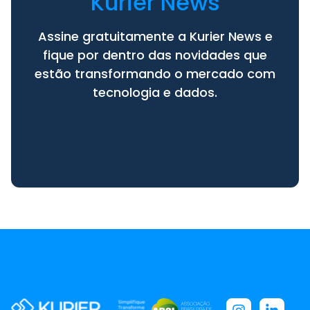
Kurier News
Assine gratuitamente a Kurier News e
fique por dentro das novidades que
estão transformando o mercado com
tecnologia e dados.