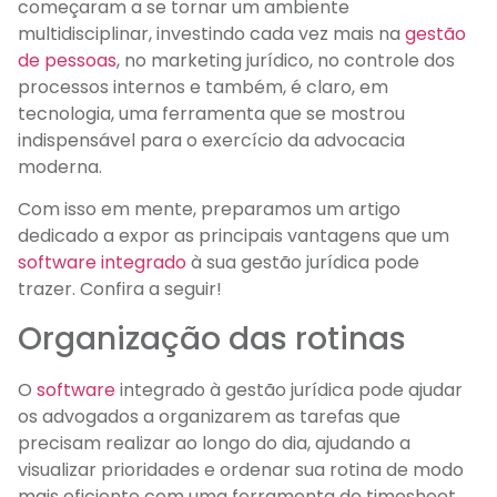
começaram a se tornar um ambiente
multidisciplinar, investindo cada vez mais na
gestão
de pessoas
, no marketing jurídico, no controle dos
processos internos e também, é claro, em
tecnologia, uma ferramenta que se mostrou
indispensável para o exercício da advocacia
moderna.
Com isso em mente, preparamos um artigo
dedicado a expor as principais vantagens que um
software integrado
à sua gestão jurídica pode
trazer. Confira a seguir!
Organização das rotinas
O
software
integrado à gestão jurídica pode ajudar
os advogados a organizarem as tarefas que
precisam realizar ao longo do dia, ajudando a
visualizar prioridades e ordenar sua rotina de modo
mais eficiente com uma ferramenta de timesheet.