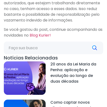
autorizados, que estejam trabalhando diretamente
no caso, tenham acesso a esses dados. Isso reduz
bastante a possibilidade de responsabilização pelo
vazamento indevido de informações.
Se você gostou do post, continue acompanhando as
novidades no
Blog Kurier!
Notícias Relacionadas
20 anos da Lei Maria da
Penha: aplicação e
evolução ao longo de
duas décadas
Como captar novos