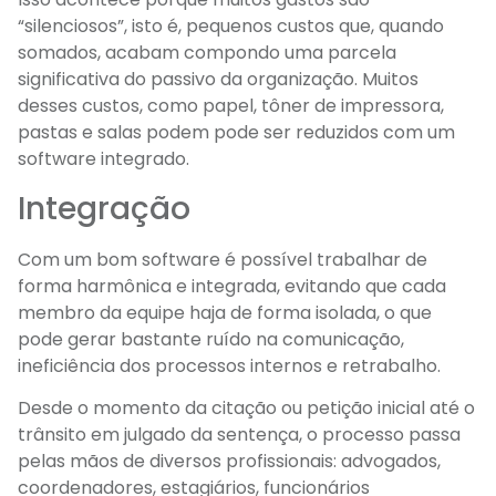
“silenciosos”, isto é, pequenos custos que, quando
somados, acabam compondo uma parcela
significativa do passivo da organização. Muitos
desses custos, como papel, tôner de impressora,
pastas e salas podem pode ser reduzidos com um
software integrado.
Integração
Com um bom software é possível trabalhar de
forma harmônica e integrada, evitando que cada
membro da equipe haja de forma isolada, o que
pode gerar bastante ruído na comunicação,
ineficiência dos processos internos e retrabalho.
Desde o momento da citação ou petição inicial até o
trânsito em julgado da sentença, o processo passa
pelas mãos de diversos profissionais: advogados,
coordenadores, estagiários, funcionários