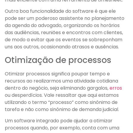
Outra boa funcionalidade do software é que ele
pode ser um poderoso assistente no planejamento
da agenda do advogado, organizando os horários
das audiências, reuniões e encontros com clientes,
de modo a evitar que os eventos se sobreponham
uns aos outros, ocasionando atrasos e ausências.
Otimização de processos
Otimizar processos significa poupar tempo e
recursos ao realizarmos uma atividade cotidiana
dentro do negócio, seja eliminando gargalos,
erros
ou desperdícios. Vale ressaltar que aqui estamos
utilizando o termo “processo” como sinônimo de
tarefa e não como sinônimo de demanda judicial.
Um software integrado pode ajudar a otimizar
processos quando, por exemplo, conta com uma