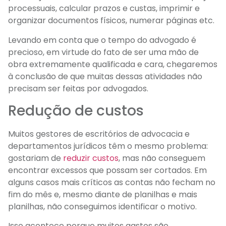
processuais, calcular prazos e custas, imprimir e
organizar documentos físicos, numerar páginas etc.
Levando em conta que o tempo do advogado é
precioso, em virtude do fato de ser uma mão de
obra extremamente qualificada e cara, chegaremos
à conclusão de que muitas dessas atividades não
precisam ser feitas por advogados.
Redução de custos
Muitos gestores de escritórios de advocacia e
departamentos jurídicos têm o mesmo problema:
gostariam de
reduzir custos
, mas não conseguem
encontrar excessos que possam ser cortados. Em
alguns casos mais críticos as contas não fecham no
fim do mês e, mesmo diante de planilhas e mais
planilhas, não conseguimos identificar o motivo.
Isso acontece porque muitos gastos são