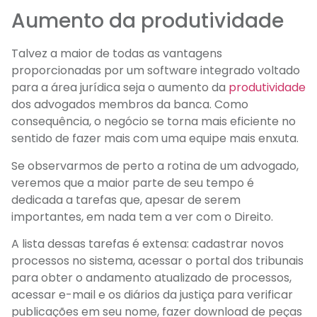
Aumento da produtividade
Talvez a maior de todas as vantagens
proporcionadas por um software integrado voltado
para a área jurídica seja o aumento da
produtividade
dos advogados membros da banca. Como
consequência, o negócio se torna mais eficiente no
sentido de fazer mais com uma equipe mais enxuta.
Se observarmos de perto a rotina de um advogado,
veremos que a maior parte de seu tempo é
dedicada a tarefas que, apesar de serem
importantes, em nada tem a ver com o Direito.
A lista dessas tarefas é extensa: cadastrar novos
processos no sistema, acessar o portal dos tribunais
para obter o andamento atualizado de processos,
acessar e-mail e os diários da justiça para verificar
publicações em seu nome, fazer download de peças