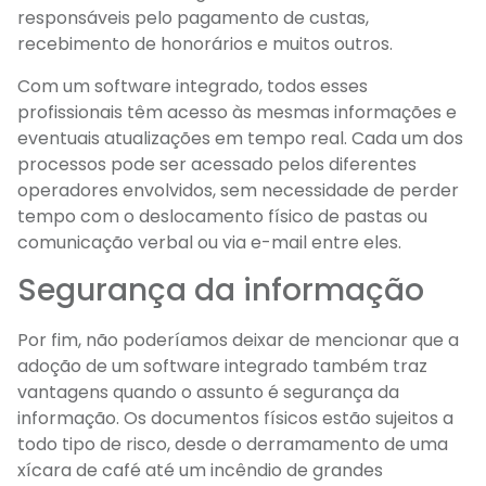
responsáveis pelo pagamento de custas,
recebimento de honorários e muitos outros.
Com um software integrado, todos esses
profissionais têm acesso às mesmas informações e
eventuais atualizações em tempo real. Cada um dos
processos pode ser acessado pelos diferentes
operadores envolvidos, sem necessidade de perder
tempo com o deslocamento físico de pastas ou
comunicação verbal ou via e-mail entre eles.
Segurança da informação
Por fim, não poderíamos deixar de mencionar que a
adoção de um software integrado também traz
vantagens quando o assunto é segurança da
informação. Os documentos físicos estão sujeitos a
todo tipo de risco, desde o derramamento de uma
xícara de café até um incêndio de grandes