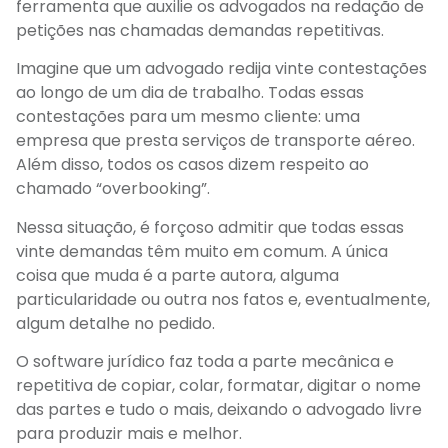
ferramenta que auxilie os advogados na redação de
petições nas chamadas demandas repetitivas.
Imagine que um advogado redija vinte contestações
ao longo de um dia de trabalho. Todas essas
contestações para um mesmo cliente: uma
empresa que presta serviços de transporte aéreo.
Além disso, todos os casos dizem respeito ao
chamado “overbooking”.
Nessa situação, é forçoso admitir que todas essas
vinte demandas têm muito em comum. A única
coisa que muda é a parte autora, alguma
particularidade ou outra nos fatos e, eventualmente,
algum detalhe no pedido.
O software jurídico faz toda a parte mecânica e
repetitiva de copiar, colar, formatar, digitar o nome
das partes e tudo o mais, deixando o advogado livre
para produzir mais e melhor.