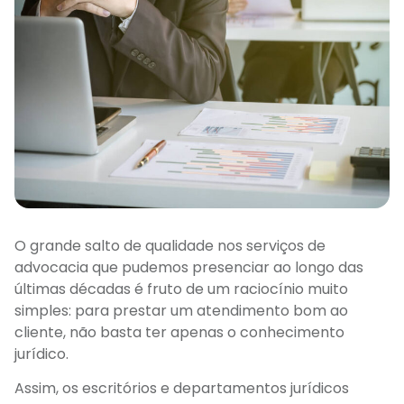
O grande salto de qualidade nos serviços de
advocacia que pudemos presenciar ao longo das
últimas décadas é fruto de um raciocínio muito
simples: para prestar um atendimento bom ao
cliente, não basta ter apenas o conhecimento
jurídico.
Assim, os escritórios e departamentos jurídicos