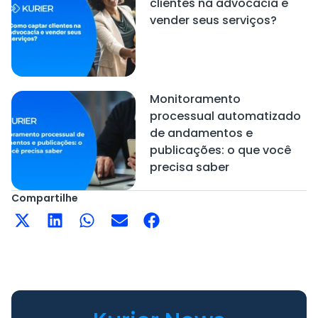
clientes na advocacia e
vender seus serviços?
Monitoramento
processual automatizado
de andamentos e
publicações: o que você
precisa saber
Compartilhe