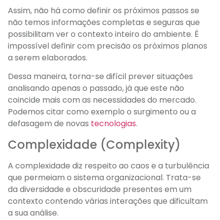
Assim, não há como definir os próximos passos se
não temos informações completas e seguras que
possibilitam ver o contexto inteiro do ambiente. É
impossível definir com precisão os próximos planos
a serem elaborados.
Dessa maneira, torna-se difícil prever situações
analisando apenas o passado, já que este não
coincide mais com as necessidades do mercado.
Podemos citar como exemplo o surgimento ou a
defasagem de novas
tecnologias
.
Complexidade (Complexity)
A complexidade diz respeito ao caos e a turbulência
que permeiam o sistema organizacional. Trata-se
da diversidade e obscuridade presentes em um
contexto contendo várias interações que dificultam
a sua análise.