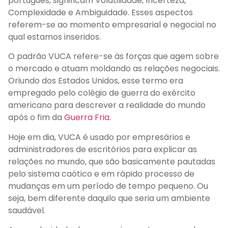
português, significam Volatilidade, Incerteza,
Complexidade e Ambiguidade. Esses aspectos
referem-se ao momento empresarial e negocial no
qual estamos inseridos.
O padrão VUCA refere-se às forças que agem sobre
o mercado e atuam moldando as relações negociais.
Oriundo dos Estados Unidos, esse termo era
empregado pelo colégio de guerra do exército
americano para descrever a realidade do mundo
após o fim da
Guerra Fria.
Hoje em dia, VUCA é usado por empresários e
administradores de escritórios para explicar as
relações no mundo, que são basicamente pautadas
pelo sistema caótico e em rápido processo de
mudanças em um período de tempo pequeno. Ou
seja, bem diferente daquilo que seria um ambiente
saudável.