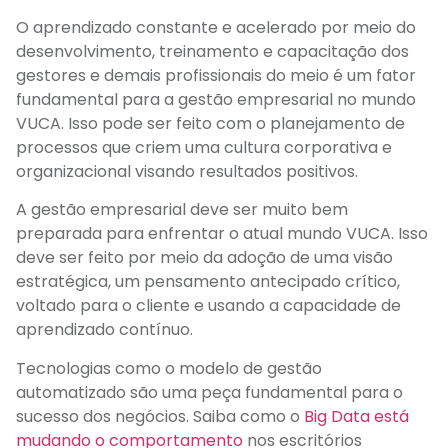
O aprendizado constante e acelerado por meio do
desenvolvimento, treinamento e capacitação dos
gestores e demais profissionais do meio é um fator
fundamental para a gestão empresarial no mundo
VUCA. Isso pode ser feito com o planejamento de
processos que criem uma cultura corporativa e
organizacional visando resultados positivos.
A gestão empresarial deve ser muito bem
preparada para enfrentar o atual mundo VUCA. Isso
deve ser feito por meio da adoção de uma visão
estratégica, um pensamento antecipado crítico,
voltado para o cliente e usando a capacidade de
aprendizado contínuo.
Tecnologias como o modelo de gestão
automatizado são uma peça fundamental para o
sucesso dos negócios. Saiba como o
Big Data está
mudando o comportamento
nos escritórios