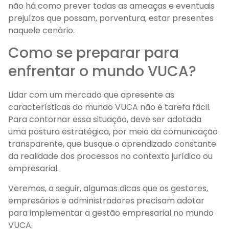
não há como prever todas as ameaças e eventuais
prejuízos que possam, porventura, estar presentes
naquele cenário.
Como se preparar para
enfrentar o mundo VUCA?
Lidar com um mercado que apresente as
características do mundo VUCA não é tarefa fácil.
Para contornar essa situação, deve ser adotada
uma postura estratégica, por meio da comunicação
transparente, que busque o aprendizado constante
da realidade dos processos no contexto jurídico ou
empresarial.
Veremos, a seguir, algumas dicas que os gestores,
empresários e administradores precisam adotar
para implementar a gestão empresarial no mundo
VUCA.