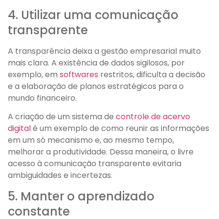
4. Utilizar uma comunicação
transparente
A transparência deixa a gestão empresarial muito
mais clara. A existência de dados sigilosos, por
exemplo, em
softwares
restritos, dificulta a decisão
e a elaboração de planos estratégicos para o
mundo financeiro.
A criação de um sistema de
controle de acervo
digital
é um exemplo de como reunir as informações
em um só mecanismo e, ao mesmo tempo,
melhorar a produtividade. Dessa maneira, o livre
acesso à comunicação transparente evitaria
ambiguidades e incertezas.
5. Manter o aprendizado
constante