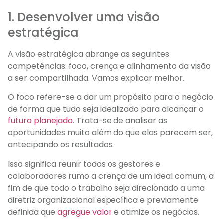
1. Desenvolver uma visão
estratégica
A visão estratégica abrange as seguintes
competências: foco, crença e alinhamento da visão
a ser compartilhada. Vamos explicar melhor.
O foco refere-se a dar um propósito para o negócio
de forma que tudo seja idealizado para alcançar o
futuro planejado
. Trata-se de analisar as
oportunidades muito além do que elas parecem ser,
antecipando os resultados.
Isso significa reunir todos os gestores e
colaboradores rumo a crença de um ideal comum, a
fim de que todo o trabalho seja direcionado a uma
diretriz organizacional específica e previamente
definida que
agregue valor
e otimize os negócios.