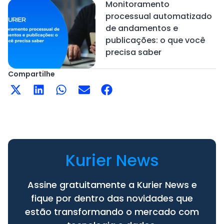
Monitoramento
processual automatizado
de andamentos e
publicações: o que você
precisa saber
Compartilhe
Kurier News
Assine gratuitamente a Kurier News e
fique por dentro das novidades que
estão transformando o mercado com