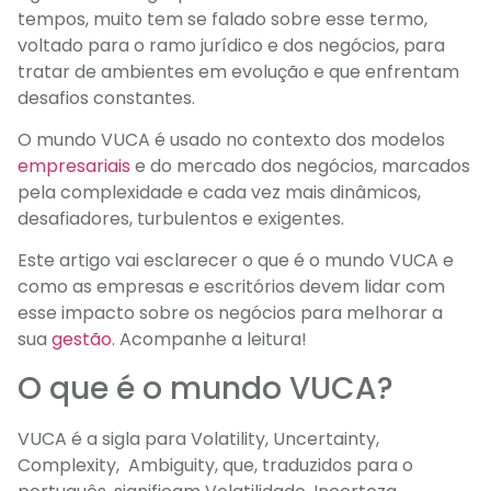
tempos, muito tem se falado sobre esse termo,
voltado para o ramo jurídico e dos negócios, para
tratar de ambientes em evolução e que enfrentam
desafios constantes.
O mundo VUCA é usado no contexto dos modelos
empresariais
e do mercado dos negócios, marcados
pela complexidade e cada vez mais dinâmicos,
desafiadores, turbulentos e exigentes.
Este artigo vai esclarecer o que é o mundo VUCA e
como as empresas e escritórios devem lidar com
esse impacto sobre os negócios para melhorar a
sua
gestão
. Acompanhe a leitura!
O que é o mundo VUCA?
VUCA é a sigla para Volatility, Uncertainty,
Complexity, Ambiguity, que, traduzidos para o