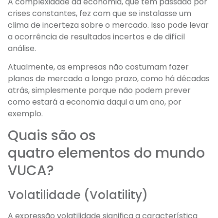
A complexidade da economia, que tem passado por
crises constantes, fez com que se instalasse um
clima de incerteza sobre o mercado. Isso pode levar
a ocorrência de resultados incertos e de difícil
análise.
Atualmente, as empresas não costumam fazer
planos de mercado a longo prazo, como há décadas
atrás, simplesmente porque não podem prever
como estará a economia daqui a um ano, por
exemplo.
Quais são os
quatro elementos do mundo
VUCA?
Volatilidade (Volatility)
A expressão volatilidade significa a característica