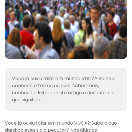
Você já ouviu falar em mundo VUCA? Se não
conhece o termo ou quer saber mais,
continue a leitura deste artigo e descubra o
que significa!
Você já ouviu falar em mundo VUCA? Sabe o que
significa essa sigla peculiar? Nos últimos