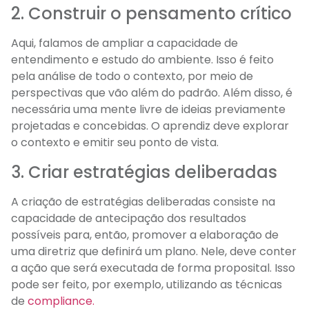
2. Construir o pensamento crítico
Aqui, falamos de ampliar a capacidade de
entendimento e estudo do ambiente. Isso é feito
pela análise de todo o contexto, por meio de
perspectivas que vão além do padrão. Além disso, é
necessária uma mente livre de ideias previamente
projetadas e concebidas. O aprendiz deve explorar
o contexto e emitir seu ponto de vista.
3. Criar estratégias deliberadas
A criação de estratégias deliberadas consiste na
capacidade de antecipação dos resultados
possíveis para, então, promover a elaboração de
uma diretriz que definirá um plano. Nele, deve conter
a ação que será executada de forma proposital. Isso
pode ser feito, por exemplo, utilizando as técnicas
de
compliance.