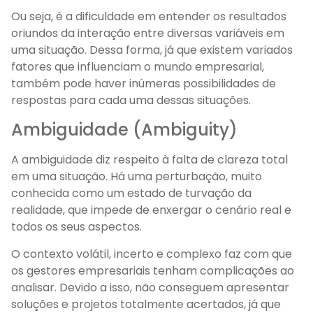
Ou seja, é a dificuldade em entender os resultados
oriundos da interação entre diversas variáveis em
uma situação. Dessa forma, já que existem variados
fatores que influenciam o mundo empresarial,
também pode haver inúmeras possibilidades de
respostas para cada uma dessas situações.
Ambiguidade (Ambiguity)
A ambiguidade diz respeito à falta de clareza total
em uma situação. Há uma perturbação, muito
conhecida como um estado de turvação da
realidade, que impede de enxergar o cenário real e
todos os seus aspectos.
O contexto volátil, incerto e complexo faz com que
os gestores empresariais tenham complicações ao
analisar. Devido a isso, não conseguem apresentar
soluções e projetos totalmente acertados, já que