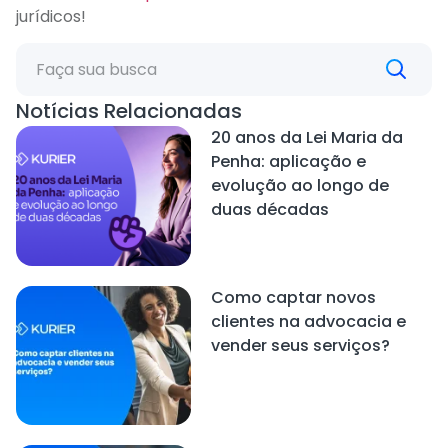
jurídicos!
Notícias Relacionadas
20 anos da Lei Maria da
Penha: aplicação e
evolução ao longo de
duas décadas
Como captar novos
clientes na advocacia e
vender seus serviços?