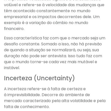
volúvel e refere-se à velocidade das mudanças que
têm acontecido constantemente no mundo
empresarial e os impactos decorrentes dele. Um
exemplo é a variação do câmbio no mundo
financeiro.
Essa característica faz com que o mercado seja um
desafio constante. Somado a isso, não há previsão
de quando a situação se normalizará, ou seja, sua
duração não pode ser antevista. Isso tudo faz com
que o mundo torne-se cada vez mais mutável e
instável.
Incerteza (Uncertainty)
A incerteza refere-se à falta de certeza e
à imprevisibilidade. Decorre do ambiente de
mercado caracterizado pela alta volatilidade e pela
falta de conhecimento.