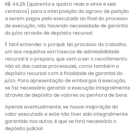
R$ 44,26 (quarenta e quatro reais e vinte e seis
centavos) para a interposição do agravo de petição
a serem pagos pelo executado ao final do processo
de execução, não havendo necessidade de garantia
do juízo através de depósito recursal.
É fácil entender o porquê. No processo do trabalho,
um dos requisitos extrínsecos de admissibilidade
recursal é o preparo, que vem a ser o recolhimento
não só das custas processuais, como também o
depósito recursal com a finalidade de garantia do
juízo. Para apresentação de embargos à execução,
se faz necessário garantir a execução integralmente
através de depósito de valores ou penhora de bens.
Apenas eventualmente, se houve majoração do
valor executado e este não tiver sido integralmente
garantido nos autos, é que se fará necessário o
depósito judicial.