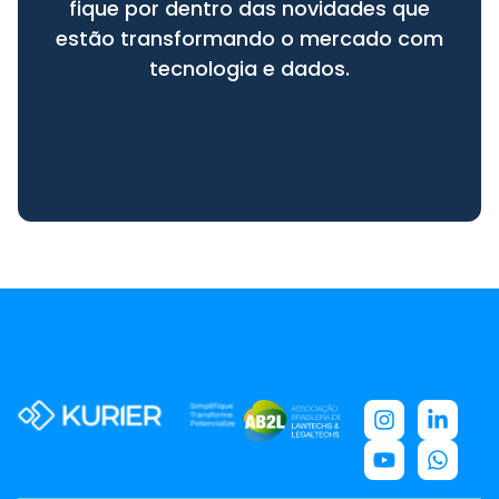
fique por dentro das novidades que
estão transformando o mercado com
tecnologia e dados.