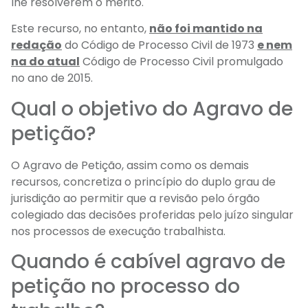
lhe resolverem o mérito.
Este recurso, no entanto,
não foi mantido na
redação
do Código de Processo Civil de 1973
e nem
na do atual
Código de Processo Civil promulgado
no ano de 2015.
Qual o objetivo do Agravo de
petição?
O Agravo de Petição, assim como os demais
recursos, concretiza o princípio do duplo grau de
jurisdição ao permitir que a revisão pelo órgão
colegiado das decisões proferidas pelo juízo singular
nos processos de execução trabalhista.
Quando é cabível agravo de
petição no processo do