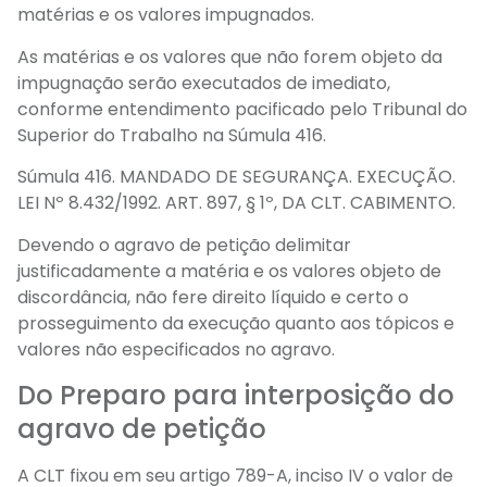
matérias e os valores impugnados.
As matérias e os valores que não forem objeto da
impugnação serão executados de imediato,
conforme entendimento pacificado pelo Tribunal do
Superior do Trabalho na Súmula 416.
Súmula 416. MANDADO DE SEGURANÇA. EXECUÇÃO.
LEI Nº 8.432/1992. ART. 897, § 1º, DA CLT. CABIMENTO.
Devendo o agravo de petição delimitar
justificadamente a matéria e os valores objeto de
discordância, não fere direito líquido e certo o
prosseguimento da execução quanto aos tópicos e
valores não especificados no agravo.
Do Preparo para interposição do
agravo de petição
A CLT fixou em seu artigo 789-A, inciso IV o valor de