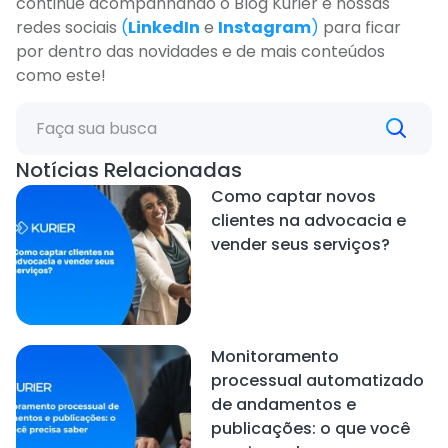
continue acompanhando o Blog Kurier e nossas
redes sociais
(
LinkedIn
e
Instagram
)
para ficar
por dentro das novidades e de mais conteúdos
como este!
Notícias Relacionadas
Como captar novos
clientes na advocacia e
vender seus serviços?
Monitoramento
processual automatizado
de andamentos e
publicações: o que você