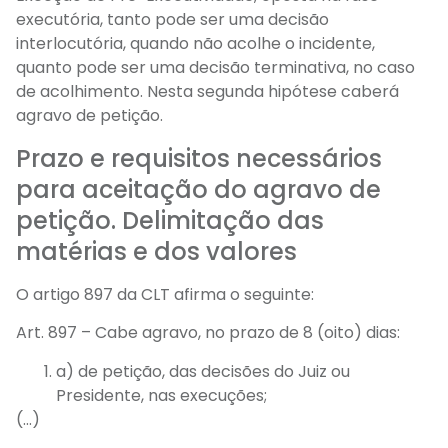
executória, tanto pode ser uma decisão
interlocutória, quando não acolhe o incidente,
quanto pode ser uma decisão terminativa, no caso
de acolhimento. Nesta segunda hipótese caberá
agravo de petição.
Prazo e requisitos necessários
para aceitação do agravo de
petição. Delimitação das
matérias e dos valores
O artigo 897 da CLT afirma o seguinte:
Art. 897 – Cabe agravo, no prazo de 8 (oito) dias:
a) de petição, das decisões do Juiz ou
Presidente, nas execuções;
(…)