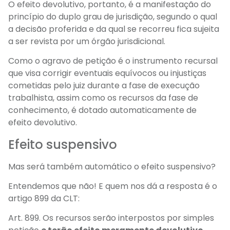
O efeito devolutivo, portanto, é a manifestação do
princípio do duplo grau de jurisdição, segundo o qual
a decisão proferida e da qual se recorreu fica sujeita
a ser revista por um órgão jurisdicional.
Como o agravo de petição é o instrumento recursal
que visa corrigir eventuais equívocos ou injustiças
cometidas pelo juiz durante a fase de execução
trabalhista, assim como os recursos da fase de
conhecimento, é dotado automaticamente de
efeito devolutivo.
Efeito suspensivo
Mas será também automático o efeito suspensivo?
Entendemos que não! E quem nos dá a resposta é o
artigo 899 da CLT:
Art. 899. Os recursos serão interpostos por simples