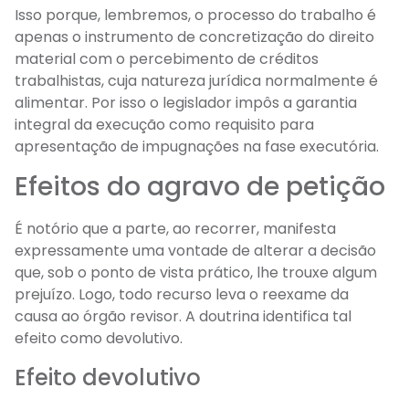
Isso porque, lembremos, o processo do trabalho é
apenas o instrumento de concretização do direito
material com o percebimento de créditos
trabalhistas, cuja natureza jurídica normalmente é
alimentar. Por isso o legislador impôs a garantia
integral da execução como requisito para
apresentação de impugnações na fase executória.
Efeitos do agravo de petição
É notório que a parte, ao recorrer, manifesta
expressamente uma vontade de alterar a decisão
que, sob o ponto de vista prático, lhe trouxe algum
prejuízo. Logo, todo recurso leva o reexame da
causa ao órgão revisor. A doutrina identifica tal
efeito como devolutivo.
Efeito devolutivo