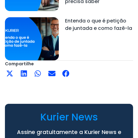
precisa saber
Entenda o que é petição
de juntada e como fazê-la
Compartilhe
Kurier News
Assine gratuitamente a Kurier News e