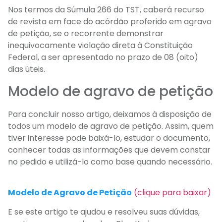
Nos termos da Súmula 266 do TST, caberá recurso
de revista em face do acórdão proferido em agravo
de petição, se o recorrente demonstrar
inequivocamente violação direta à Constituição
Federal, a ser apresentado no prazo de 08 (oito)
dias úteis.
Modelo de agravo de petição
Para concluir nosso artigo, deixamos à disposição de
todos um modelo de agravo de petição. Assim, quem
tiver interesse pode baixá-lo, estudar o documento,
conhecer todas as informações que devem constar
no pedido e utilizá-lo como base quando necessário.
Modelo de Agravo de Petição
(clique para baixar)
E se este artigo te ajudou e resolveu suas dúvidas,