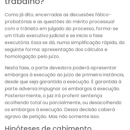
trabalho?
Como já dito, encerradas as discussões fático-
probatórias e as questões do mérito processual
com o trânsito em julgado do processo, forma-se
um título executivo judicial e se inicia a fase
executória. Essa se dá, numa simplificação rápida, da
seguinte forma: apresentação dos cálculos e
homologação pelo juízo.
Nesta fase, a parte devedora poderá apresentar
embargos à execução ao juízo de primeira instância,
desde que seja garantida a execução. É garantida à
parte adversa impugnar os embargos à execução.
Posteriormente, o juiz irá proferir sentença
acolhendo total ou parcialmente, ou desacolhendo
os embargos à execução. Dessa decisão caberá
agravo de petição. Mas não somente isso.
Hipóteses de cabimento