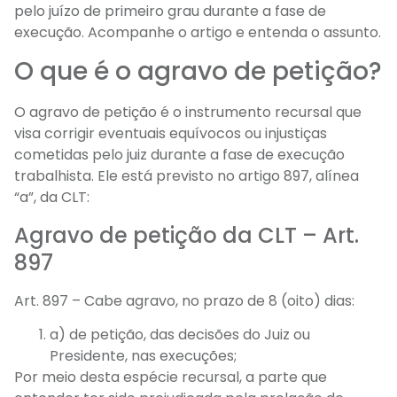
pelo juízo de primeiro grau durante a fase de
execução. Acompanhe o artigo e entenda o assunto.
O que é o agravo de petição?
O agravo de petição é o instrumento recursal que
visa corrigir eventuais equívocos ou injustiças
cometidas pelo juiz durante a fase de execução
trabalhista. Ele está previsto no artigo 897, alínea
“a”, da CLT:
Agravo de petição da CLT – Art.
897
Art. 897 – Cabe agravo, no prazo de 8 (oito) dias:
a) de petição, das decisões do Juiz ou
Presidente, nas execuções;
Por meio desta espécie recursal, a parte que