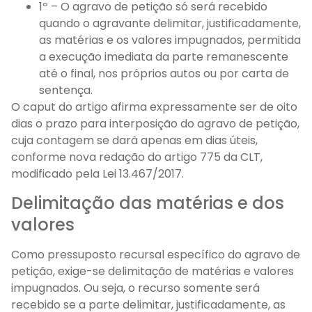
1º – O agravo de petição só será recebido
quando o agravante delimitar, justificadamente,
as matérias e os valores impugnados, permitida
a execução imediata da parte remanescente
até o final, nos próprios autos ou por carta de
sentença.
O caput do artigo afirma expressamente ser de oito
dias o prazo para interposição do agravo de petição,
cuja contagem se dará apenas em dias úteis,
conforme nova redação do artigo 775 da CLT,
modificado pela Lei 13.467/2017.
Delimitação das matérias e dos
valores
Como pressuposto recursal específico do agravo de
petição, exige-se delimitação de matérias e valores
impugnados. Ou seja, o recurso somente será
recebido se a parte delimitar, justificadamente, as