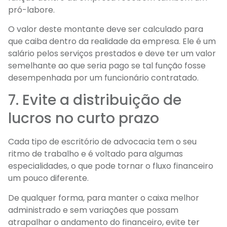
pró-labore.
O valor deste montante deve ser calculado para
que caiba dentro da realidade da empresa. Ele é um
salário pelos serviços prestados e deve ter um valor
semelhante ao que seria pago se tal função fosse
desempenhada por um funcionário contratado.
7. Evite a distribuição de
lucros no curto prazo
Cada tipo de escritório de advocacia tem o seu
ritmo de trabalho e é voltado para algumas
especialidades, o que pode tornar o fluxo financeiro
um pouco diferente.
De qualquer forma, para manter o caixa melhor
administrado e sem variações que possam
atrapalhar o andamento do financeiro, evite ter