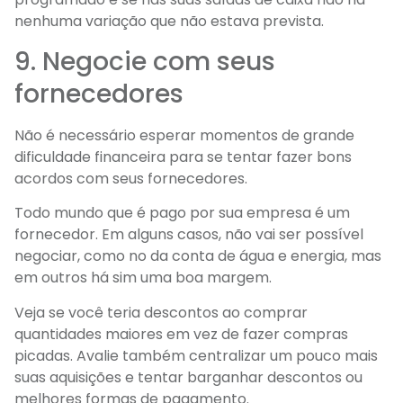
nenhuma variação que não estava prevista.
9. Negocie com seus
fornecedores
Não é necessário esperar momentos de grande
dificuldade financeira para se tentar fazer bons
acordos com seus fornecedores.
Todo mundo que é pago por sua empresa é um
fornecedor. Em alguns casos, não vai ser possível
negociar, como no da conta de água e energia, mas
em outros há sim uma boa margem.
Veja se você teria descontos ao comprar
quantidades maiores em vez de fazer compras
picadas. Avalie também centralizar um pouco mais
suas aquisições e tentar barganhar descontos ou
melhores formas de pagamento.