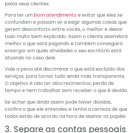
pelos seus clientes.
Para ter um
bom atendimento
e evitar que eles se
confundam e possam vir a exigir algumas coisas que
gerem desconforto entre vocês, o melhor é deixar
tudo muito bem explicado. Assim o cliente assimilará
melhor o que está pagando e também conseguirá
enxergar em quais atividades o seu escritório está
atuando no caso dele.
Vale a pena até discriminar o que está excluído dos
serviços, para tornar tudo ainda mais transparente.
O objetivo é não ter aborrecimentos, perda de
tempo e nem trabalhar sem receber o que é devido.
Se achar que ainda assim pode haver dúvidas,
confira o que ele entendeu e tenha a certeza de que
todos estão de acordo na hora de assinar os papéis.
3. Separe as contas pessoais