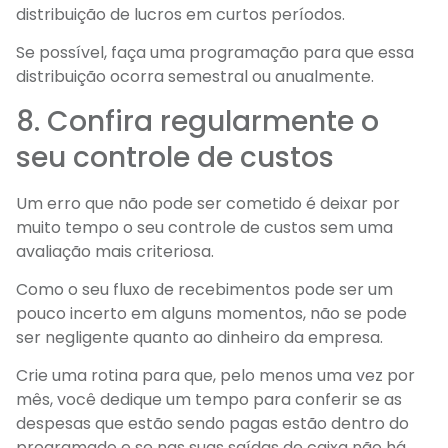
distribuição de lucros em curtos períodos.
Se possível, faça uma programação para que essa
distribuição ocorra semestral ou anualmente.
8. Confira regularmente o
seu controle de custos
Um erro que não pode ser cometido é deixar por
muito tempo o seu controle de custos sem uma
avaliação mais criteriosa.
Como o seu fluxo de recebimentos pode ser um
pouco incerto em alguns momentos, não se pode
ser negligente quanto ao dinheiro da empresa.
Crie uma rotina para que, pelo menos uma vez por
mês, você dedique um tempo para conferir se as
despesas que estão sendo pagas estão dentro do
programado e se nas suas saídas de caixa não há