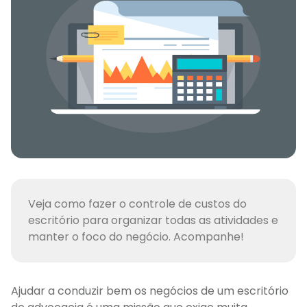
Veja como fazer o controle de custos do
escritório para organizar todas as atividades e
manter o foco do negócio. Acompanhe!
Ajudar a conduzir bem os negócios de um escritório