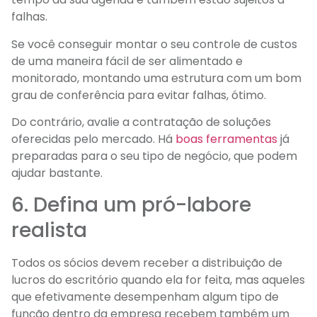
falhas.
Se você conseguir montar o seu controle de custos
de uma maneira fácil de ser alimentado e
monitorado, montando uma estrutura com um bom
grau de conferência para evitar falhas, ótimo.
Do contrário, avalie a contratação de soluções
oferecidas pelo mercado. Há
boas ferramentas
já
preparadas para o seu tipo de negócio, que podem
ajudar bastante.
6. Defina um pró-labore
realista
Todos os sócios devem receber a distribuição de
lucros do escritório quando ela for feita, mas aqueles
que efetivamente desempenham algum tipo de
função dentro da empresa recebem também um