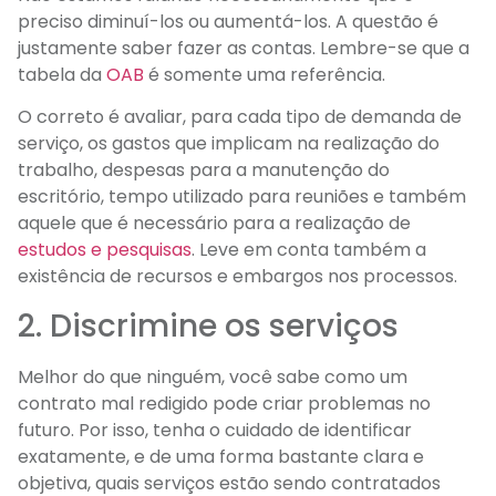
preciso diminuí-los ou aumentá-los. A questão é
justamente saber fazer as contas. Lembre-se que a
tabela da
OAB
é somente uma referência.
O correto é avaliar, para cada tipo de demanda de
serviço, os gastos que implicam na realização do
trabalho, despesas para a manutenção do
escritório, tempo utilizado para reuniões e também
aquele que é necessário para a realização de
estudos e pesquisas
. Leve em conta também a
existência de recursos e embargos nos processos.
2. Discrimine os serviços
Melhor do que ninguém, você sabe como um
contrato mal redigido pode criar problemas no
futuro. Por isso, tenha o cuidado de identificar
exatamente, e de uma forma bastante clara e
objetiva, quais serviços estão sendo contratados