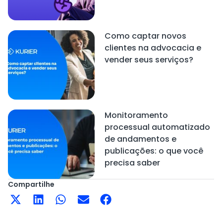
Como captar novos
clientes na advocacia e
vender seus serviços?
Monitoramento
processual automatizado
de andamentos e
publicações: o que você
precisa saber
Compartilhe