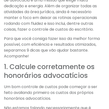
de advocacia é uma missão que exige muita
dedicação e energia. Além de organizar todas as
atividades da área jurídica, ainda é necessário
manter o foco em deixar as rotinas operacionais
rodando com fluidez e isso inclui, dentre outras
coisas, fazer o controle de custos do escritório.
Para que você consiga fazer isso da melhor forma
possível, com eficiência e resultados otimizados,
separamos 9 dicas que vão ajudar bastante.
Acompanhe!
1. Calcule corretamente os
honorários advocatícios
Um bom controle de custos pode começar a ser
feito avaliando primeiro os custos dos próprios
honorários advocatícios.
Não estamos falando necessariamente que é