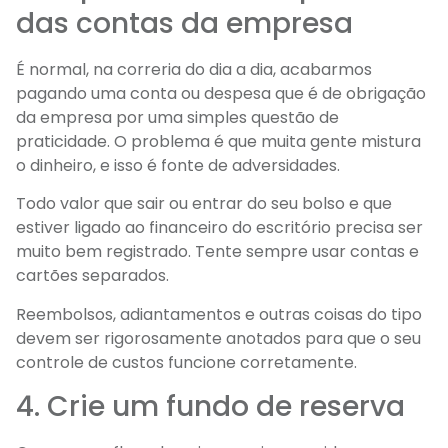
das contas da empresa
É normal, na correria do dia a dia, acabarmos
pagando uma conta ou despesa que é de obrigação
da empresa por uma simples questão de
praticidade. O problema é que muita gente mistura
o dinheiro, e isso é fonte de adversidades.
Todo valor que sair ou entrar do seu bolso e que
estiver ligado ao financeiro do escritório precisa ser
muito bem registrado. Tente sempre usar contas e
cartões separados.
Reembolsos, adiantamentos e outras coisas do tipo
devem ser rigorosamente anotados para que o seu
controle de custos funcione corretamente.
4. Crie um fundo de reserva