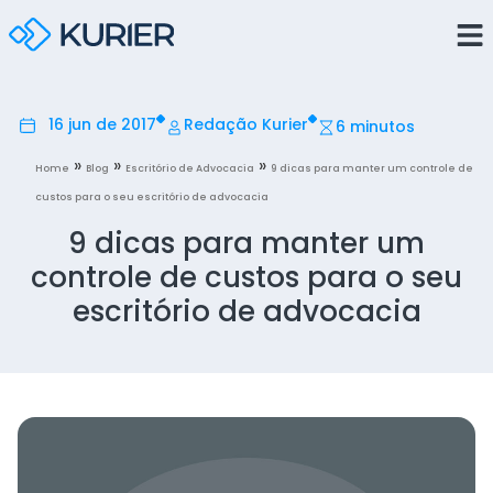
16 jun de 2017
Redação Kurier
6 minutos
»
»
»
Home
Blog
Escritório de Advocacia
9 dicas para manter um controle de
custos para o seu escritório de advocacia
9 dicas para manter um
controle de custos para o seu
escritório de advocacia