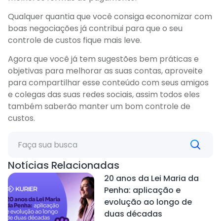
Qualquer quantia que você consiga economizar com
boas negociações já contribui para que o seu
controle de custos fique mais leve.
Agora que você já tem sugestões bem práticas e
objetivas para melhorar as suas contas, aproveite
para compartilhar esse conteúdo com seus amigos
e colegas das suas redes sociais, assim todos eles
também saberão manter um bom controle de
custos.
Notícias Relacionadas
20 anos da Lei Maria da
Penha: aplicação e
evolução ao longo de
duas décadas