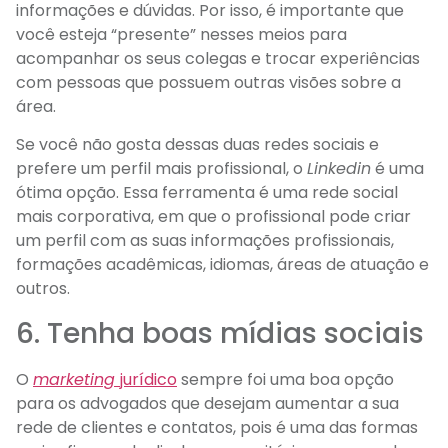
informações e dúvidas. Por isso, é importante que
você esteja “presente” nesses meios para
acompanhar os seus colegas e trocar experiências
com pessoas que possuem outras visões sobre a
área.
Se você não gosta dessas duas redes sociais e
prefere um perfil mais profissional, o
Linkedin
é uma
ótima opção. Essa ferramenta é uma rede social
mais corporativa, em que o profissional pode criar
um perfil com as suas informações profissionais,
formações acadêmicas, idiomas, áreas de atuação e
outros.
6. Tenha boas mídias sociais
O
marketing
jurídico
sempre foi uma boa opção
para os advogados que desejam aumentar a sua
rede de clientes e contatos, pois é uma das formas