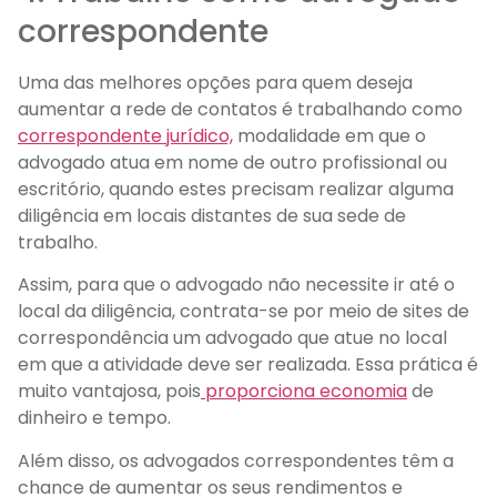
correspondente
Uma das melhores opções para quem deseja
aumentar a rede de contatos é trabalhando como
correspondente jurídico,
modalidade em que o
advogado atua em nome de outro profissional ou
escritório, quando estes precisam realizar alguma
diligência em locais distantes de sua sede de
trabalho.
Assim, para que o advogado não necessite ir até o
local da diligência, contrata-se por meio de sites de
correspondência um advogado que atue no local
em que a atividade deve ser realizada. Essa prática é
muito vantajosa, pois
proporciona economia
de
dinheiro e tempo.
Além disso, os advogados correspondentes têm a
chance de aumentar os seus rendimentos e