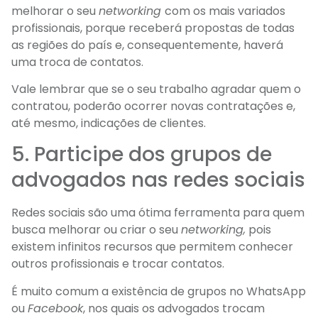
melhorar o seu
networking
com os mais variados
profissionais, porque receberá propostas de todas
as regiões do país e, consequentemente, haverá
uma troca de contatos.
Vale lembrar que se o seu trabalho agradar quem o
contratou, poderão ocorrer novas contratações e,
até mesmo, indicações de clientes.
5. Participe dos grupos de
advogados nas redes sociais
Redes sociais são uma ótima ferramenta para quem
busca melhorar ou criar o seu
networking,
pois
existem infinitos recursos que permitem conhecer
outros profissionais e trocar contatos.
É muito comum a existência de grupos no WhatsApp
ou
Facebook
, nos quais os advogados trocam