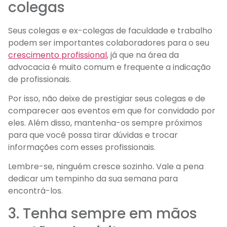
colegas
Seus colegas e ex-colegas de faculdade e trabalho
podem ser importantes colaboradores para o seu
crescimento profissional
, já que na área da
advocacia é muito comum e frequente a indicação
de profissionais.
Por isso, não deixe de prestigiar seus colegas e de
comparecer aos eventos em que for convidado por
eles. Além disso, mantenha-os sempre próximos
para que você possa tirar dúvidas e trocar
informações com esses profissionais.
Lembre-se, ninguém cresce sozinho. Vale a pena
dedicar um tempinho da sua semana para
encontrá-los.
3. Tenha sempre em mãos