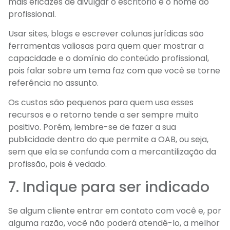
mais eficazes de divulgar o escritório e o nome do
profissional.
Usar sites, blogs e escrever colunas jurídicas são
ferramentas valiosas para quem quer mostrar a
capacidade e o domínio do conteúdo profissional,
pois falar sobre um tema faz com que você se torne
referência no assunto.
Os custos são pequenos para quem usa esses
recursos e o retorno tende a ser sempre muito
positivo. Porém, lembre-se de fazer a sua
publicidade dentro do que permite a OAB, ou seja,
sem que ela se confunda com a mercantilização da
profissão, pois é vedado.
7. Indique para ser indicado
Se algum cliente entrar em contato com você e, por
alguma razão, você não poderá atendê-lo, a melhor