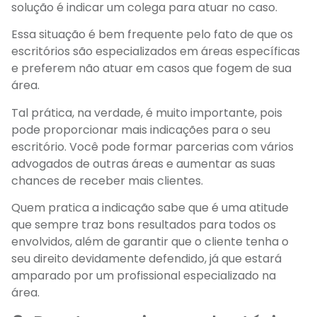
solução é indicar um colega para atuar no caso.
Essa situação é bem frequente pelo fato de que os
escritórios são especializados em áreas específicas
e preferem não atuar em casos que fogem de sua
área.
Tal prática, na verdade, é muito importante, pois
pode proporcionar mais indicações para o seu
escritório. Você pode formar parcerias com vários
advogados de outras áreas e aumentar as suas
chances de receber mais clientes.
Quem pratica a indicação sabe que é uma atitude
que sempre traz bons resultados para todos os
envolvidos, além de garantir que o cliente tenha o
seu direito devidamente defendido, já que estará
amparado por um profissional especializado na
área.