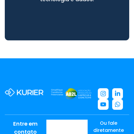
Ou fale
Entre em
diretamente
contato