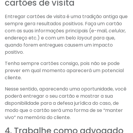
cartões de visita
Entregar cartões de visita é uma tradição antiga que
sempre gera resultados positivos. Faça um cartão
com as suas informações principais (e-mail,
celular,
endereço etc.) e com um belo
layout
para que,
quando forem entregues causem um impacto
positivo.
Tenha sempre cartões consigo, pois não se pode
prever em qual momento aparecerá um potencial
cliente.
Nesse sentido, aparecendo uma oportunidade, você
poderá entregar o seu cartão e mostrar a sua
disponibilidade para a defesa jurídica do caso, de
modo que o cartão será uma forma de se “manter
vivo” na memória do cliente.
4. Trabalhe como advogado