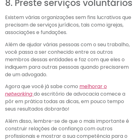
8. Preste serviços voluntários
Existem várias organizações sem fins lucrativos que
precisam de serviços jurídicos, tais como igrejas,
associações e fundações.
Além de ajudar várias pessoas com o seu trabalho,
você passa a ser conhecido entre os outros
membros dessas entidades e faz com que eles o
indiquem para outras pessoas quando precisarem
de um advogado.
Agora que você já sabe como
melhorar o
networking
do escritório de advocacia comece a
pôr em prática todas as dicas, em pouco tempo
seus resultados dobrarão!
Além disso, lembre-se de que o mais importante é
construir relações de confiança com outros
profissionais e mostrar a sua competência para o