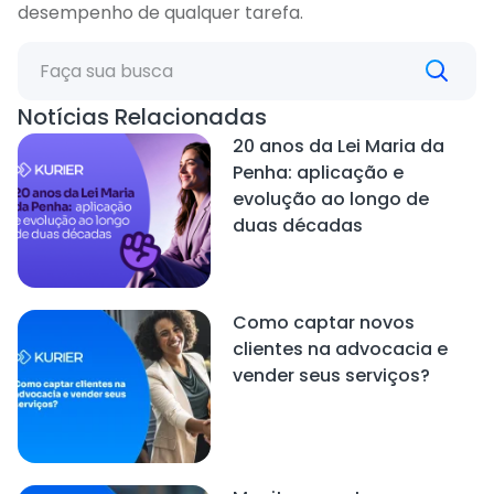
desempenho de qualquer tarefa.
Notícias Relacionadas
20 anos da Lei Maria da
Penha: aplicação e
evolução ao longo de
duas décadas
Como captar novos
clientes na advocacia e
vender seus serviços?