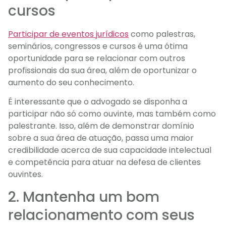
cursos
Participar de eventos jurídicos
como palestras,
seminários, congressos e cursos é uma ótima
oportunidade para se relacionar com outros
profissionais da sua área, além de oportunizar o
aumento do seu conhecimento.
É interessante que o advogado se disponha a
participar não só como ouvinte, mas também como
palestrante. Isso, além de demonstrar domínio
sobre a sua área de atuação, passa uma maior
credibilidade acerca de sua capacidade intelectual
e competência para atuar na defesa de clientes
ouvintes.
2. Mantenha um bom
relacionamento com seus