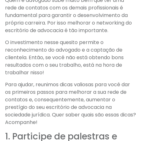
Quem é advogado sabe muito bem que ter uma
rede de contatos com os demais profissionais é
fundamental para garantir o desenvolvimento da
própria carreira. Por isso melhorar o networking do
escritório de advocacia é tão importante.
O investimento nesse quesito permite o
reconhecimento do advogado e a captação de
clientela. Então, se você não está obtendo bons
resultados com o seu trabalho, está na hora de
trabalhar nisso!
Para ajudar, reunimos dicas valiosas para você dar
os primeiros passos para melhorar a sua rede de
contatos e, consequentemente, aumentar o
prestígio do seu escritório de advocacia na
sociedade jurídica. Quer saber quais são essas dicas?
Acompanhe!
1. Participe de palestras e