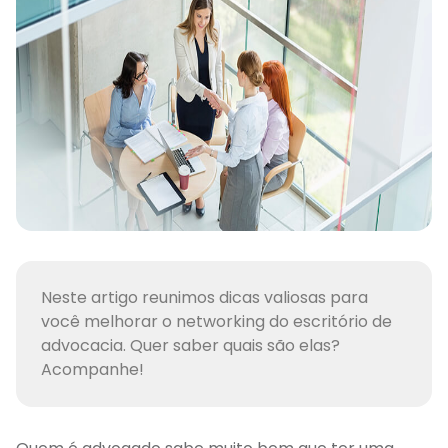
Neste artigo reunimos dicas valiosas para
você melhorar o networking do escritório de
advocacia. Quer saber quais são elas?
Acompanhe!