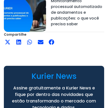
Monitoramento
processual automatizado
de andamentos e
publicações: o que você
precisa saber
Compartilhe
Kurier News
Assine gratuitamente a Kurier News e
fique por dentro das novidades que
estão transformando o mercado com
tecnologia e dados.