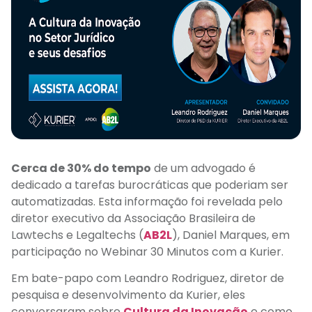
Cerca de 30% do tempo
de um advogado é
dedicado a tarefas burocráticas que poderiam ser
automatizadas. Esta informação foi revelada pelo
diretor executivo da Associação Brasileira de
Lawtechs e Legaltechs (
AB2L
), Daniel Marques, em
participação no Webinar 30 Minutos com a Kurier.
Em bate-papo com Leandro Rodriguez, diretor de
pesquisa e desenvolvimento da Kurier, eles
conversaram sobre
Cultura da Inovação
e como,