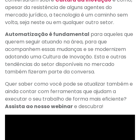
apesar da resistência de alguns agentes do
mercado jurídico, a tecnologia é um caminho sem
volta, seja neste ou em qualquer outro setor.
Automatização é fundamental
para aqueles que
querem seguir atuando na área, para que
acompanhem essas mudanças e se modernizem
adotando uma Cultura de Inovação. Esta e outras
tendências do setor disponíveis no mercado
também fizeram parte da conversa.
Quer saber como você pode se atualizar também e
ainda contar com ferramentas que ajudam a
executar o seu trabalho de forma mais eficiente?
Assista ao nosso webinar
e descubra!