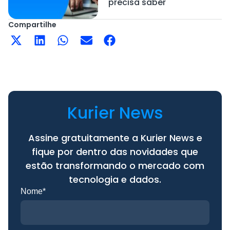
precisa saber
Compartilhe
Kurier News
Assine gratuitamente a Kurier News e
fique por dentro das novidades que
estão transformando o mercado com
tecnologia e dados.
Nome*