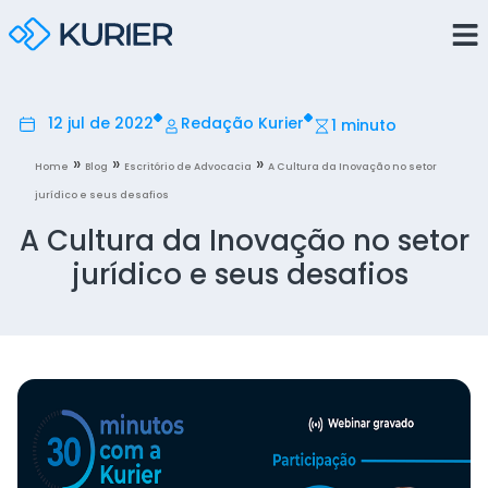
12 jul de 2022
Redação Kurier
1 minuto
»
»
»
Home
Blog
Escritório de Advocacia
A Cultura da Inovação no setor
jurídico e seus desafios
A Cultura da Inovação no setor
jurídico e seus desafios