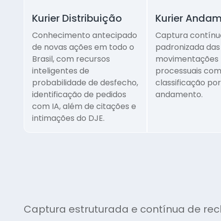
Kurier Distribuição
Kurier Anda
Conhecimento antecipado
Captura contínu
de novas ações em todo o
padronizada das
Brasil, com recursos
movimentações
inteligentes de
processuais co
probabilidade de desfecho,
classificação por
identificação de pedidos
andamento.
com IA, além de citações e
intimações do DJE.
Captura estruturada e contínua de rec