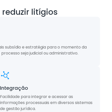
reduzir litígios
s subsídio e estratégia para o momento da
processo seja judicial ou administrativo.
Integração
Facilidade para integrar e acessar as
informações processuais em diversos sistemas
de gestão jurídica.