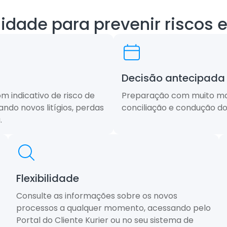
idade para prevenir riscos e 
Decisão antecipada
 indicativo de risco de
Preparação com muito mai
ando novos litígios, perdas
conciliação e condução do 
.
Flexibilidade
Consulte as informações sobre os novos
processos a qualquer momento, acessando pelo
Portal do Cliente Kurier ou no seu sistema de