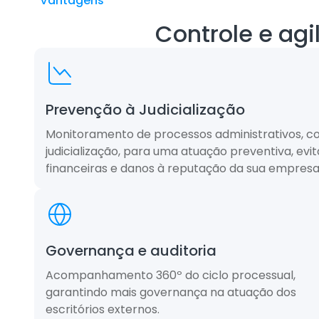
Vantagens
Controle e agil
Prevenção à Judicialização
Monitoramento de processos administrativos, com
judicialização, para uma atuação preventiva, evit
financeiras e danos à reputação da sua empresa
Governança e auditoria
Acompanhamento 360º do ciclo processual,
garantindo mais governança na atuação dos
escritórios externos.