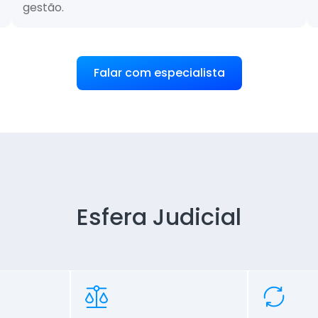
gestão.
Falar com especialista
Esfera Judicial