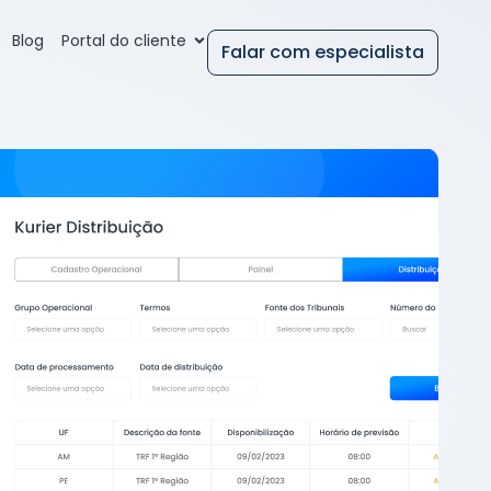
Blog
Portal do cliente
Falar com especialista