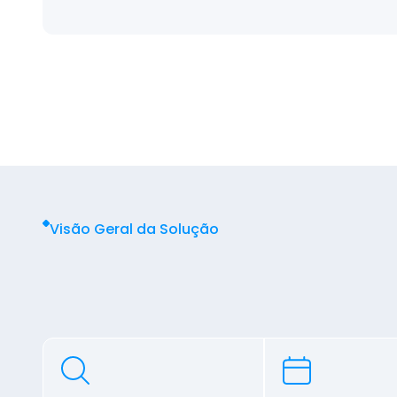
Visão Geral da Solução